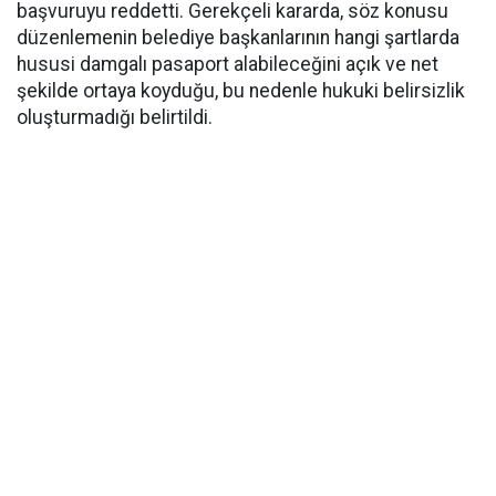
başvuruyu reddetti. Gerekçeli kararda, söz konusu
düzenlemenin belediye başkanlarının hangi şartlarda
hususi damgalı pasaport alabileceğini açık ve net
şekilde ortaya koyduğu, bu nedenle hukuki belirsizlik
oluşturmadığı belirtildi.