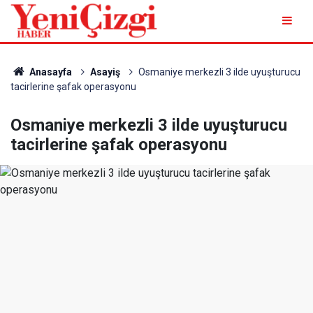
Anasayfa
Asayiş
Osmaniye merkezli 3 ilde uyuşturucu
tacirlerine şafak operasyonu
Osmaniye merkezli 3 ilde uyuşturucu
tacirlerine şafak operasyonu