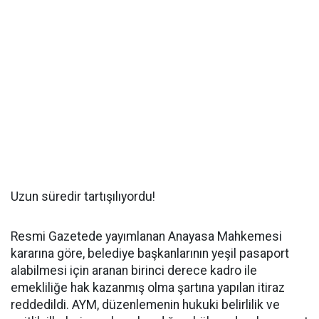
Uzun süredir tartışılıyordu!
Resmi Gazetede yayımlanan Anayasa Mahkemesi
kararına göre, belediye başkanlarının yeşil pasaport
alabilmesi için aranan birinci derece kadro ile
emekliliğe hak kazanmış olma şartına yapılan itiraz
reddedildi. AYM, düzenlemenin hukuki belirlilik ve