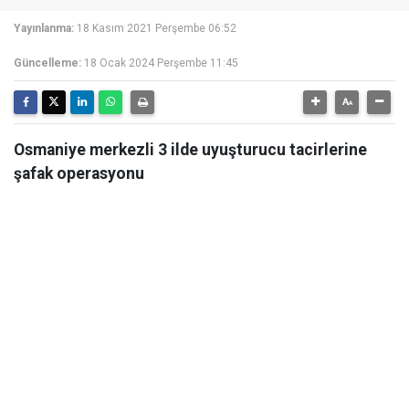
Yayınlanma:
18 Kasım 2021 Perşembe 06:52
Güncelleme:
18 Ocak 2024 Perşembe 11:45
Osmaniye merkezli 3 ilde uyuşturucu tacirlerine
şafak operasyonu