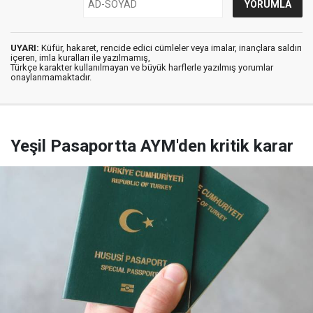
UYARI:
Küfür, hakaret, rencide edici cümleler veya imalar, inançlara saldırı
içeren, imla kuralları ile yazılmamış,
Türkçe karakter kullanılmayan ve büyük harflerle yazılmış yorumlar
onaylanmamaktadır.
Yeşil Pasaportta AYM'den kritik karar