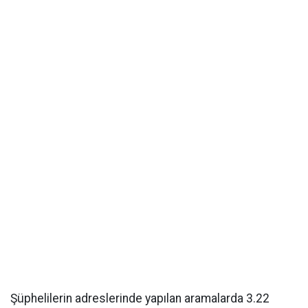
Şüphelilerin adreslerinde yapılan aramalarda 3.22