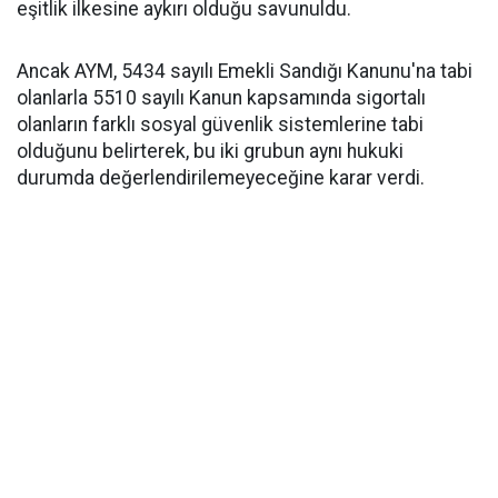
eşitlik ilkesine aykırı olduğu savunuldu.
Ancak AYM, 5434 sayılı Emekli Sandığı Kanunu'na tabi
olanlarla 5510 sayılı Kanun kapsamında sigortalı
olanların farklı sosyal güvenlik sistemlerine tabi
olduğunu belirterek, bu iki grubun aynı hukuki
durumda değerlendirilemeyeceğine karar verdi.