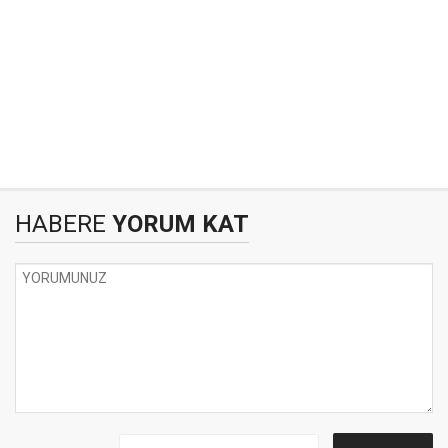
HABERE
YORUM KAT