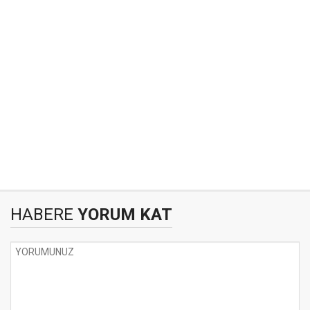
HABERE
YORUM KAT