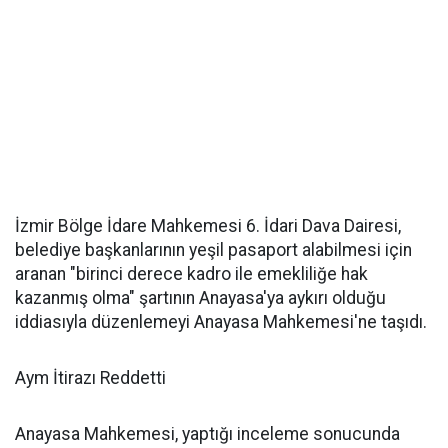
İzmir Bölge İdare Mahkemesi 6. İdari Dava Dairesi,
belediye başkanlarının yeşil pasaport alabilmesi için
aranan "birinci derece kadro ile emekliliğe hak
kazanmış olma" şartının Anayasa'ya aykırı olduğu
iddiasıyla düzenlemeyi Anayasa Mahkemesi'ne taşıdı.
Aym İtirazı Reddetti
Anayasa Mahkemesi, yaptığı inceleme sonucunda