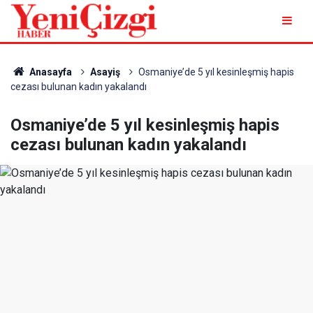
Anasayfa
Asayiş
Osmaniye’de 5 yıl kesinleşmiş hapis
cezası bulunan kadın yakalandı
Osmaniye’de 5 yıl kesinleşmiş hapis
cezası bulunan kadın yakalandı