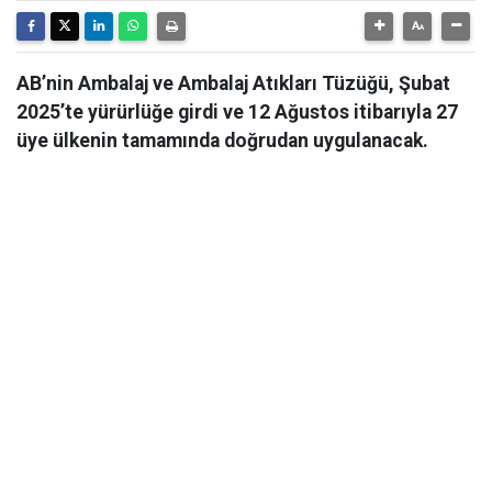
AB’nin Ambalaj ve Ambalaj Atıkları Tüzüğü, Şubat
2025’te yürürlüğe girdi ve 12 Ağustos itibarıyla 27
üye ülkenin tamamında doğrudan uygulanacak.