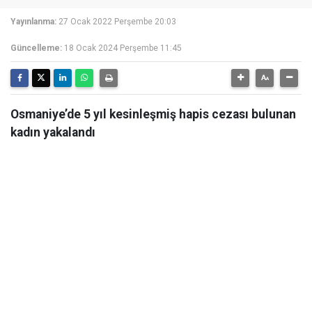
Yayınlanma:
27 Ocak 2022 Perşembe 20:03
Güncelleme:
18 Ocak 2024 Perşembe 11:45
Osmaniye’de 5 yıl kesinleşmiş hapis cezası bulunan
kadın yakalandı