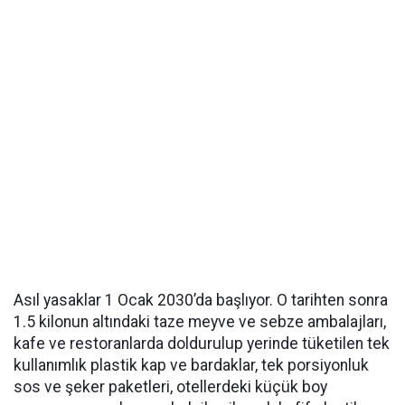
Asıl yasaklar 1 Ocak 2030’da başlıyor. O tarihten sonra
1.5 kilonun altındaki taze meyve ve sebze ambalajları,
kafe ve restoranlarda doldurulup yerinde tüketilen tek
kullanımlık plastik kap ve bardaklar, tek porsiyonluk
sos ve şeker paketleri, otellerdeki küçük boy