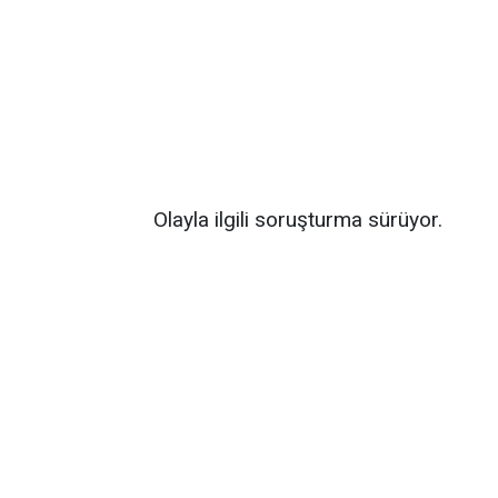
Olayla ilgili soruşturma sürüyor.