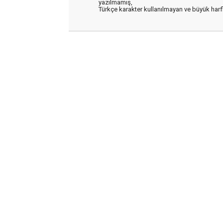
yazılmamış,
Türkçe karakter kullanılmayan ve büyük har