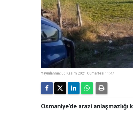
Yayınlanma:
06 Kasım 2021 Cumartesi 11:47
Osmaniye’de arazi anlaşmazlığı kan