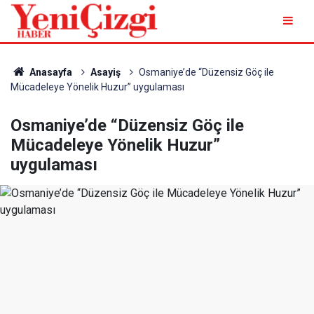
Anasayfa
Asayiş
Osmaniye’de “Düzensiz Göç ile
Mücadeleye Yönelik Huzur” uygulaması
Osmaniye’de “Düzensiz Göç ile
Mücadeleye Yönelik Huzur”
uygulaması