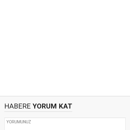
HABERE
YORUM KAT