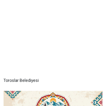
Toroslar Belediyesi