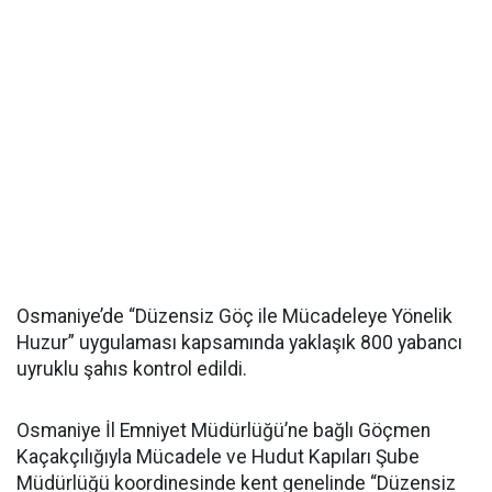
Osmaniye’de “Düzensiz Göç ile Mücadeleye Yönelik
Huzur” uygulaması kapsamında yaklaşık 800 yabancı
uyruklu şahıs kontrol edildi.
Osmaniye İl Emniyet Müdürlüğü’ne bağlı Göçmen
Kaçakçılığıyla Mücadele ve Hudut Kapıları Şube
Müdürlüğü koordinesinde kent genelinde “Düzensiz