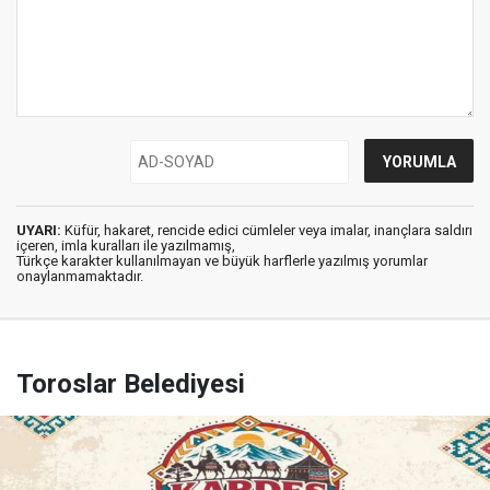
UYARI:
Küfür, hakaret, rencide edici cümleler veya imalar, inançlara saldırı
içeren, imla kuralları ile yazılmamış,
Türkçe karakter kullanılmayan ve büyük harflerle yazılmış yorumlar
onaylanmamaktadır.
Toroslar Belediyesi