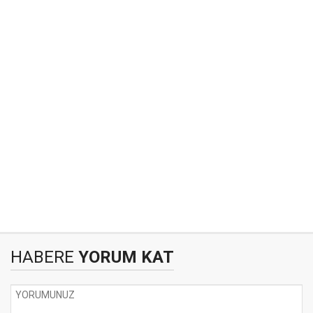
HABERE
YORUM KAT