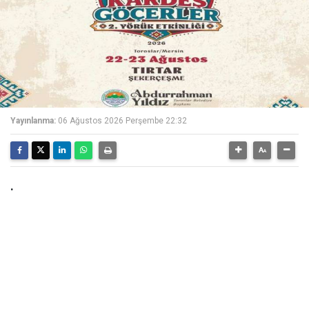
Yayınlanma:
06 Ağustos 2026 Perşembe 22:32
.