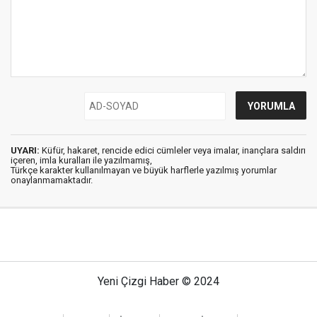
UYARI:
Küfür, hakaret, rencide edici cümleler veya imalar, inançlara saldırı
içeren, imla kuralları ile yazılmamış,
Türkçe karakter kullanılmayan ve büyük harflerle yazılmış yorumlar
onaylanmamaktadır.
Yeni Çizgi Haber © 2024