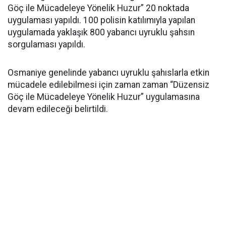
Göç ile Mücadeleye Yönelik Huzur” 20 noktada
uygulaması yapıldı. 100 polisin katılımıyla yapılan
uygulamada yaklaşık 800 yabancı uyruklu şahsın
sorgulaması yapıldı.
Osmaniye genelinde yabancı uyruklu şahıslarla etkin
mücadele edilebilmesi için zaman zaman “Düzensiz
Göç ile Mücadeleye Yönelik Huzur” uygulamasına
devam edileceği belirtildi.