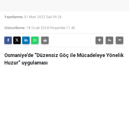
Yayınlanma:
01 Mart 2022 Salı 09:26
Güncelleme:
18 Ocak 2024 Perşembe 11:45
Osmaniye’de “Düzensiz Göç ile Mücadeleye Yönelik
Huzur” uygulaması