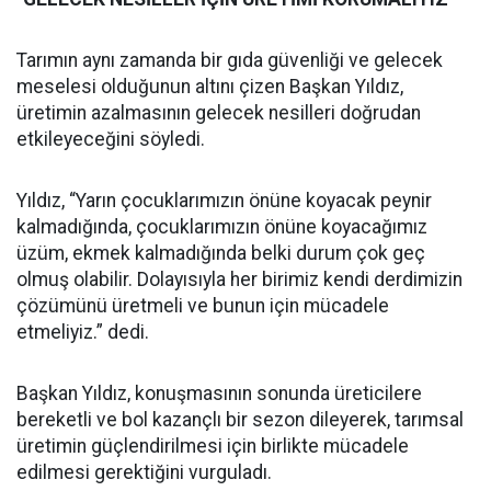
Tarımın aynı zamanda bir gıda güvenliği ve gelecek
meselesi olduğunun altını çizen Başkan Yıldız,
üretimin azalmasının gelecek nesilleri doğrudan
etkileyeceğini söyledi.
Yıldız, “Yarın çocuklarımızın önüne koyacak peynir
kalmadığında, çocuklarımızın önüne koyacağımız
üzüm, ekmek kalmadığında belki durum çok geç
olmuş olabilir. Dolayısıyla her birimiz kendi derdimizin
çözümünü üretmeli ve bunun için mücadele
etmeliyiz.” dedi.
Başkan Yıldız, konuşmasının sonunda üreticilere
bereketli ve bol kazançlı bir sezon dileyerek, tarımsal
üretimin güçlendirilmesi için birlikte mücadele
edilmesi gerektiğini vurguladı.