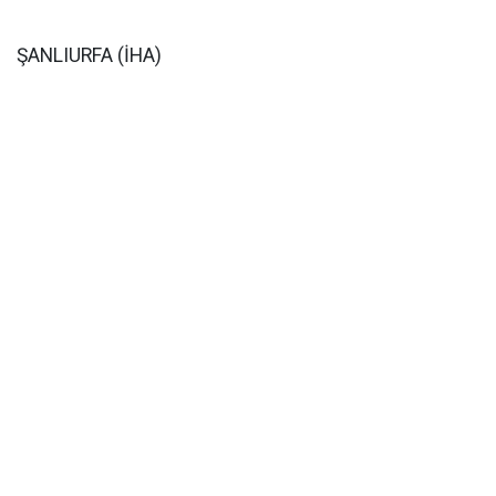
ŞANLIURFA (İHA)