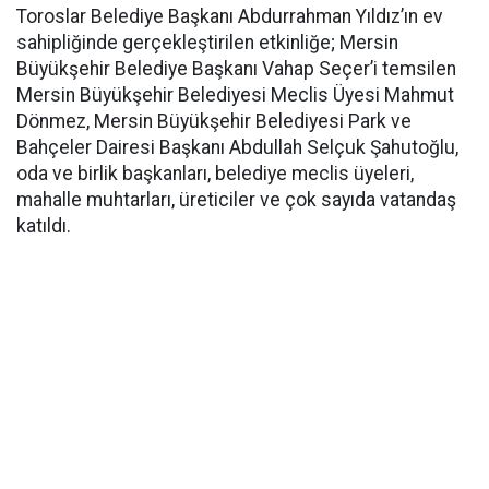
Toroslar Belediye Başkanı Abdurrahman Yıldız’ın ev
sahipliğinde gerçekleştirilen etkinliğe; Mersin
Büyükşehir Belediye Başkanı Vahap Seçer’i temsilen
Mersin Büyükşehir Belediyesi Meclis Üyesi Mahmut
Dönmez, Mersin Büyükşehir Belediyesi Park ve
Bahçeler Dairesi Başkanı Abdullah Selçuk Şahutoğlu,
oda ve birlik başkanları, belediye meclis üyeleri,
mahalle muhtarları, üreticiler ve çok sayıda vatandaş
katıldı.