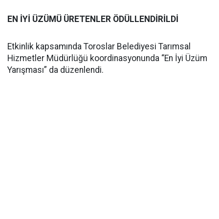
EN İYİ ÜZÜMÜ ÜRETENLER ÖDÜLLENDİRİLDİ
Etkinlik kapsamında Toroslar Belediyesi Tarımsal
Hizmetler Müdürlüğü koordinasyonunda “En İyi Üzüm
Yarışması” da düzenlendi.