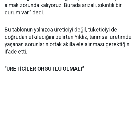
almak zorunda kalıyoruz. Burada arızalı, sıkıntılı bir
durum var.” dedi.
Bu tablonun yalnızca üreticiyi değil, tüketiciyi de
doğrudan etkilediğini belirten Yıldız, tarımsal üretimde
yaşanan sorunların ortak akılla ele alınması gerektiğini
ifade etti.
“
ÜRETİCİLER ÖRGÜTLÜ OLMALI”