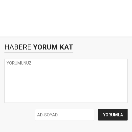
HABERE
YORUM KAT