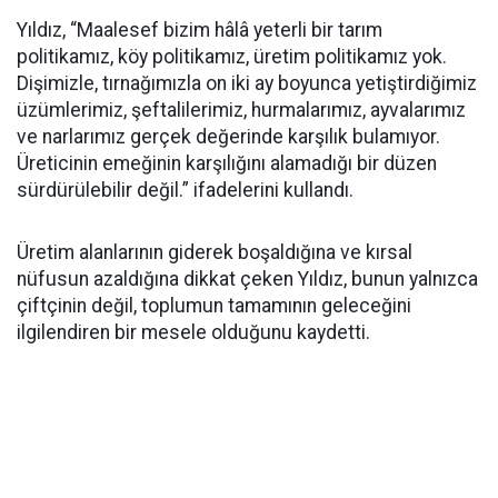
Yıldız, “Maalesef bizim hâlâ yeterli bir tarım
politikamız, köy politikamız, üretim politikamız yok.
Dişimizle, tırnağımızla on iki ay boyunca yetiştirdiğimiz
üzümlerimiz, şeftalilerimiz, hurmalarımız, ayvalarımız
ve narlarımız gerçek değerinde karşılık bulamıyor.
Üreticinin emeğinin karşılığını alamadığı bir düzen
sürdürülebilir değil.” ifadelerini kullandı.
Üretim alanlarının giderek boşaldığına ve kırsal
nüfusun azaldığına dikkat çeken Yıldız, bunun yalnızca
çiftçinin değil, toplumun tamamının geleceğini
ilgilendiren bir mesele olduğunu kaydetti.