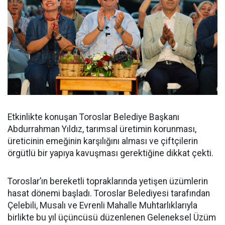
Etkinlikte konuşan Toroslar Belediye Başkanı
Abdurrahman Yıldız, tarımsal üretimin korunması,
üreticinin emeğinin karşılığını alması ve çiftçilerin
örgütlü bir yapıya kavuşması gerektiğine dikkat çekti.
Toroslar’ın bereketli topraklarında yetişen üzümlerin
hasat dönemi başladı. Toroslar Belediyesi tarafından
Çelebili, Musalı ve Evrenli Mahalle Muhtarlıklarıyla
birlikte bu yıl üçüncüsü düzenlenen Geleneksel Üzüm