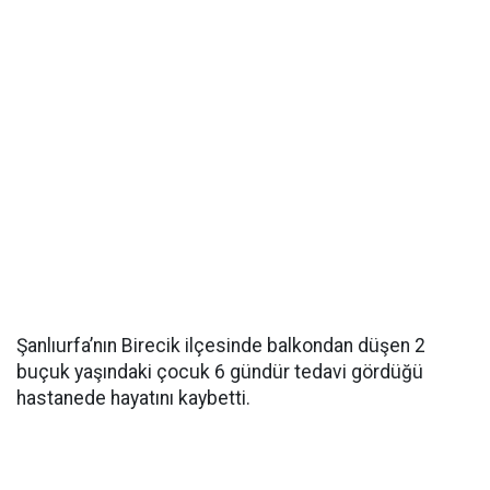
Şanlıurfa’nın Birecik ilçesinde balkondan düşen 2
buçuk yaşındaki çocuk 6 gündür tedavi gördüğü
hastanede hayatını kaybetti.