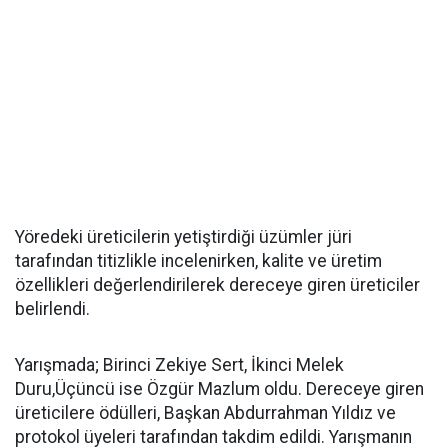
Yöredeki üreticilerin yetiştirdiği üzümler jüri
tarafından titizlikle incelenirken, kalite ve üretim
özellikleri değerlendirilerek dereceye giren üreticiler
belirlendi.
Yarışmada; Birinci Zekiye Sert, İkinci Melek
Duru,Üçüncü ise Özgür Mazlum oldu. Dereceye giren
üreticilere ödülleri, Başkan Abdurrahman Yıldız ve
protokol üyeleri tarafından takdim edildi. Yarışmanın