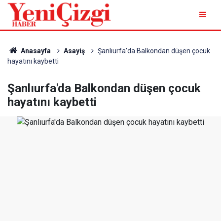
Anasayfa
Asayiş
Şanlıurfa'da Balkondan düşen çocuk
hayatını kaybetti
Şanlıurfa'da Balkondan düşen çocuk
hayatını kaybetti