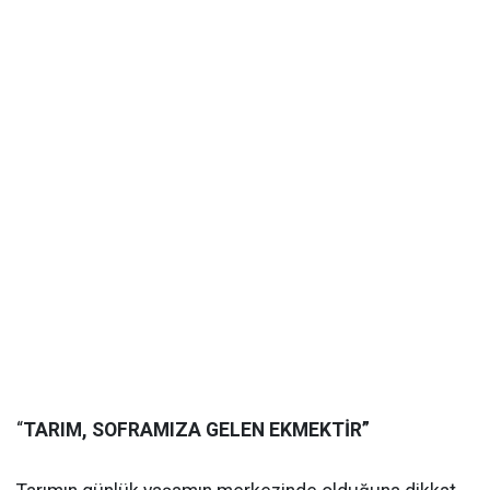
“
TARIM, SOFRAMIZA GELEN EKMEKTİR”