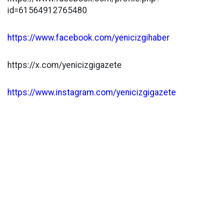
id=61564912765480
https://www.facebook.com/yenicizgihaber
https://x.com/yenicizgigazete
https://www.instagram.com/yenicizgigazete