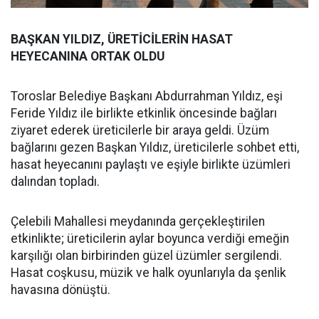
BAŞKAN YILDIZ, ÜRETİCİLERİN HASAT
HEYECANINA ORTAK OLDU
Toroslar Belediye Başkanı Abdurrahman Yıldız, eşi
Feride Yıldız ile birlikte etkinlik öncesinde bağları
ziyaret ederek üreticilerle bir araya geldi. Üzüm
bağlarını gezen Başkan Yıldız, üreticilerle sohbet etti,
hasat heyecanını paylaştı ve eşiyle birlikte üzümleri
dalından topladı.
Çelebili Mahallesi meydanında gerçekleştirilen
etkinlikte; üreticilerin aylar boyunca verdiği emeğin
karşılığı olan birbirinden güzel üzümler sergilendi.
Hasat coşkusu, müzik ve halk oyunlarıyla da şenlik
havasına dönüştü.