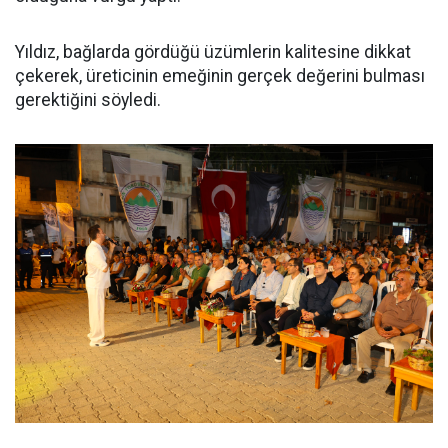
Yıldız, bağlarda gördüğü üzümlerin kalitesine dikkat
çekerek, üreticinin emeğinin gerçek değerini bulması
gerektiğini söyledi.