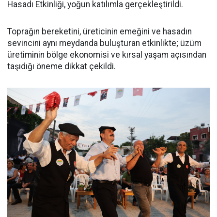
Hasadı Etkinliği, yoğun katılımla gerçekleştirildi.
Toprağın bereketini, üreticinin emeğini ve hasadın
sevincini aynı meydanda buluşturan etkinlikte; üzüm
üretiminin bölge ekonomisi ve kırsal yaşam açısından
taşıdığı öneme dikkat çekildi.