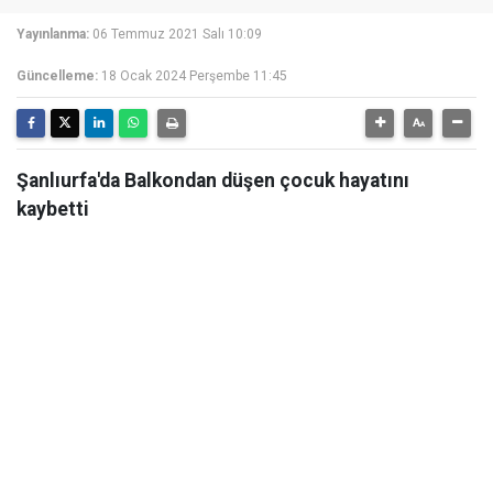
Yayınlanma:
06 Temmuz 2021 Salı 10:09
Güncelleme:
18 Ocak 2024 Perşembe 11:45
Şanlıurfa'da Balkondan düşen çocuk hayatını
kaybetti