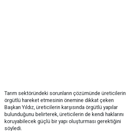
Tarım sektöründeki sorunların çözümünde üreticilerin
örgütlü hareket etmesinin önemine dikkat çeken
Başkan Yıldız, üreticilerin karşısında örgütlü yapılar
bulunduğunu belirterek, üreticilerin de kendi haklarını
koruyabilecek güçlü bir yapı oluşturması gerektiğini
söyledi.