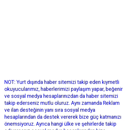
NOT: Yurt dışında haber sitemizi takip eden kıymetli
okuyucularımız, haberlerimizi paylaşım yapar, beğenir
ve sosyal medya hesaplarınızdan da haber sitemizi
takip ederseniz mutlu oluruz. Aynı zamanda Reklam
ve ilan desteğinin yanı sıra sosyal medya
hesaplarından da destek vererek bize güç katmanızı
önemsiyoruz. Ayrıca hangi ülke ve şehirlerde takip