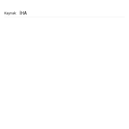
İHA
Kaynak: