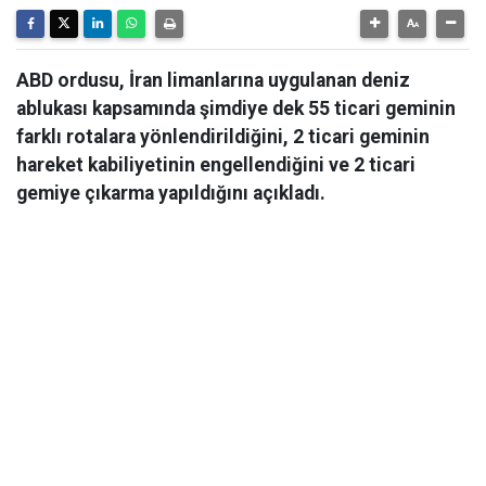
ABD ordusu, İran limanlarına uygulanan deniz
ablukası kapsamında şimdiye dek 55 ticari geminin
farklı rotalara yönlendirildiğini, 2 ticari geminin
hareket kabiliyetinin engellendiğini ve 2 ticari
gemiye çıkarma yapıldığını açıkladı.