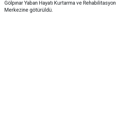
Gölpınar Yaban Hayatı Kurtarma ve Rehabilitasyon
Merkezine götürüldü.