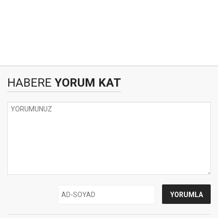
HABERE
YORUM KAT