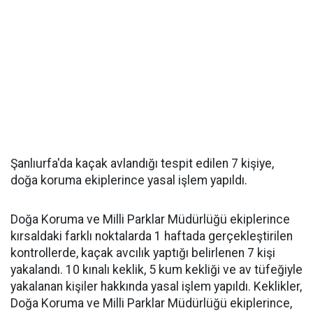
Şanlıurfa'da kaçak avlandığı tespit edilen 7 kişiye,
doğa koruma ekiplerince yasal işlem yapıldı.
Doğa Koruma ve Milli Parklar Müdürlüğü ekiplerince
kırsaldaki farklı noktalarda 1 haftada gerçekleştirilen
kontrollerde, kaçak avcılık yaptığı belirlenen 7 kişi
yakalandı. 10 kınalı keklik, 5 kum kekliği ve av tüfeğiyle
yakalanan kişiler hakkında yasal işlem yapıldı. Keklikler,
Doğa Koruma ve Milli Parklar Müdürlüğü ekiplerince,