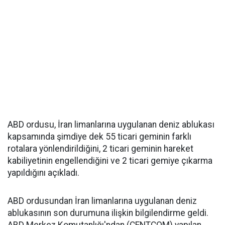
ABD ordusu, İran limanlarına uygulanan deniz ablukası
kapsamında şimdiye dek 55 ticari geminin farklı
rotalara yönlendirildiğini, 2 ticari geminin hareket
kabiliyetinin engellendiğini ve 2 ticari gemiye çıkarma
yapıldığını açıkladı.
ABD ordusundan İran limanlarına uygulanan deniz
ablukasının son durumuna ilişkin bilgilendirme geldi.