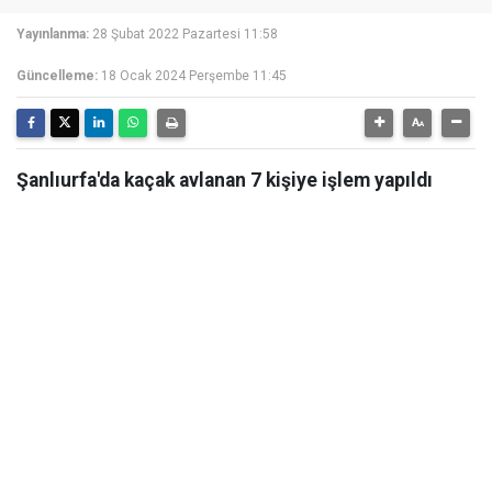
Yayınlanma:
28 Şubat 2022 Pazartesi 11:58
Güncelleme:
18 Ocak 2024 Perşembe 11:45
Şanlıurfa'da kaçak avlanan 7 kişiye işlem yapıldı