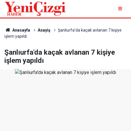
Anasayfa
Asayiş
Şanlıurfa'da kaçak avlanan 7 kişiye
işlem yapıldı
Şanlıurfa'da kaçak avlanan 7 kişiye
işlem yapıldı