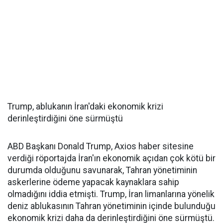
Trump, ablukanın İran'daki ekonomik krizi
derinleştirdiğini öne sürmüştü
ABD Başkanı Donald Trump, Axios haber sitesine
verdiği röportajda İran'ın ekonomik açıdan çok kötü bir
durumda olduğunu savunarak, Tahran yönetiminin
askerlerine ödeme yapacak kaynaklara sahip
olmadığını iddia etmişti. Trump, İran limanlarına yönelik
deniz ablukasının Tahran yönetiminin içinde bulunduğu
ekonomik krizi daha da derinleştirdiğini öne sürmüştü.