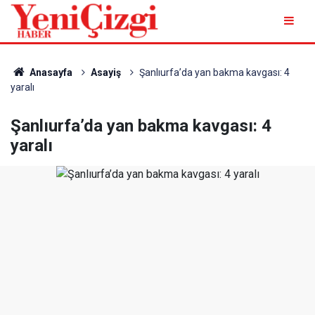
Anasayfa
Asayiş
Şanlıurfa’da yan bakma kavgası: 4
yaralı
Şanlıurfa’da yan bakma kavgası: 4
yaralı