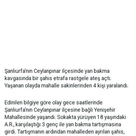
Şanlıurfa’nın Ceylanpınar ilçesinde yan bakma
kavgasında bir şahıs etrafa rastgele ateş açtı.
Yaşanan olayda mahalle sakinlerinden 4 kişi yaralandı.
Edinilen bilgiye göre olay gece saatlerinde
Şanlıurfa’nın Ceylanpınar ilçesine bağlı Yenişehir
Mahallesinde yaşandı. Sokakta yürüyen 18 yaşındaki
A.R., karşılaştığı 3 genç ile yan bakma tartışmasına
girdi. Tartışmanın ardından mahalleden ayrılan şahıs,