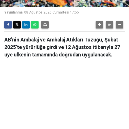
Yayınlanma:
08 Ağustos 2026 Cumartesi 17:55
AB’nin Ambalaj ve Ambalaj Atıkları Tüzüğü, Şubat
2025’te yürürlüğe girdi ve 12 Ağustos itibarıyla 27
üye ülkenin tamamında doğrudan uygulanacak.