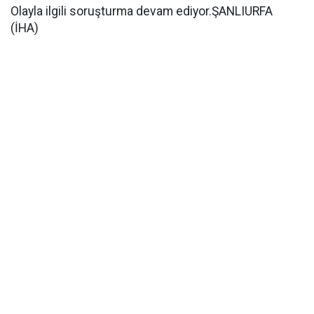
Olayla ilgili soruşturma devam ediyor.ŞANLIURFA
(İHA)