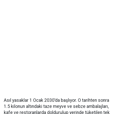
Asıl yasaklar 1 Ocak 2030’da başlıyor. O tarihten sonra
1.5 kilonun altındaki taze meyve ve sebze ambalajları,
kafe ve restoranlarda doldurulup yerinde tüketilen tek