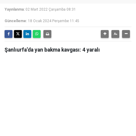
Yayınlanma:
02 Mart 2022 Çarşamba 08:31
Güncelleme:
18 Ocak 2024 Perşembe 11:45
Şanlıurfa’da yan bakma kavgası: 4 yaralı