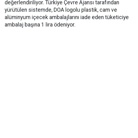
değerlendiriliyor. Türkiye Çevre Ajansı tarafından
yürütülen sistemde, DOA logolu plastik, cam ve
alüminyum içecek ambalajlarını iade eden tüketiciye
ambalaj başına 1 lira ödeniyor.