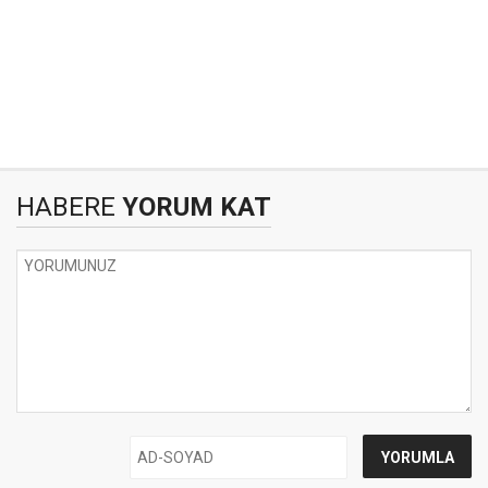
HABERE
YORUM KAT