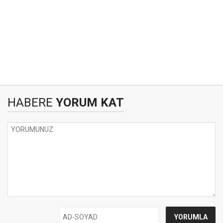
HABERE
YORUM KAT