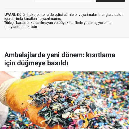
UYARI:
Küfür, hakaret, rencide edici cümleler veya imalar, inançlara saldırı
içeren, imla kuralları ile yazılmamış,
Türkçe karakter kullanılmayan ve büyük harflerle yazılmış yorumlar
onaylanmamaktadır.
Ambalajlarda yeni dönem: kısıtlama
için düğmeye basıldı