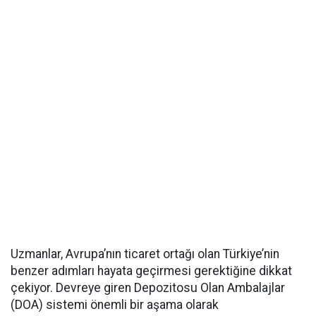
Uzmanlar, Avrupa’nın ticaret ortağı olan Türkiye’nin
benzer adımları hayata geçirmesi gerektiğine dikkat
çekiyor. Devreye giren Depozitosu Olan Ambalajlar
(DOA) sistemi önemli bir aşama olarak