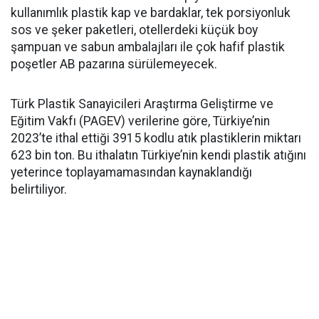
kullanımlık plastik kap ve bardaklar, tek porsiyonluk
sos ve şeker paketleri, otellerdeki küçük boy
şampuan ve sabun ambalajları ile çok hafif plastik
poşetler AB pazarına sürülemeyecek.
Türk Plastik Sanayicileri Araştırma Geliştirme ve
Eğitim Vakfı (PAGEV) verilerine göre, Türkiye’nin
2023’te ithal ettiği 3915 kodlu atık plastiklerin miktarı
623 bin ton. Bu ithalatın Türkiye’nin kendi plastik atığını
yeterince toplayamamasından kaynaklandığı
belirtiliyor.