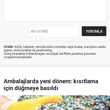
UYARI:
Küfür, hakaret, rencide edici cümleler veya imalar, inançlara saldırı
içeren, imla kuralları ile yazılmamış,
Türkçe karakter kullanılmayan ve büyük harflerle yazılmış yorumlar
onaylanmamaktadır.
Ambalajlarda yeni dönem: kısıtlama
için düğmeye basıldı