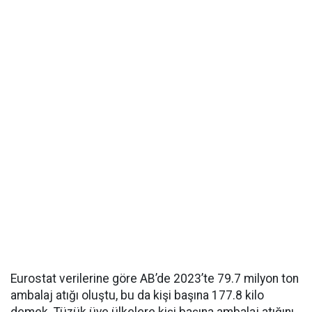
Eurostat verilerine göre AB’de 2023’te 79.7 milyon ton
ambalaj atığı oluştu, bu da kişi başına 177.8 kilo