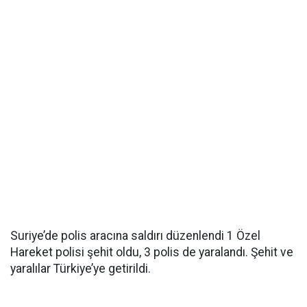
Suriye’de polis aracına saldırı düzenlendi 1 Özel
Hareket polisi şehit oldu, 3 polis de yaralandı. Şehit ve
yaralılar Türkiye’ye getirildi.