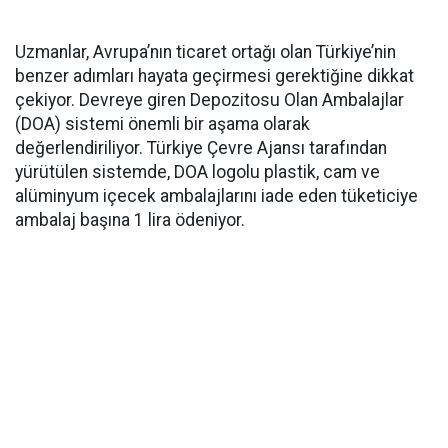
Uzmanlar, Avrupa’nın ticaret ortağı olan Türkiye’nin
benzer adımları hayata geçirmesi gerektiğine dikkat
çekiyor. Devreye giren Depozitosu Olan Ambalajlar
(DOA) sistemi önemli bir aşama olarak
değerlendiriliyor. Türkiye Çevre Ajansı tarafından
yürütülen sistemde, DOA logolu plastik, cam ve
alüminyum içecek ambalajlarını iade eden tüketiciye
ambalaj başına 1 lira ödeniyor.