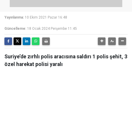
Yayınlanma:
10 Ekim 2021 Pazar 16:48
Güncelleme:
18 Ocak 2024 Perşembe 11:45
Suriye’de zırhlı polis aracısına saldırı 1 polis şehit, 3
özel harekat polisi yaralı