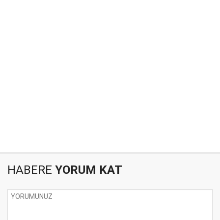
HABERE
YORUM KAT