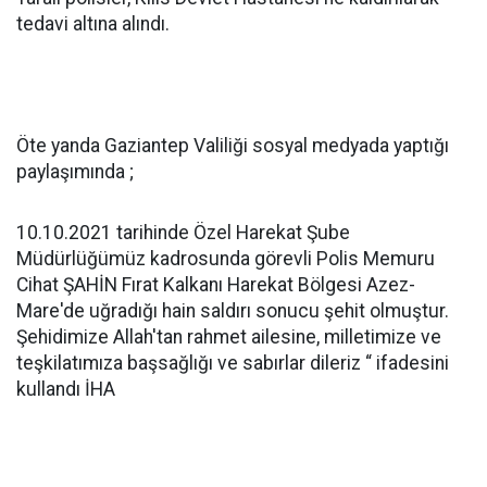
tedavi altına alındı.
Öte yanda Gaziantep Valiliği sosyal medyada yaptığı
paylaşımında ;
10.10.2021 tarihinde Özel Harekat Şube
Müdürlüğümüz kadrosunda görevli Polis Memuru
Cihat ŞAHİN Fırat Kalkanı Harekat Bölgesi Azez-
Mare'de uğradığı hain saldırı sonucu şehit olmuştur.
Şehidimize Allah'tan rahmet ailesine, milletimize ve
teşkilatımıza başsağlığı ve sabırlar dileriz “ ifadesini
kullandı İHA