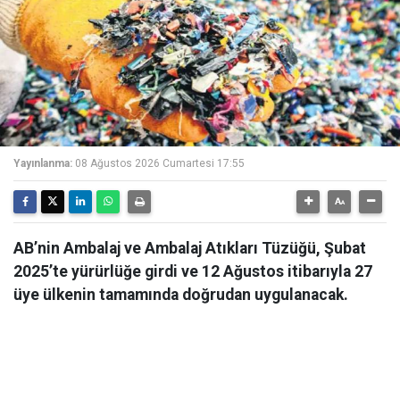
Yayınlanma:
08 Ağustos 2026 Cumartesi 17:55
AB’nin Ambalaj ve Ambalaj Atıkları Tüzüğü, Şubat
2025’te yürürlüğe girdi ve 12 Ağustos itibarıyla 27
üye ülkenin tamamında doğrudan uygulanacak.