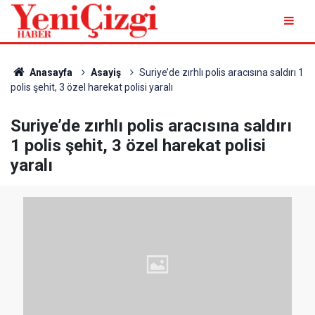
Anasayfa
Asayiş
Suriye’de zırhlı polis aracısına saldırı 1
polis şehit, 3 özel harekat polisi yaralı
Suriye’de zırhlı polis aracısına saldırı
1 polis şehit, 3 özel harekat polisi
yaralı