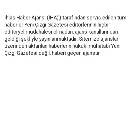
İhlas Haber Ajansı (İHA),) tarafından servis edilen tüm
haberler Yeni Çizgi Gazetesi editörlerinin hiçbir
editöryel müdahalesi olmadan, ajans kanallarından
geldiği şekliyle yayınlanmaktadır. Sitemize ajanslar
üzerinden aktarılan haberlerin hukuki muhatabı Yeni
Çizgi Gazetesi değil, haberi geçen ajanstır