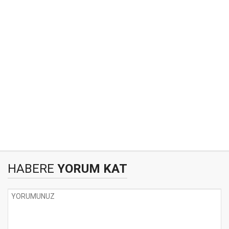
HABERE
YORUM KAT