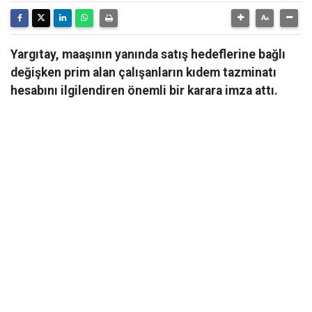
Yargıtay, maaşının yanında satış hedeflerine bağlı
değişken prim alan çalışanların kıdem tazminatı
hesabını ilgilendiren önemli bir karara imza attı.