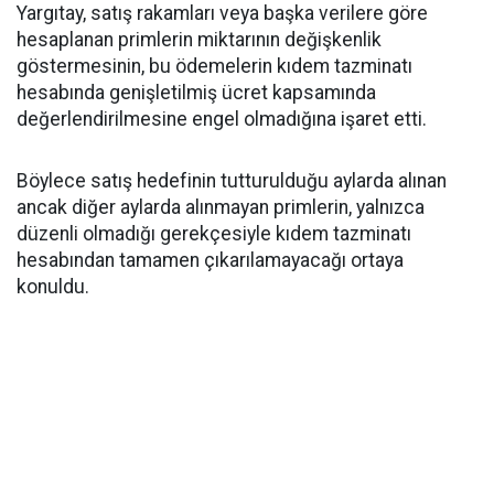
Yargıtay, satış rakamları veya başka verilere göre
hesaplanan primlerin miktarının değişkenlik
göstermesinin, bu ödemelerin kıdem tazminatı
hesabında genişletilmiş ücret kapsamında
değerlendirilmesine engel olmadığına işaret etti.
Böylece satış hedefinin tutturulduğu aylarda alınan
ancak diğer aylarda alınmayan primlerin, yalnızca
düzenli olmadığı gerekçesiyle kıdem tazminatı
hesabından tamamen çıkarılamayacağı ortaya
konuldu.