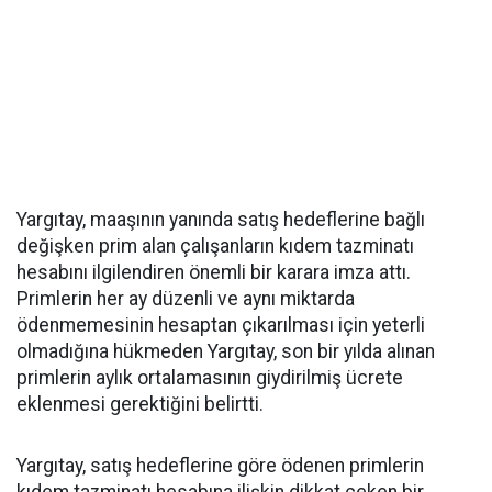
Yargıtay, maaşının yanında satış hedeflerine bağlı
değişken prim alan çalışanların kıdem tazminatı
hesabını ilgilendiren önemli bir karara imza attı.
Primlerin her ay düzenli ve aynı miktarda
ödenmemesinin hesaptan çıkarılması için yeterli
olmadığına hükmeden Yargıtay, son bir yılda alınan
primlerin aylık ortalamasının giydirilmiş ücrete
eklenmesi gerektiğini belirtti.
Yargıtay, satış hedeflerine göre ödenen primlerin