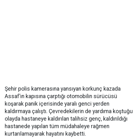
Şehir polis kamerasına yansıyan korkunç kazada
Assaf’ın kapısına çarptığı otomobilin sürücüsü
koşarak panik içerisinde yaralı genci yerden
kaldırmaya çalıştı. Çevredekilerin de yardıma koştuğu
olayda hastaneye kaldırılan talihsiz genç, kaldırıldığı
hastanede yapılan tüm müdahaleye rağmen
kurtarılamayarak hayatını kaybetti.