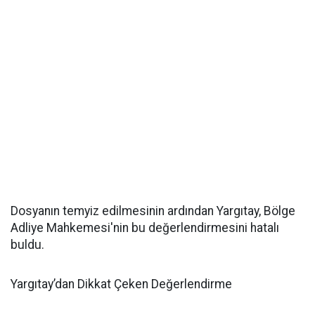
Dosyanın temyiz edilmesinin ardından Yargıtay, Bölge
Adliye Mahkemesi'nin bu değerlendirmesini hatalı
buldu.
Yargıtay’dan Dikkat Çeken Değerlendirme