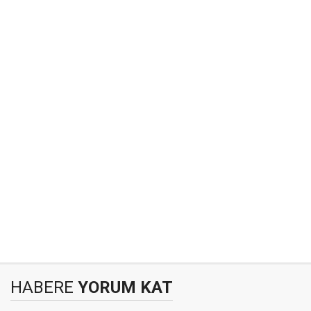
HABERE
YORUM KAT