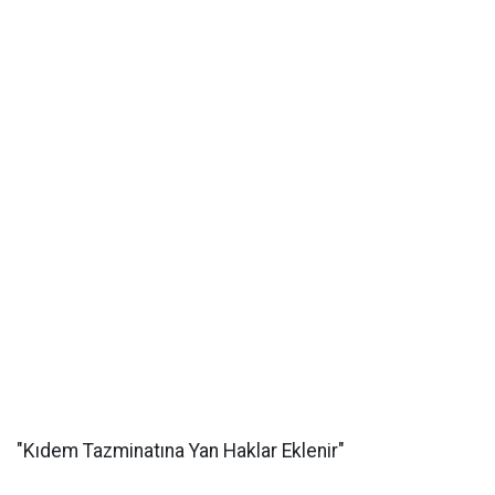
"Kıdem Tazminatına Yan Haklar Eklenir"