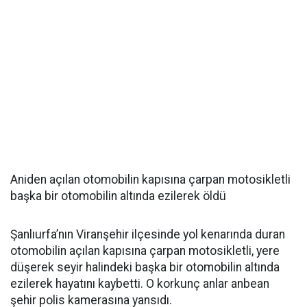
Aniden açılan otomobilin kapısına çarpan motosikletli
başka bir otomobilin altında ezilerek öldü
Şanlıurfa’nın Viranşehir ilçesinde yol kenarında duran
otomobilin açılan kapısına çarpan motosikletli, yere
düşerek seyir halindeki başka bir otomobilin altında
ezilerek hayatını kaybetti. O korkunç anlar anbean
şehir polis kamerasına yansıdı.