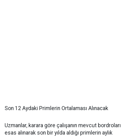
Son 12 Aydaki Primlerin Ortalaması Alınacak
Uzmanlar, karara göre çalışanın mevcut bordroları
esas alınarak son bir yılda aldığı primlerin aylık