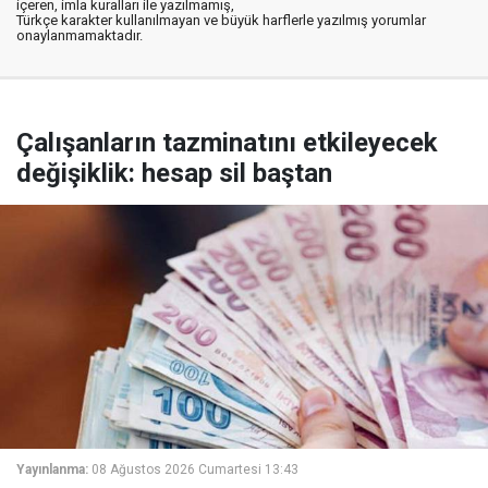
içeren, imla kuralları ile yazılmamış,
Türkçe karakter kullanılmayan ve büyük harflerle yazılmış yorumlar
onaylanmamaktadır.
Çalışanların tazminatını etkileyecek
değişiklik: hesap sil baştan
Yayınlanma:
08 Ağustos 2026 Cumartesi 13:43