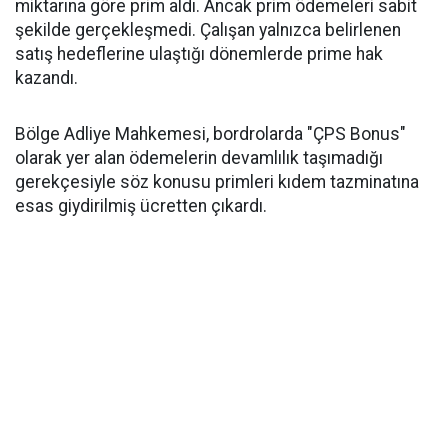
miktarına göre prim aldı. Ancak prim ödemeleri sabit
şekilde gerçekleşmedi. Çalışan yalnızca belirlenen
satış hedeflerine ulaştığı dönemlerde prime hak
kazandı.
Bölge Adliye Mahkemesi, bordrolarda "ÇPS Bonus"
olarak yer alan ödemelerin devamlılık taşımadığı
gerekçesiyle söz konusu primleri kıdem tazminatına
esas giydirilmiş ücretten çıkardı.