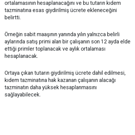
ortalamasının hesaplanacağını ve bu tutarın kıdem
tazminatına esas giydirilmiş ücrete ekleneceğini
belirtti.
Örneğin sabit maaşının yanında yılın yalnızca belirli
aylarında satış primi alan bir çalışanın son 12 ayda elde
ettiği primler toplanacak ve aylık ortalaması
hesaplanacak.
Ortaya çıkan tutarın giydirilmiş ücrete dahil edilmesi,
kıdem tazminatına hak kazanan çalışanın alacağı
tazminatın daha yüksek hesaplanmasını
sağlayabilecek.