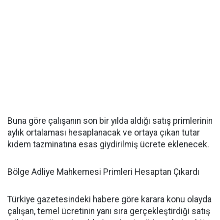
Buna göre çalışanın son bir yılda aldığı satış primlerinin
aylık ortalaması hesaplanacak ve ortaya çıkan tutar
kıdem tazminatına esas giydirilmiş ücrete eklenecek.
Bölge Adliye Mahkemesi Primleri Hesaptan Çıkardı
Türkiye gazetesindeki habere göre karara konu olayda
çalışan, temel ücretinin yanı sıra gerçekleştirdiği satış