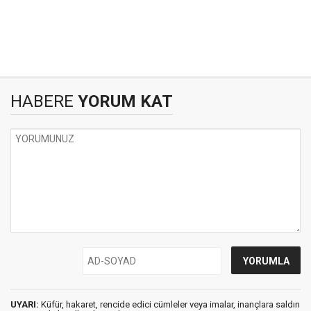
HABERE
YORUM KAT
UYARI:
Küfür, hakaret, rencide edici cümleler veya imalar, inançlara saldırı