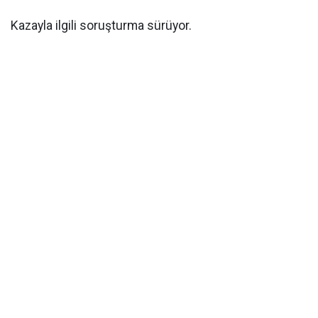
Kazayla ilgili soruşturma sürüyor.