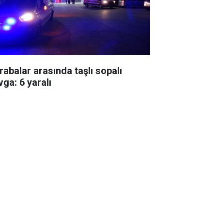
rabalar arasında taşlı sopalı
vga: 6 yaralı