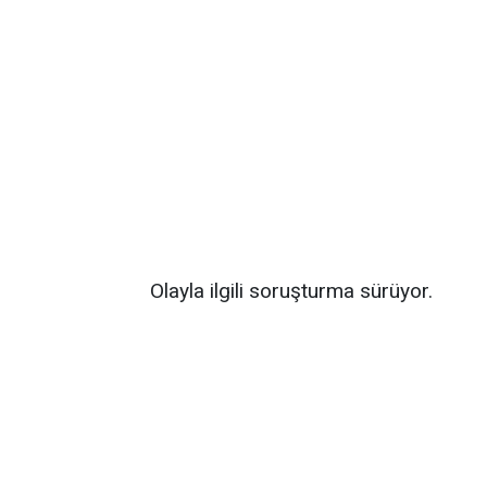
Olayla ilgili soruşturma sürüyor.