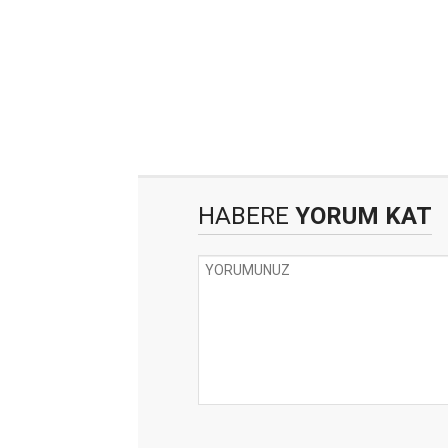
HABERE
YORUM KAT