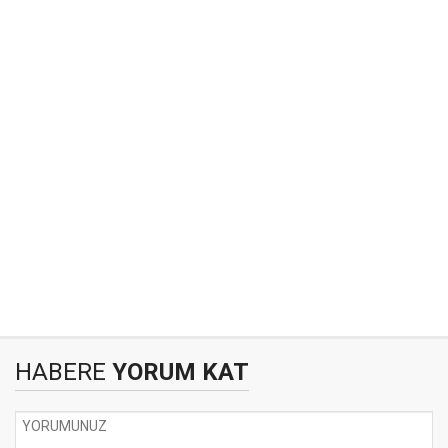
HABERE
YORUM KAT