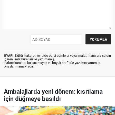
UYARI:
Küfür, hakaret, rencide edici cümleler veya imalar, inançlara saldırı
içeren, imla kuralları ile yazılmamış,
Türkçe karakter kullanılmayan ve büyük harflerle yazılmış yorumlar
onaylanmamaktadır.
Ambalajlarda yeni dönem: kısıtlama
için düğmeye basıldı