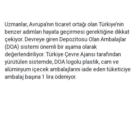
Uzmanlar, Avrupa’nın ticaret ortağı olan Türkiye’nin
benzer adımları hayata geçirmesi gerektiğine dikkat
çekiyor. Devreye giren Depozitosu Olan Ambalajlar
(DOA) sistemi önemli bir aşama olarak
değerlendiriliyor. Türkiye Çevre Ajansı tarafından
yürütülen sistemde, DOA logolu plastik, cam ve
alüminyum içecek ambalajlarını iade eden tüketiciye
ambalaj başına 1 lira ödeniyor.