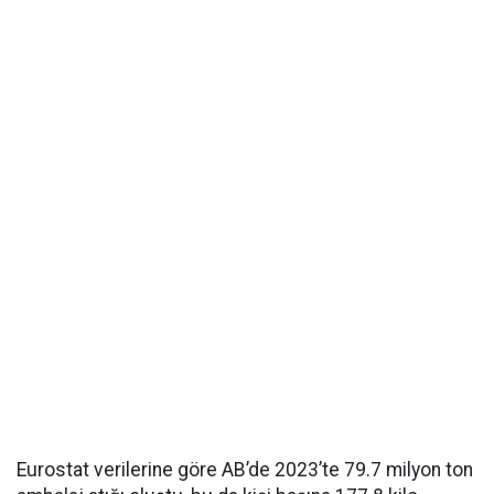
Eurostat verilerine göre AB’de 2023’te 79.7 milyon ton