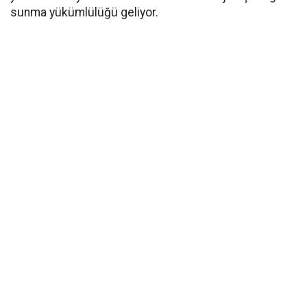
sunma yükümlülüğü geliyor.