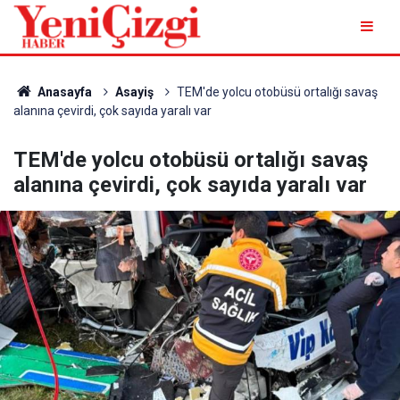
Anasayfa
Asayiş
TEM'de yolcu otobüsü ortalığı savaş
alanına çevirdi, çok sayıda yaralı var
TEM'de yolcu otobüsü ortalığı savaş
alanına çevirdi, çok sayıda yaralı var