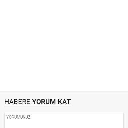
HABERE
YORUM KAT