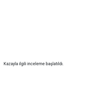
Kazayla ilgili inceleme başlatıldı.