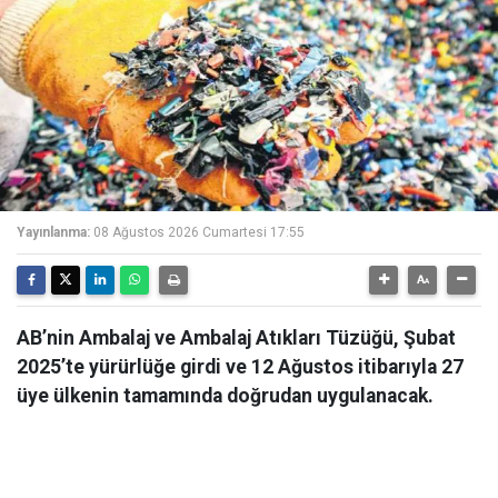
Yayınlanma:
08 Ağustos 2026 Cumartesi 17:55
AB’nin Ambalaj ve Ambalaj Atıkları Tüzüğü, Şubat
2025’te yürürlüğe girdi ve 12 Ağustos itibarıyla 27
üye ülkenin tamamında doğrudan uygulanacak.