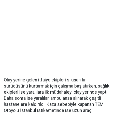
Olay yerine gelen itfaiye ekipleri sıkışan tır
sürücüsünü kurtarmak için çalışma başlatırken, sağlık
ekipleri ise yaralılara ilk müdahaleyi olay yerinde yaptı.
Daha sonra ise yaralılar, ambulansa alınarak çeşitli
hastanelere kaldırıldı. Kaza sebebiyle kapanan TEM
Otoyolu İstanbul istikametinde ise uzun araç