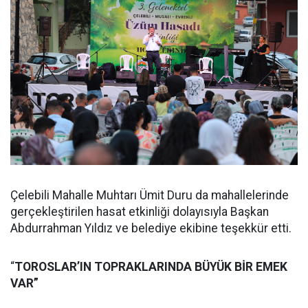
Çelebili Mahalle Muhtarı Ümit Duru da mahallelerinde
gerçekleştirilen hasat etkinliği dolayısıyla Başkan
Abdurrahman Yıldız ve belediye ekibine teşekkür etti.
“
TOROSLAR’IN TOPRAKLARINDA BÜYÜK BİR EMEK
VAR”