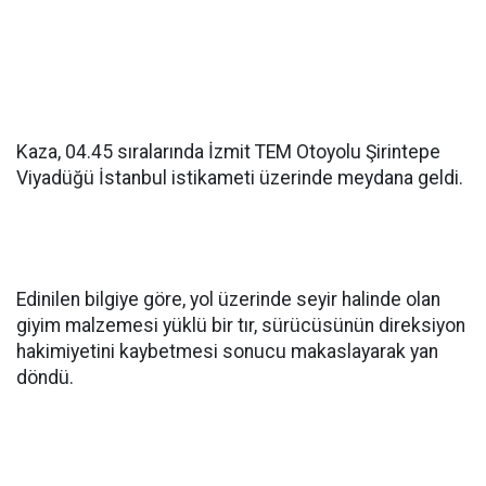
Kaza, 04.45 sıralarında İzmit TEM Otoyolu Şirintepe
Viyadüğü İstanbul istikameti üzerinde meydana geldi.
Edinilen bilgiye göre, yol üzerinde seyir halinde olan
giyim malzemesi yüklü bir tır, sürücüsünün direksiyon
hakimiyetini kaybetmesi sonucu makaslayarak yan
döndü.