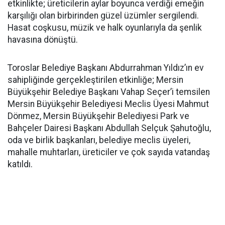
etkinlikte; üreticilerin aylar boyunca verdiği emeğin
karşılığı olan birbirinden güzel üzümler sergilendi.
Hasat coşkusu, müzik ve halk oyunlarıyla da şenlik
havasına dönüştü.
Toroslar Belediye Başkanı Abdurrahman Yıldız’ın ev
sahipliğinde gerçekleştirilen etkinliğe; Mersin
Büyükşehir Belediye Başkanı Vahap Seçer’i temsilen
Mersin Büyükşehir Belediyesi Meclis Üyesi Mahmut
Dönmez, Mersin Büyükşehir Belediyesi Park ve
Bahçeler Dairesi Başkanı Abdullah Selçuk Şahutoğlu,
oda ve birlik başkanları, belediye meclis üyeleri,
mahalle muhtarları, üreticiler ve çok sayıda vatandaş
katıldı.