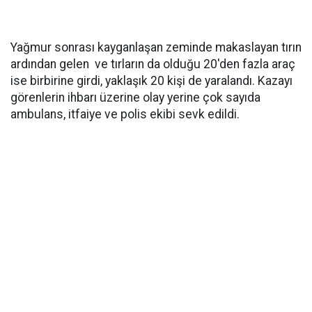
Yağmur sonrası kayganlaşan zeminde makaslayan tırın
ardından gelen ve tırların da olduğu 20'den fazla araç
ise birbirine girdi, yaklaşık 20 kişi de yaralandı. Kazayı
görenlerin ihbarı üzerine olay yerine çok sayıda
ambulans, itfaiye ve polis ekibi sevk edildi.