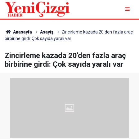
Anasayfa
Asayiş
Zincirleme kazada 20'den fazla araç
birbirine girdi: Çok sayıda yaralı var
Zincirleme kazada 20'den fazla araç
birbirine girdi: Çok sayıda yaralı var