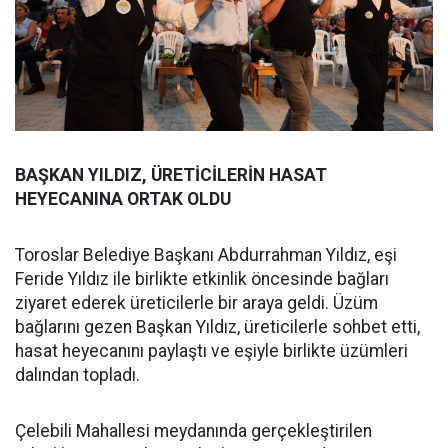
BAŞKAN YILDIZ, ÜRETİCİLERİN HASAT
HEYECANINA ORTAK OLDU
Toroslar Belediye Başkanı Abdurrahman Yıldız, eşi
Feride Yıldız ile birlikte etkinlik öncesinde bağları
ziyaret ederek üreticilerle bir araya geldi. Üzüm
bağlarını gezen Başkan Yıldız, üreticilerle sohbet etti,
hasat heyecanını paylaştı ve eşiyle birlikte üzümleri
dalından topladı.
Çelebili Mahallesi meydanında gerçekleştirilen