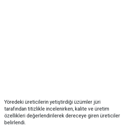
Yöredeki üreticilerin yetiştirdiği üzümler jüri
tarafından titizlikle incelenirken, kalite ve üretim
özellikleri değerlendirilerek dereceye giren üreticiler
belirlendi.