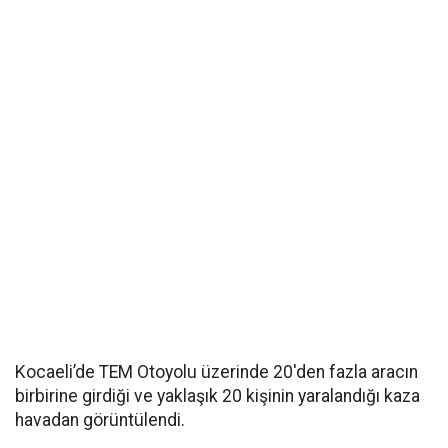
Kocaeli’de TEM Otoyolu üzerinde 20'den fazla aracın
birbirine girdiği ve yaklaşık 20 kişinin yaralandığı kaza
havadan görüntülendi.