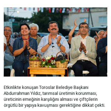
Etkinlikte konuşan Toroslar Belediye Başkanı
Abdurrahman Yıldız, tarımsal üretimin korunması,
üreticinin emeğinin karşılığını alması ve çiftçilerin
örgütlü bir yapıya kavuşması gerektiğine dikkat çekti.