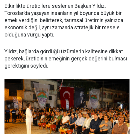
Etkinlikte üreticilere seslenen Başkan Yıldız,
Toroslar’da yaşayan insanların yıl boyunca büyük bir
emek verdiğini belirterek, tarımsal üretimin yalnızca
ekonomik değil, aynı zamanda stratejik bir mesele
olduğuna vurgu yaptı.
Yıldız, bağlarda gördüğü üzümlerin kalitesine dikkat
çekerek, üreticinin emeğinin gerçek değerini bulması
gerektiğini söyledi.