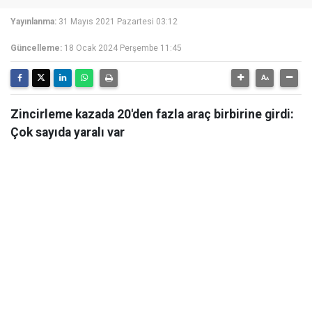
Yayınlanma:
31 Mayıs 2021 Pazartesi 03:12
Güncelleme:
18 Ocak 2024 Perşembe 11:45
Zincirleme kazada 20'den fazla araç birbirine girdi:
Çok sayıda yaralı var