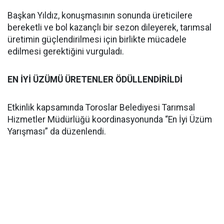
Başkan Yıldız, konuşmasının sonunda üreticilere
bereketli ve bol kazançlı bir sezon dileyerek, tarımsal
üretimin güçlendirilmesi için birlikte mücadele
edilmesi gerektiğini vurguladı.
EN İYİ ÜZÜMÜ ÜRETENLER ÖDÜLLENDİRİLDİ
Etkinlik kapsamında Toroslar Belediyesi Tarımsal
Hizmetler Müdürlüğü koordinasyonunda “En İyi Üzüm
Yarışması” da düzenlendi.