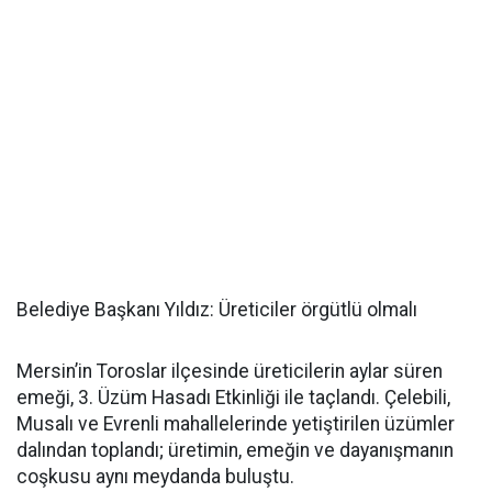
Belediye Başkanı Yıldız: Üreticiler örgütlü olmalı
Mersin’in Toroslar ilçesinde üreticilerin aylar süren
emeği, 3. Üzüm Hasadı Etkinliği ile taçlandı. Çelebili,
Musalı ve Evrenli mahallelerinde yetiştirilen üzümler
dalından toplandı; üretimin, emeğin ve dayanışmanın
coşkusu aynı meydanda buluştu.