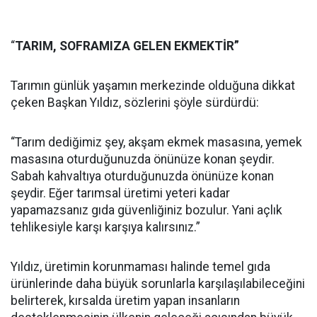
“
TARIM, SOFRAMIZA GELEN EKMEKTİR”
Tarımın günlük yaşamın merkezinde olduğuna dikkat
çeken Başkan Yıldız, sözlerini şöyle sürdürdü:
“Tarım dediğimiz şey, akşam ekmek masasına, yemek
masasına oturduğunuzda önünüze konan şeydir.
Sabah kahvaltıya oturduğunuzda önünüze konan
şeydir. Eğer tarımsal üretimi yeteri kadar
yapamazsanız gıda güvenliğiniz bozulur. Yani açlık
tehlikesiyle karşı karşıya kalırsınız.”
Yıldız, üretimin korunmaması halinde temel gıda
ürünlerinde daha büyük sorunlarla karşılaşılabileceğini
belirterek, kırsalda üretim yapan insanların