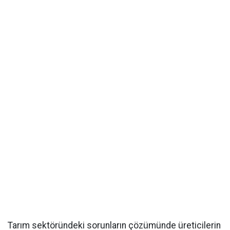
Tarım sektöründeki sorunların çözümünde üreticilerin