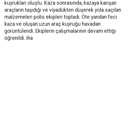
kuyrukları oluştu. Kaza sonrasında, kazaya karışan
araçların taşıdığı ve viyadükten düşerek yola saçılan
malzemeleri polis ekipleri topladı. Öte yandan feci
kaza ve oluşan uzun araç kuyruğu havadan
görüntülendi. Ekiplerin çalışmalarının devam ettiği
öğrenildi. iha