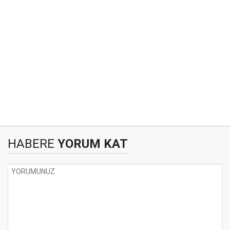
HABERE
YORUM KAT