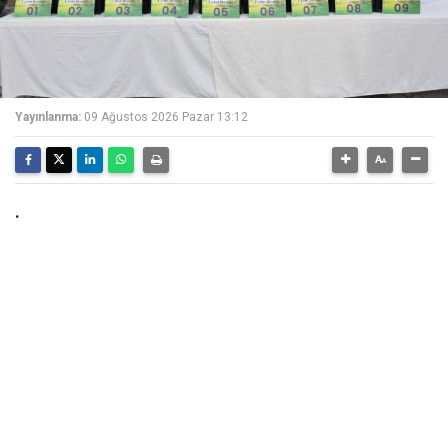
Yayınlanma:
09 Ağustos 2026 Pazar 13:12
.