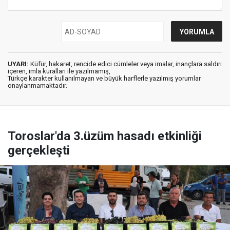
UYARI:
Küfür, hakaret, rencide edici cümleler veya imalar, inançlara saldırı
içeren, imla kuralları ile yazılmamış,
Türkçe karakter kullanılmayan ve büyük harflerle yazılmış yorumlar
onaylanmamaktadır.
Toroslar'da 3.üzüm hasadı etkinliği
gerçekleşti