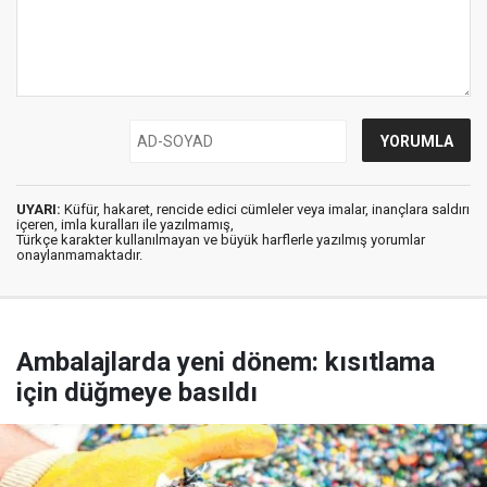
UYARI:
Küfür, hakaret, rencide edici cümleler veya imalar, inançlara saldırı
içeren, imla kuralları ile yazılmamış,
Türkçe karakter kullanılmayan ve büyük harflerle yazılmış yorumlar
onaylanmamaktadır.
Ambalajlarda yeni dönem: kısıtlama
için düğmeye basıldı