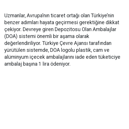
Uzmanlar, Avrupa’nın ticaret ortağı olan Türkiye’nin
benzer adımları hayata geçirmesi gerektiğine dikkat
çekiyor. Devreye giren Depozitosu Olan Ambalajlar
(DOA) sistemi önemli bir aşama olarak
değerlendiriliyor. Türkiye Çevre Ajansı tarafından
yürütülen sistemde, DOA logolu plastik, cam ve
alüminyum içecek ambalajlarını iade eden tüketiciye
ambalaj başına 1 lira ödeniyor.