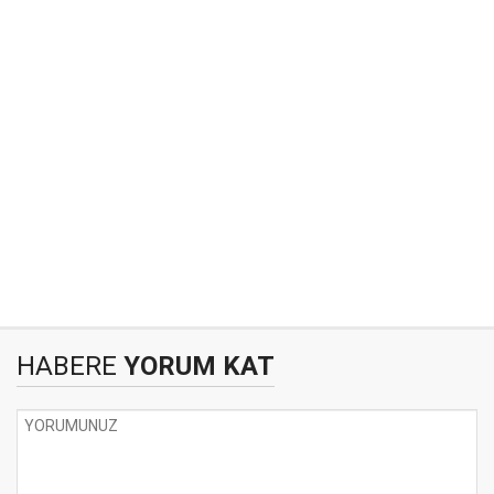
HABERE
YORUM KAT