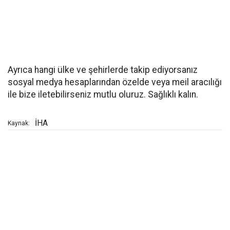
Ayrıca hangi ülke ve şehirlerde takip ediyorsanız
sosyal medya hesaplarından özelde veya meil aracılığı
ile bize iletebilirseniz mutlu oluruz. Sağlıklı kalın.
İHA
Kaynak: