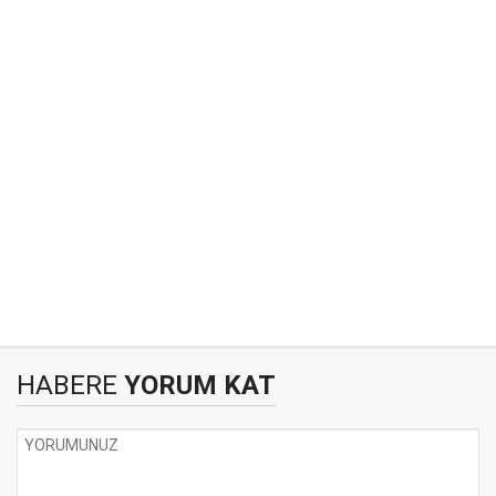
HABERE
YORUM KAT