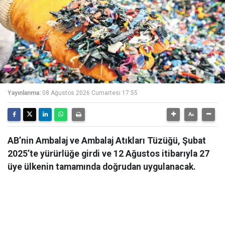
Yayınlanma:
08 Ağustos 2026 Cumartesi 17:55
AB’nin Ambalaj ve Ambalaj Atıkları Tüzüğü, Şubat
2025’te yürürlüğe girdi ve 12 Ağustos itibarıyla 27
üye ülkenin tamamında doğrudan uygulanacak.