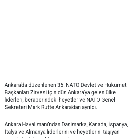
Ankara’da düzenlenen 36. NATO Devlet ve Hükümet
Başkanları Zirvesi için dün Ankara’ya gelen ülke
liderleri, beraberindeki heyetler ve NATO Genel
Sekreteri Mark Rutte Ankara’dan ayrıldı.
Ankara Havalimanı’ndan Danimarka, Kanada, İspanya,
İtalya ve Almanya liderlerini ve heyetlerini taşıyan