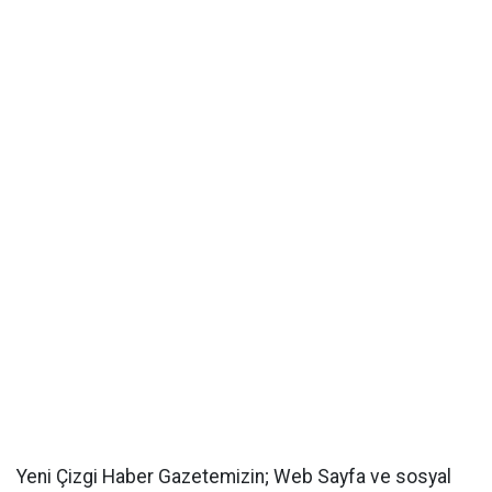
Yeni Çizgi Haber Gazetemizin; Web Sayfa ve sosyal