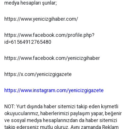
medya hesapları şunlar;
https://www.yenicizgihaber.com/
https://www.facebook.com/profile.php?
id=61564912765480
https://www.facebook.com/yenicizgihaber
https://x.com/yenicizgigazete
https://www.instagram.com/yenicizgigazete
NOT: Yurt dışında haber sitemizi takip eden kıymetli
okuyucularımız, haberlerimizi paylaşım yapar, beğenir
ve sosyal medya hesaplarınızdan da haber sitemizi
takip ederseniz mutlu oluruz. Aynı zamanda Reklam