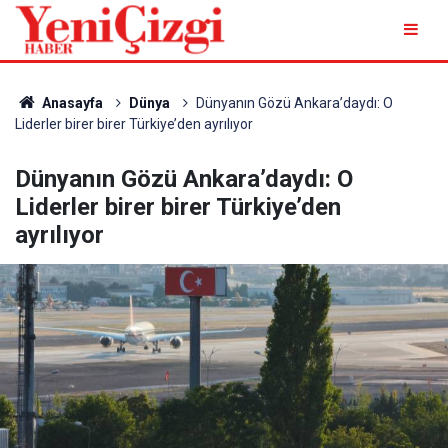
Anasayfa
Dünya
Dünyanın Gözü Ankara’daydı: O
Liderler birer birer Türkiye’den ayrılıyor
Dünyanın Gözü Ankara’daydı: O
Liderler birer birer Türkiye’den
ayrılıyor