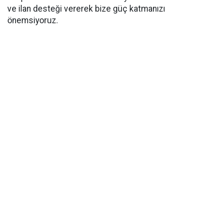
ve ilan desteği vererek bize güç katmanızı
önemsiyoruz.