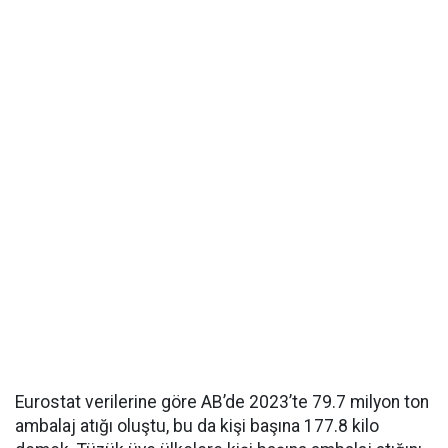
Eurostat verilerine göre AB’de 2023’te 79.7 milyon ton
ambalaj atığı oluştu, bu da kişi başına 177.8 kilo