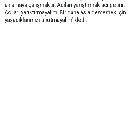
anlamaya çalışmaktır. Acıları yarıştırmak acı getirir.
Acıları yarıştırmayalım. Bir daha asla dememek için
yaşadıklarımızı unutmayalım" dedi.