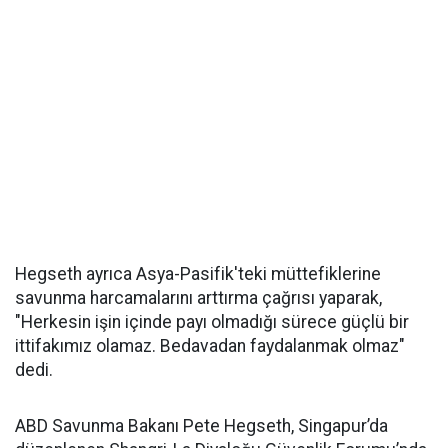
Hegseth ayrıca Asya-Pasifik'teki müttefiklerine
savunma harcamalarını arttırma çağrısı yaparak,
"Herkesin işin içinde payı olmadığı sürece güçlü bir
ittifakımız olamaz. Bedavadan faydalanmak olmaz"
dedi.
ABD Savunma Bakanı Pete Hegseth, Singapur’da