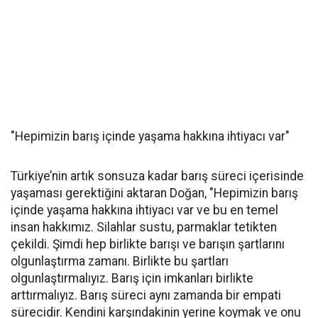
"Hepimizin barış içinde yaşama hakkına ihtiyacı var"
Türkiye’nin artık sonsuza kadar barış süreci içerisinde
yaşaması gerektiğini aktaran Doğan, "Hepimizin barış
içinde yaşama hakkına ihtiyacı var ve bu en temel
insan hakkımız. Silahlar sustu, parmaklar tetikten
çekildi. Şimdi hep birlikte barışı ve barışın şartlarını
olgunlaştırma zamanı. Birlikte bu şartları
olgunlaştırmalıyız. Barış için imkanları birlikte
arttırmalıyız. Barış süreci aynı zamanda bir empati
sürecidir. Kendini karşındakinin yerine koymak ve onu