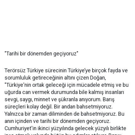
"Tarihi bir dönemden geçiyoruz"
Terörsüz Türkiye sürecinin Türkiye’ye birçok fayda ve
sorumluluk getireceğinin altını çizen Doğan,
"Türkiye'nin ortak geleceği için mücadele etmiş ve bu
uğurda can vermek durumunda bile kalmış insanları
sevgi, saygı, minnet ve şükranla anıyorum. Barış
süreçleri kolay değil. Bir andan bahsetmiyoruz.
Yalnızca bir zaman diliminden de bahsetmiyoruz. Bu
anın içinden ve tarihi bir dönemden geçiyoruz.
Cumhuriyet'in ikinci yüzyılında gelecek yüzyılı birlikte