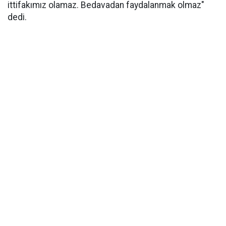
ittifakımız olamaz. Bedavadan faydalanmak olmaz"
dedi.