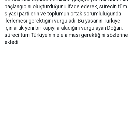
başlangıcını oluşturduğunu ifade ederek, sürecin tüm
siyasi partilerin ve toplumun ortak sorumluluğunda
ilerlemesi gerektiğini vurguladı. Bu yasanın Türkiye
için artık yeni bir kapıyı araladığını vurgulayan Doğan,
süreci tüm Türkiye'nin ele alması gerektiğini sözlerine
ekledi.