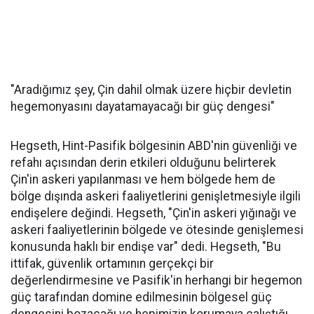
"Aradığımız şey, Çin dahil olmak üzere hiçbir devletin
hegemonyasını dayatamayacağı bir güç dengesi"
Hegseth, Hint-Pasifik bölgesinin ABD'nin güvenliği ve
refahı açısından derin etkileri olduğunu belirterek
Çin'in askeri yapılanması ve hem bölgede hem de
bölge dışında askeri faaliyetlerini genişletmesiyle ilgili
endişelere değindi. Hegseth, "Çin'in askeri yığınağı ve
askeri faaliyetlerinin bölgede ve ötesinde genişlemesi
konusunda haklı bir endişe var" dedi. Hegseth, "Bu
ittifak, güvenlik ortamının gerçekçi bir
değerlendirmesine ve Pasifik'in herhangi bir hegemon
güç tarafından domine edilmesinin bölgesel güç