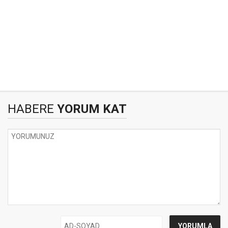
HABERE
YORUM KAT