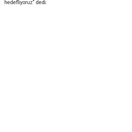
hedefliyoruz" dedi.