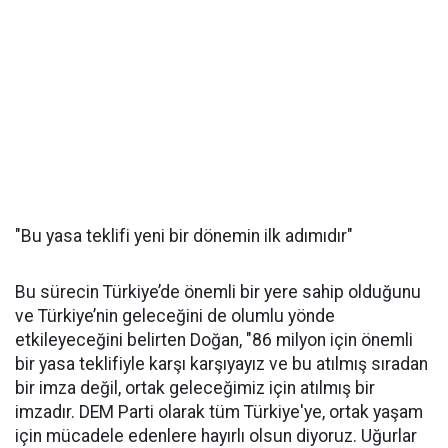
"Bu yasa teklifi yeni bir dönemin ilk adımıdır"
Bu sürecin Türkiye’de önemli bir yere sahip olduğunu
ve Türkiye’nin geleceğini de olumlu yönde
etkileyeceğini belirten Doğan, "86 milyon için önemli
bir yasa teklifiyle karşı karşıyayız ve bu atılmış sıradan
bir imza değil, ortak geleceğimiz için atılmış bir
imzadır. DEM Parti olarak tüm Türkiye'ye, ortak yaşam
için mücadele edenlere hayırlı olsun diyoruz. Uğurlar