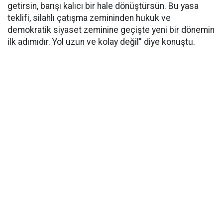
getirsin, barışı kalıcı bir hale dönüştürsün. Bu yasa
teklifi, silahlı çatışma zemininden hukuk ve
demokratik siyaset zeminine geçişte yeni bir dönemin
ilk adımıdır. Yol uzun ve kolay değil" diye konuştu.