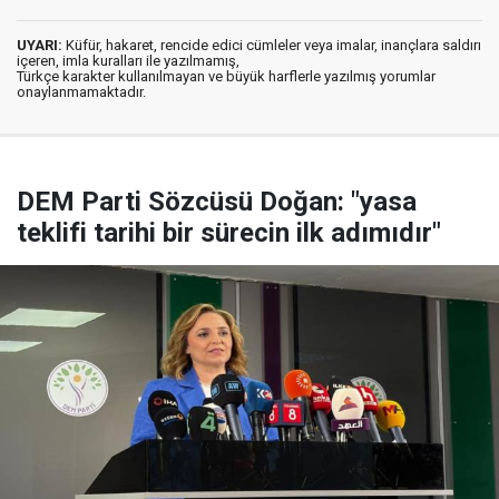
UYARI:
Küfür, hakaret, rencide edici cümleler veya imalar, inançlara saldırı
içeren, imla kuralları ile yazılmamış,
Türkçe karakter kullanılmayan ve büyük harflerle yazılmış yorumlar
onaylanmamaktadır.
DEM Parti Sözcüsü Doğan: "yasa
teklifi tarihi bir sürecin ilk adımıdır"