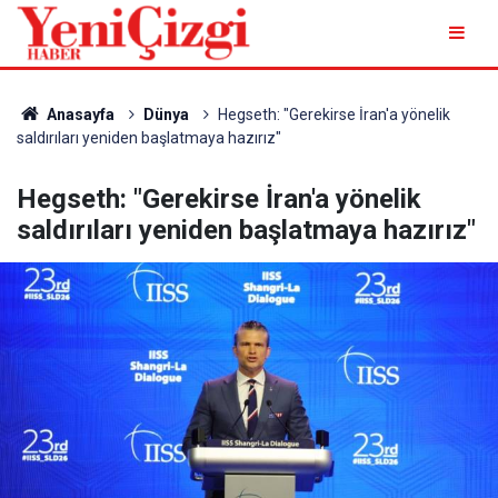
Anasayfa
Dünya
Hegseth: "Gerekirse İran'a yönelik
saldırıları yeniden başlatmaya hazırız"
Hegseth: "Gerekirse İran'a yönelik
saldırıları yeniden başlatmaya hazırız"