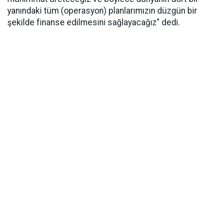
yanındaki tüm (operasyon) planlarımızın düzgün bir
şekilde finanse edilmesini sağlayacağız" dedi.