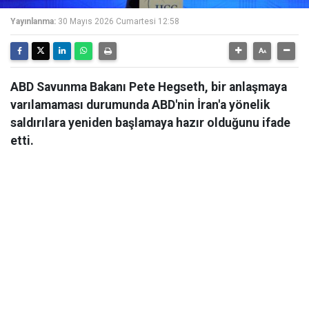
Yayınlanma:
30 Mayıs 2026 Cumartesi 12:58
ABD Savunma Bakanı Pete Hegseth, bir anlaşmaya
varılamaması durumunda ABD'nin İran'a yönelik
saldırılara yeniden başlamaya hazır olduğunu ifade
etti.