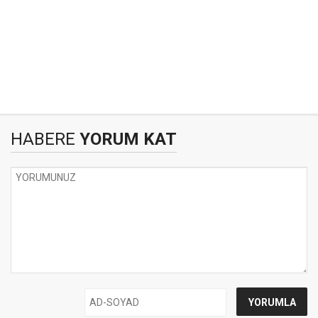
HABERE
YORUM KAT