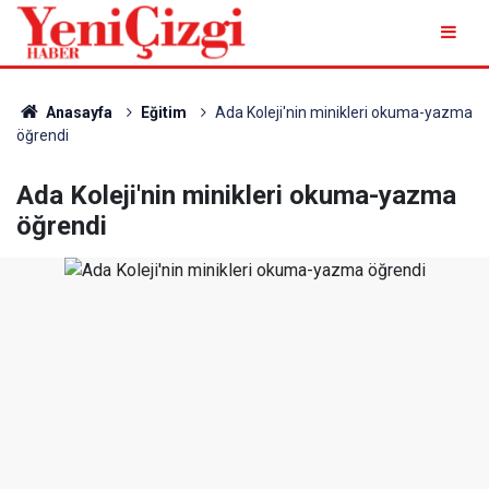
Anasayfa
Eğitim
Ada Koleji'nin minikleri okuma-yazma
öğrendi
Ada Koleji'nin minikleri okuma-yazma
öğrendi