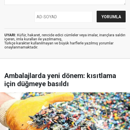
UYARI:
Küfür, hakaret, rencide edici cümleler veya imalar, inançlara saldırı
içeren, imla kuralları ile yazılmamış,
Türkçe karakter kullanılmayan ve büyük harflerle yazılmış yorumlar
onaylanmamaktadır.
Ambalajlarda yeni dönem: kısıtlama
için düğmeye basıldı