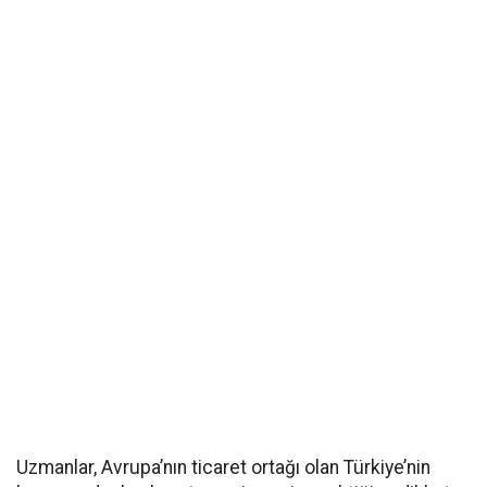
Uzmanlar, Avrupa’nın ticaret ortağı olan Türkiye’nin