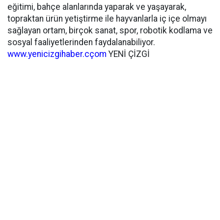
eğitimi, bahçe alanlarında yaparak ve yaşayarak,
topraktan ürün yetiştirme ile hayvanlarla iç içe olmayı
sağlayan ortam, birçok sanat, spor, robotik kodlama ve
sosyal faaliyetlerinden faydalanabiliyor.
www.yenicizgihaber.cçom
YENİ ÇİZGİ