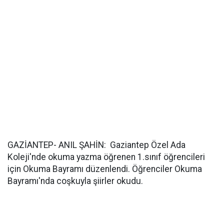
GAZİANTEP- ANIL ŞAHİN: Gaziantep Özel Ada
Koleji'nde okuma yazma öğrenen 1.sınıf öğrencileri
için Okuma Bayramı düzenlendi. Öğrenciler Okuma
Bayramı'nda coşkuyla şiirler okudu.