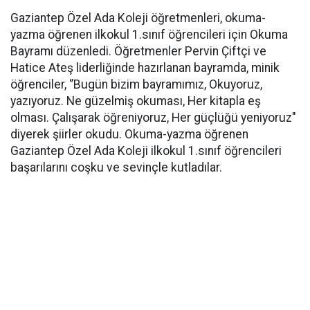
Gaziantep Özel Ada Koleji öğretmenleri, okuma-
yazma öğrenen ilkokul 1.sınıf öğrencileri için Okuma
Bayramı düzenledi. Öğretmenler Pervin Çiftçi ve
Hatice Ateş liderliğinde hazırlanan bayramda, minik
öğrenciler, ‘’Bugün bizim bayramımız, Okuyoruz,
yazıyoruz. Ne güzelmiş okuması, Her kitapla eş
olması. Çalışarak öğreniyoruz, Her güçlüğü yeniyoruz"
diyerek şiirler okudu. Okuma-yazma öğrenen
Gaziantep Özel Ada Koleji ilkokul 1.sınıf öğrencileri
başarılarını coşku ve sevinçle kutladılar.