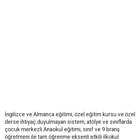
İngilizce ve Almanca eğitimi, özel eğitim kursu ve özel
derse ihtiyaç duyulmayan sistem, atölye ve sınıflarda
çocuk merkezli Anaokul eğitimi, sınıf ve 9 branş
öğretmeni ile tam öğrenme eksenli etkili ilkokul