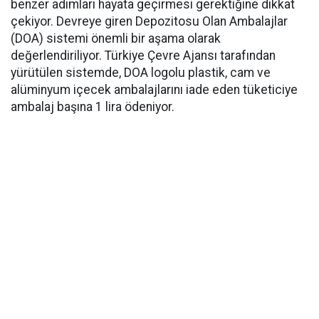
benzer adımları hayata geçirmesi gerektiğine dikkat
çekiyor. Devreye giren Depozitosu Olan Ambalajlar
(DOA) sistemi önemli bir aşama olarak
değerlendiriliyor. Türkiye Çevre Ajansı tarafından
yürütülen sistemde, DOA logolu plastik, cam ve
alüminyum içecek ambalajlarını iade eden tüketiciye
ambalaj başına 1 lira ödeniyor.