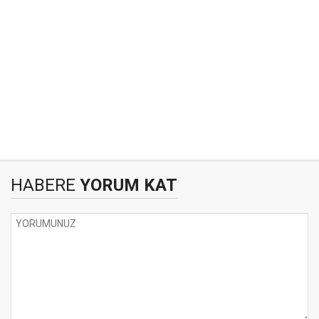
HABERE
YORUM KAT