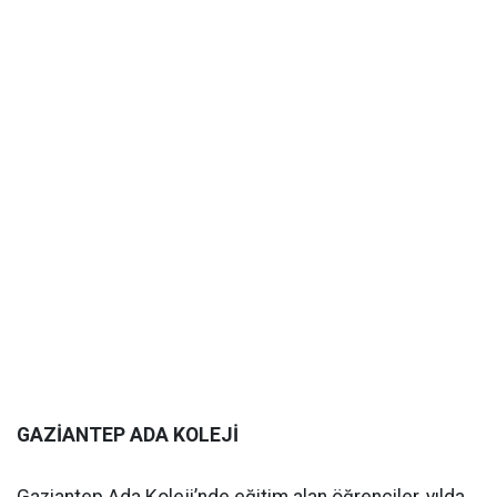
GAZİANTEP ADA KOLEJİ