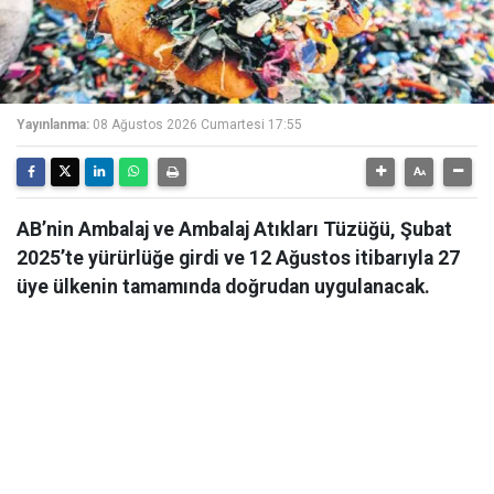
Yayınlanma:
08 Ağustos 2026 Cumartesi 17:55
AB’nin Ambalaj ve Ambalaj Atıkları Tüzüğü, Şubat
2025’te yürürlüğe girdi ve 12 Ağustos itibarıyla 27
üye ülkenin tamamında doğrudan uygulanacak.