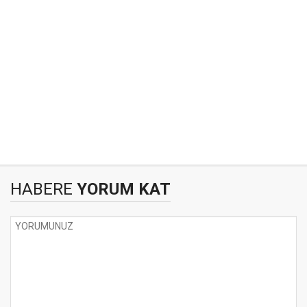
HABERE
YORUM KAT