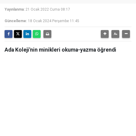
Yayınlanma:
21 Ocak 2022 Cuma 08:17
Güncelleme:
18 Ocak 2024 Perşembe 11:45
Ada Koleji'nin minikleri okuma-yazma öğrendi