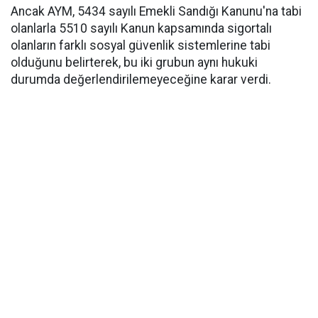
Ancak AYM, 5434 sayılı Emekli Sandığı Kanunu'na tabi
olanlarla 5510 sayılı Kanun kapsamında sigortalı
olanların farklı sosyal güvenlik sistemlerine tabi
olduğunu belirterek, bu iki grubun aynı hukuki
durumda değerlendirilemeyeceğine karar verdi.