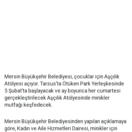
Mersin Büyükşehir Belediyesi, çocuklar için Aşçılık
Atölyesi açıyor. Tarsus’ta Ötüken Park Yerleşkesinde
5 Şubat’ta başlayacak ve ay boyunca her cumartesi
gerçekleştirilecek Aşçılık Atölyesinde minikler
mutfağı keşfedecek.
Mersin Büyükşehir Belediyesinden yapılan açıklamaya
göre, Kadın ve Aile Hizmetleri Dairesi, minikler için