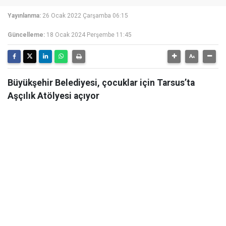
Yayınlanma:
26 Ocak 2022 Çarşamba 06:15
Güncelleme:
18 Ocak 2024 Perşembe 11:45
Büyükşehir Belediyesi, çocuklar için Tarsus’ta
Aşçılık Atölyesi açıyor