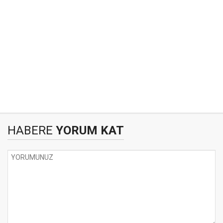
HABERE
YORUM KAT