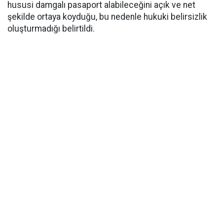
hususi damgalı pasaport alabileceğini açık ve net
şekilde ortaya koyduğu, bu nedenle hukuki belirsizlik
oluşturmadığı belirtildi.