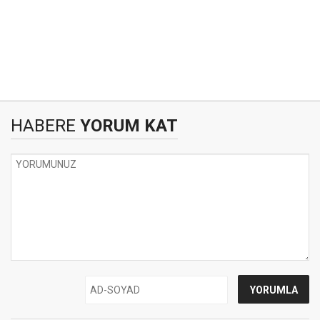
HABERE
YORUM KAT