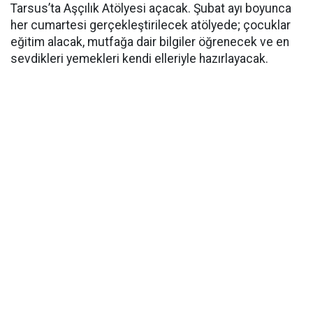
Tarsus’ta Aşçılık Atölyesi açacak. Şubat ayı boyunca
her cumartesi gerçekleştirilecek atölyede; çocuklar
eğitim alacak, mutfağa dair bilgiler öğrenecek ve en
sevdikleri yemekleri kendi elleriyle hazırlayacak.