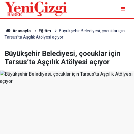
Anasayfa
Eğitim
Büyükşehir Belediyesi, çocuklar için
Tarsus’ta Aşçılık Atölyesi açıyor
Büyükşehir Belediyesi, çocuklar için
Tarsus’ta Aşçılık Atölyesi açıyor