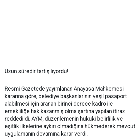
Uzun süredir tartışılıyordu!
Resmi Gazetede yayımlanan Anayasa Mahkemesi
kararına göre, belediye başkanlarının yeşil pasaport
alabilmesi için aranan birinci derece kadro ile
emekliliğe hak kazanmış olma şartına yapılan itiraz
reddedildi. AYM, düzenlemenin hukuki belirlilik ve
eşitlik ilkelerine aykırı olmadığına hükmederek mevcut
uygulamanın devamına karar verdi.