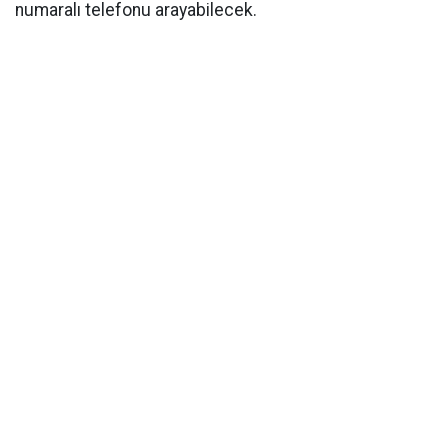
numaralı telefonu arayabilecek.