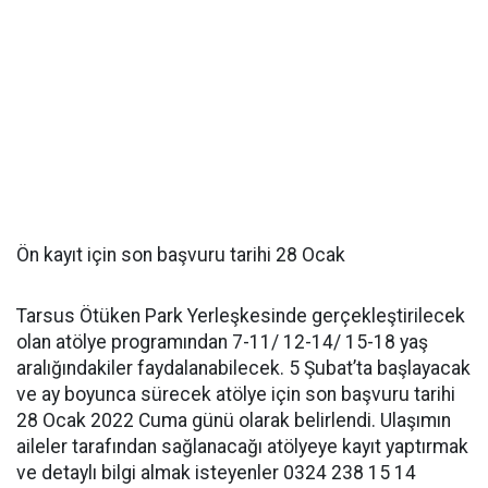
Ön kayıt için son başvuru tarihi 28 Ocak
Tarsus Ötüken Park Yerleşkesinde gerçekleştirilecek
olan atölye programından 7-11/ 12-14/ 15-18 yaş
aralığındakiler faydalanabilecek. 5 Şubat’ta başlayacak
ve ay boyunca sürecek atölye için son başvuru tarihi
28 Ocak 2022 Cuma günü olarak belirlendi. Ulaşımın
aileler tarafından sağlanacağı atölyeye kayıt yaptırmak
ve detaylı bilgi almak isteyenler 0324 238 15 14