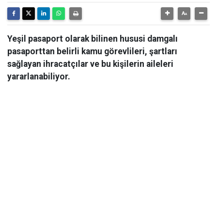
Yeşil pasaport olarak bilinen hususi damgalı
pasaporttan belirli kamu görevlileri, şartları
sağlayan ihracatçılar ve bu kişilerin aileleri
yararlanabiliyor.