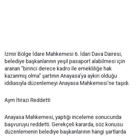
İzmir Bölge İdare Mahkemesi 6. İdari Dava Dairesi,
belediye başkanlarının yeşil pasaport alabilmesi için
aranan "birinci derece kadro ile emekliliğe hak
kazanmış olma" şartının Anayasa'ya aykırı olduğu
iddiasıyla düzenlemeyi Anayasa Mahkemesi'ne taşıdı.
Aym İtirazı Reddetti
Anayasa Mahkemesi, yaptığı inceleme sonucunda
başvuruyu reddetti. Gerekçeli kararda, söz konusu
düzenlemenin belediye başkanlarının hangi şartlarda