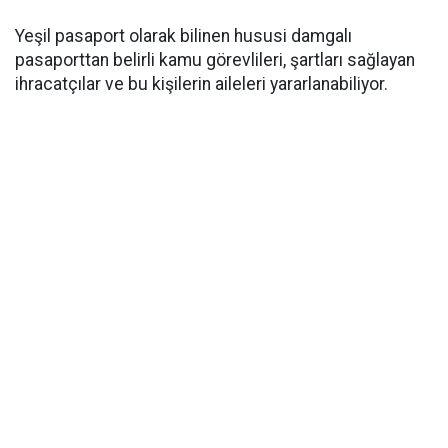
Yeşil pasaport olarak bilinen hususi damgalı
pasaporttan belirli kamu görevlileri, şartları sağlayan
ihracatçılar ve bu kişilerin aileleri yararlanabiliyor.