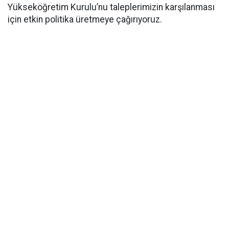
Yükseköğretim Kurulu’nu taleplerimizin karşılanması
için etkin politika üretmeye çağırıyoruz.