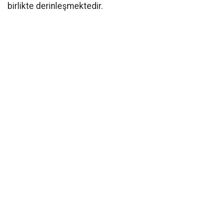
birlikte derinleşmektedir.