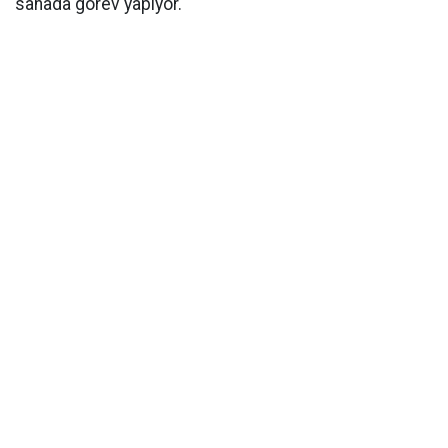
sahada görev yapıyor.