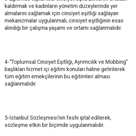
kaldırmak ve kadınların yönetim düzeylerinde yer
almalarını sağlamak için cinsiyet eşitliği sağlayan
mekanizmalar uygulanmalı, cinsiyet eşitliğinin esas
alındığı bir çalışma yaşamı ve ortamı sağlanmalıdır.
4-“Toplumsal Cinsiyet Eşitliği, Ayrımcılık ve Mobbing”
başlıkları hizmet içi eğitim konuları haline getirilerek
tüm eğitim emekçilerinin bu eğitimleri alması
sağlanmalıdır.
5-İstanbul Sözleşmesi’nin feshi iptal edilerek,
sözleşme etkin bir biçimde uygulanmalıdır.