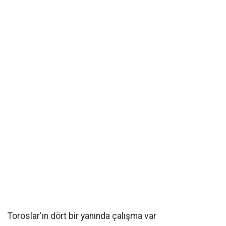
Toroslar'ın dört bir yanında çalışma var