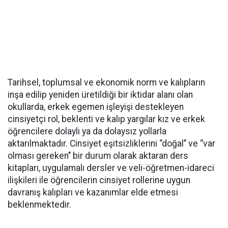
Tarihsel, toplumsal ve ekonomik norm ve kalıpların
inşa edilip yeniden üretildiği bir iktidar alanı olan
okullarda, erkek egemen işleyişi destekleyen
cinsiyetçi rol, beklenti ve kalıp yargılar kız ve erkek
öğrencilere dolaylı ya da dolaysız yollarla
aktarılmaktadır. Cinsiyet eşitsizliklerini ‘’doğal’’ ve ‘’var
olması gereken’’ bir durum olarak aktaran ders
kitapları, uygulamalı dersler ve veli-öğretmen-idareci
ilişkileri ile öğrencilerin cinsiyet rollerine uygun
davranış kalıpları ve kazanımlar elde etmesi
beklenmektedir.