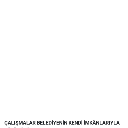
ÇALIŞMALAR BELEDİYENİN KENDİ İMKÂNLARIYLA