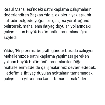
Resul Mahallesi'ndeki sathi kaplama çalışmalarını
değerlendiren Başkan Yıldız, ekiplerin yaklaşık bir
haftadır bölgede yoğun bir çalışma yürüttüğünü
belirterek, mahallenin ihtiyaç duyulan yollarındaki
çalışmaların büyük bölümünün tamamlandığını
söyledi.
Yıldız, "Ekiplerimiz beş-altı gündür burada çalışıyor.
Mahallemizde sathi kaplama yapılması gereken
yolların büyük bölümünü tamamladılar. Diğer
mahallelerimizde de çalışmalarımız devam edecek.
Hedefimiz, ihtiyaç duyulan noktaların tamamındaki
çalışmaları yıl sonuna kadar tamamlamak." dedi.