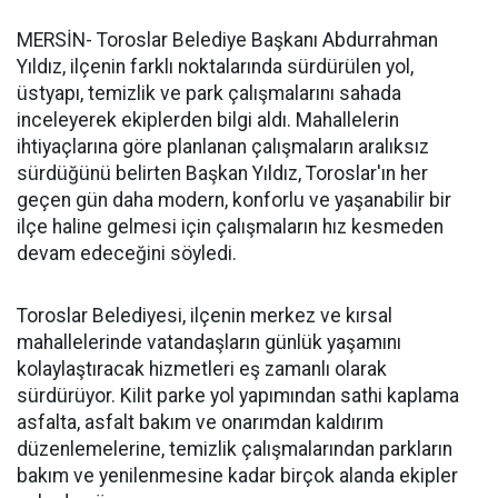
MERSİN- Toroslar Belediye Başkanı Abdurrahman
Yıldız, ilçenin farklı noktalarında sürdürülen yol,
üstyapı, temizlik ve park çalışmalarını sahada
inceleyerek ekiplerden bilgi aldı. Mahallelerin
ihtiyaçlarına göre planlanan çalışmaların aralıksız
sürdüğünü belirten Başkan Yıldız, Toroslar'ın her
geçen gün daha modern, konforlu ve yaşanabilir bir
ilçe haline gelmesi için çalışmaların hız kesmeden
devam edeceğini söyledi.
Toroslar Belediyesi, ilçenin merkez ve kırsal
mahallelerinde vatandaşların günlük yaşamını
kolaylaştıracak hizmetleri eş zamanlı olarak
sürdürüyor. Kilit parke yol yapımından sathi kaplama
asfalta, asfalt bakım ve onarımdan kaldırım
düzenlemelerine, temizlik çalışmalarından parkların
bakım ve yenilenmesine kadar birçok alanda ekipler