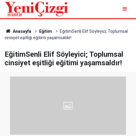
Anasayfa
Eğitim
EğitimSenli Elif Söyleyici; Toplumsal
cinsiyet eşitliği eğitimi yaşamsaldır!
EğitimSenli Elif Söyleyici; Toplumsal
cinsiyet eşitliği eğitimi yaşamsaldır!