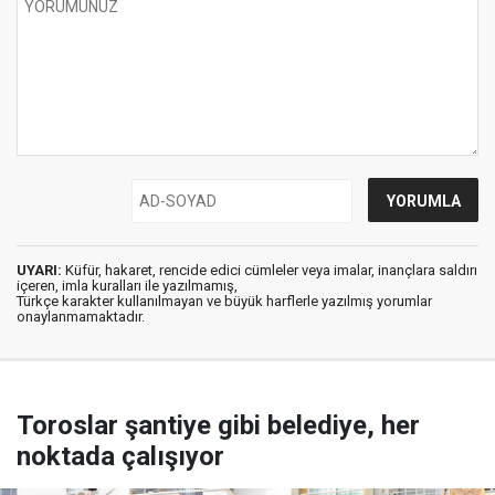
UYARI:
Küfür, hakaret, rencide edici cümleler veya imalar, inançlara saldırı
içeren, imla kuralları ile yazılmamış,
Türkçe karakter kullanılmayan ve büyük harflerle yazılmış yorumlar
onaylanmamaktadır.
Toroslar şantiye gibi belediye, her
noktada çalışıyor