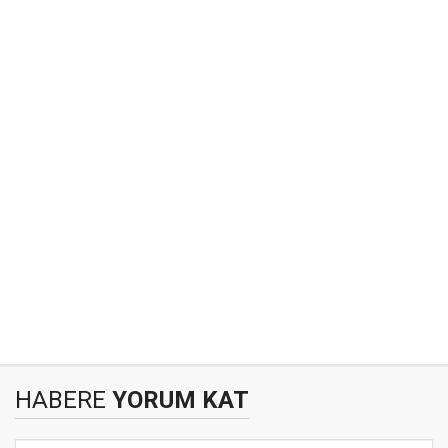
HABERE
YORUM KAT