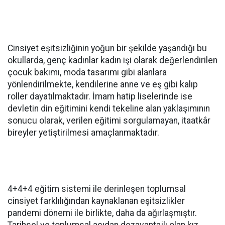
Cinsiyet eşitsizliğinin yoğun bir şekilde yaşandığı bu
okullarda, genç kadınlar kadın işi olarak değerlendirilen
çocuk bakımı, moda tasarımı gibi alanlara
yönlendirilmekte, kendilerine anne ve eş gibi kalıp
roller dayatılmaktadır. İmam hatip liselerinde ise
devletin din eğitimini kendi tekeline alan yaklaşımının
sonucu olarak, verilen eğitimi sorgulamayan, itaatkâr
bireyler yetiştirilmesi amaçlanmaktadır.
4+4+4 eğitim sistemi ile derinleşen toplumsal
cinsiyet farklılığından kaynaklanan eşitsizlikler
pandemi dönemi ile birlikte, daha da ağırlaşmıştır.