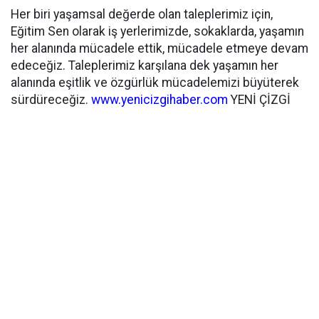
Her biri yaşamsal değerde olan taleplerimiz için,
Eğitim Sen olarak iş yerlerimizde, sokaklarda, yaşamın
her alanında mücadele ettik, mücadele etmeye devam
edeceğiz. Taleplerimiz karşılana dek yaşamın her
alanında eşitlik ve özgürlük mücadelemizi büyüterek
sürdüreceğiz.
www.yenicizgihaber.com
YENİ ÇİZGİ