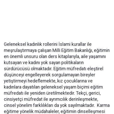
Geleneksel kadınlık rollerini İslami kurallar ile
meşrulaştırmaya çalışan Milli Eğitim Bakanlığı, eğitimin
en önemli unsuru olan ders kitaplarıyla, aile yaşamını
kutsayan ve kadını yok sayan politikaların
sürdürücüsü olmaktadır. Eğitim müfredatı eleştirel
düşünceyi engelleyerek sorgulamayan bireyler
yetiştirmeyi hedeflemekte, kız çocuklarına ve
kadınlara dayatılan geleneksel yaşam biçimi eğitim
müfredatı ile yeniden üretilmektedir. Tekçi, gerici,
cinsiyetçi müfredat ile ayrımcılık derinleşmekte,
cinsel yönelim farklılıkları da yok sayılmaktadır. Karma
eğitime yönelik müdahaleler, eğitimin dinselleşmesi