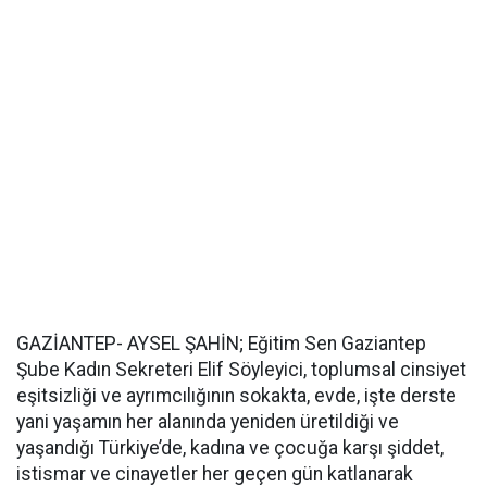
GAZİANTEP- AYSEL ŞAHİN; Eğitim Sen Gaziantep
Şube Kadın Sekreteri Elif Söyleyici, toplumsal cinsiyet
eşitsizliği ve ayrımcılığının sokakta, evde, işte derste
yani yaşamın her alanında yeniden üretildiği ve
yaşandığı Türkiye’de, kadına ve çocuğa karşı şiddet,
istismar ve cinayetler her geçen gün katlanarak