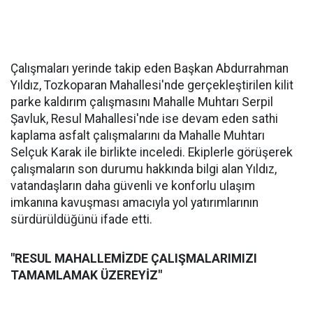
Çalışmaları yerinde takip eden Başkan Abdurrahman
Yıldız, Tozkoparan Mahallesi'nde gerçekleştirilen kilit
parke kaldırım çalışmasını Mahalle Muhtarı Serpil
Şavluk, Resul Mahallesi'nde ise devam eden sathi
kaplama asfalt çalışmalarını da Mahalle Muhtarı
Selçuk Karak ile birlikte inceledi. Ekiplerle görüşerek
çalışmaların son durumu hakkında bilgi alan Yıldız,
vatandaşların daha güvenli ve konforlu ulaşım
imkanına kavuşması amacıyla yol yatırımlarının
sürdürüldüğünü ifade etti.
"RESUL MAHALLEMİZDE ÇALIŞMALARIMIZI
TAMAMLAMAK ÜZEREYİZ"