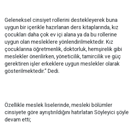
Geleneksel cinsiyet rollerini destekleyerek buna
uygun bir içerikle hazırlanan ders kitaplarında, kız
çocukları daha çok ev içi alana ya da bu rollerine
uygun olan mesleklere yönlendirilmektedir. Kız
çocuklarına öğretmenlik, doktorluk, hemşirelik gibi
meslekler önerilirken, yöneticilik, tamircilik ve güç
gerektiren işler erkeklere uygun meslekler olarak
gösterilmektedir.” Dedi.
Özellikle meslek liselerinde, mesleki bölümler
cinsiyete göre ayrıştırıldığını hatırlatan Söyleyici şöyle
devam etti;