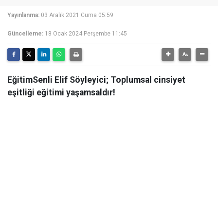
Yayınlanma:
03 Aralık 2021 Cuma 05:59
Güncelleme:
18 Ocak 2024 Perşembe 11:45
EğitimSenli Elif Söyleyici; Toplumsal cinsiyet
eşitliği eğitimi yaşamsaldır!