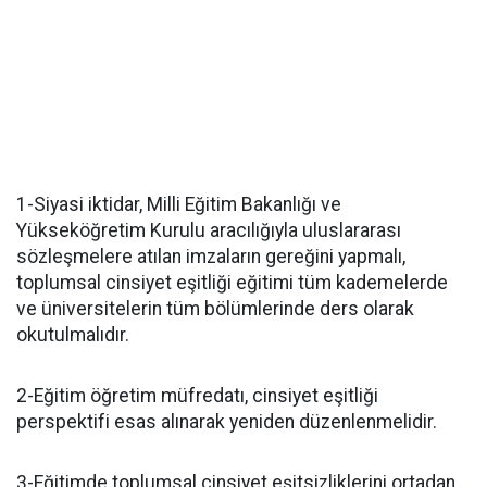
1-Siyasi iktidar, Milli Eğitim Bakanlığı ve
Yükseköğretim Kurulu aracılığıyla uluslararası
sözleşmelere atılan imzaların gereğini yapmalı,
toplumsal cinsiyet eşitliği eğitimi tüm kademelerde
ve üniversitelerin tüm bölümlerinde ders olarak
okutulmalıdır.
2-Eğitim öğretim müfredatı, cinsiyet eşitliği
perspektifi esas alınarak yeniden düzenlenmelidir.
3-Eğitimde toplumsal cinsiyet eşitsizliklerini ortadan