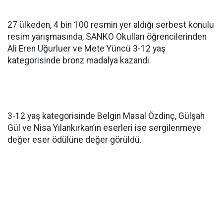
27 ülkeden, 4 bin 100 resmin yer aldığı serbest konulu
resim yarışmasında, SANKO Okulları öğrencilerinden
Ali Eren Uğurluer ve Mete Yüncü 3-12 yaş
kategorisinde bronz madalya kazandı.
3-12 yaş kategorisinde Belgin Masal Özdinç, Gülşah
Gül ve Nisa Yılankırkan’ın eserleri ise sergilenmeye
değer eser ödülüne değer görüldü.