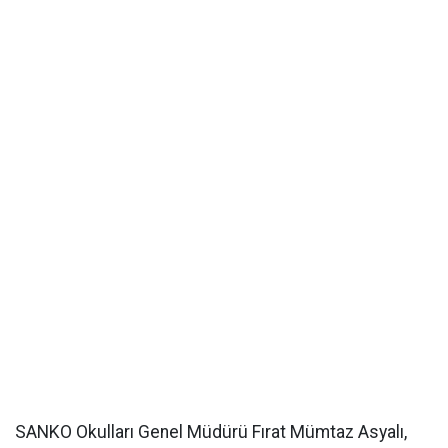
SANKO Okulları Genel Müdürü Fırat Mümtaz Asyalı,