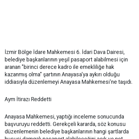
İzmir Bölge İdare Mahkemesi 6. İdari Dava Dairesi,
belediye başkanlarının yeşil pasaport alabilmesi için
aranan "birinci derece kadro ile emekliliğe hak
kazanmış olma" şartının Anayasa'ya aykırı olduğu
iddiasıyla düzenlemeyi Anayasa Mahkemesi'ne taşıdı.
Aym İtirazı Reddetti
Anayasa Mahkemesi, yaptığı inceleme sonucunda
başvuruyu reddetti. Gerekçeli kararda, söz konusu
düzenlemenin belediye başkanlarının hangi şartlarda