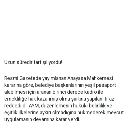
Uzun süredir tartışılıyordu!
Resmi Gazetede yayımlanan Anayasa Mahkemesi
kararına göre, belediye başkanlarının yeşil pasaport
alabilmesi için aranan birinci derece kadro ile
emekliliğe hak kazanmış olma şartına yapılan itiraz
reddedildi. AYM, düzenlemenin hukuki belirlilik ve
eşitlik ilkelerine aykırı olmadığına hükmederek mevcut
uygulamanın devamına karar verdi.