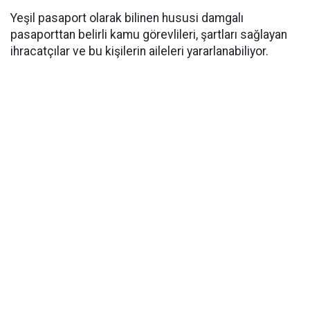
Yeşil pasaport olarak bilinen hususi damgalı
pasaporttan belirli kamu görevlileri, şartları sağlayan
ihracatçılar ve bu kişilerin aileleri yararlanabiliyor.