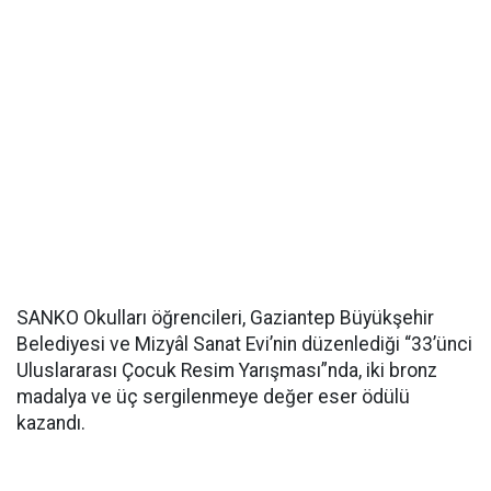
SANKO Okulları öğrencileri, Gaziantep Büyükşehir
Belediyesi ve Mizyâl Sanat Evi’nin düzenlediği “33’ünci
Uluslararası Çocuk Resim Yarışması”nda, iki bronz
madalya ve üç sergilenmeye değer eser ödülü
kazandı.