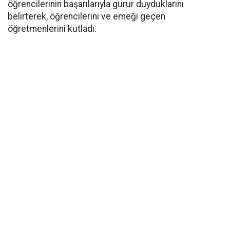
öğrencilerinin başarılarıyla gurur duyduklarını
belirterek, öğrencilerini ve emeği geçen
öğretmenlerini kutladı.