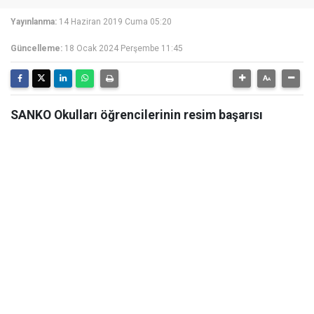
Yayınlanma:
14 Haziran 2019 Cuma 05:20
Güncelleme:
18 Ocak 2024 Perşembe 11:45
SANKO Okulları öğrencilerinin resim başarısı