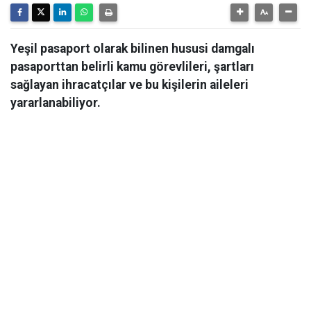
Yeşil pasaport olarak bilinen hususi damgalı
pasaporttan belirli kamu görevlileri, şartları
sağlayan ihracatçılar ve bu kişilerin aileleri
yararlanabiliyor.