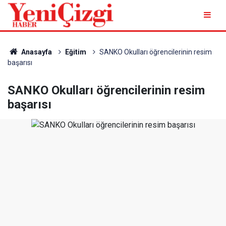
Anasayfa
Eğitim
SANKO Okulları öğrencilerinin resim
başarısı
SANKO Okulları öğrencilerinin resim
başarısı