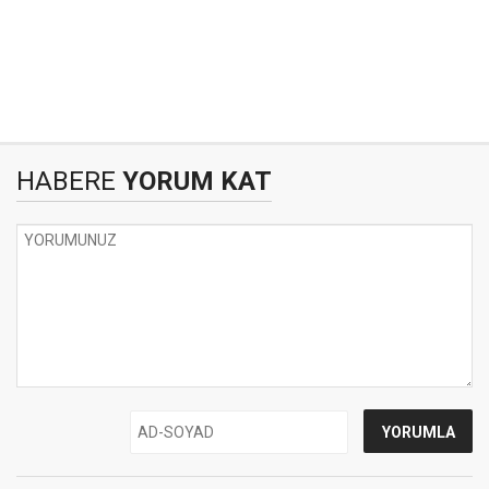
HABERE
YORUM KAT