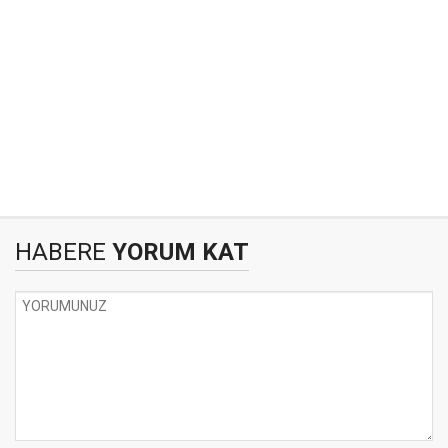
HABERE
YORUM KAT