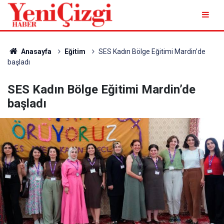
Anasayfa
Eğitim
SES Kadın Bölge Eğitimi Mardin’de
başladı
SES Kadın Bölge Eğitimi Mardin’de
başladı