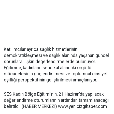
Katılımcılar ayrıca sağlık hizmetlerinin
demokratikleşmesi ve sağlık alanında yaşanan güncel
sorunlara ilişkin değerlendirmelerde bulunuyor.
Eğitimde, kadınların sendikal alandaki örgütlü
mücadelesinin güçlendirilmesi ve toplumsal cinsiyet
eşitliği perspektifinin geliştirilmesi amaçlanıyor.
SES Kadın Bölge Eğitimi’nin, 21 Haziran’da yapılacak
değerlendirme oturumlarının ardından tamamlanacağı
belirtildi. (HABER MERKEZİ) www.yenicizgihaber.com