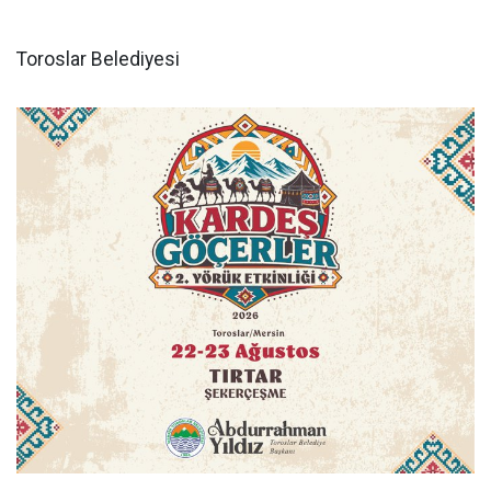
Toroslar Belediyesi