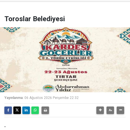
Toroslar Belediyesi
Yayınlanma:
06 Ağustos 2026 Perşembe 22:32
.