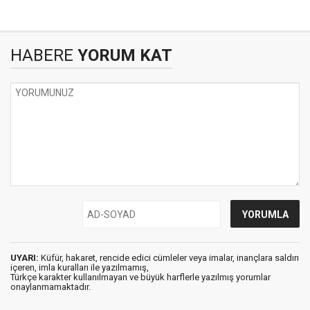
HABERE
YORUM KAT
UYARI:
Küfür, hakaret, rencide edici cümleler veya imalar, inançlara saldırı
içeren, imla kuralları ile yazılmamış,
Türkçe karakter kullanılmayan ve büyük harflerle yazılmış yorumlar
onaylanmamaktadır.