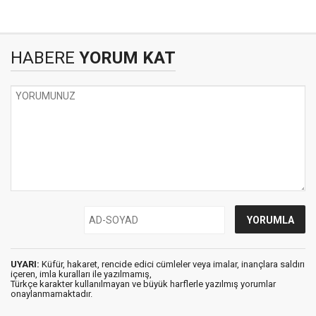
HABERE
YORUM KAT
UYARI:
Küfür, hakaret, rencide edici cümleler veya imalar, inançlara saldırı
içeren, imla kuralları ile yazılmamış,
Türkçe karakter kullanılmayan ve büyük harflerle yazılmış yorumlar
onaylanmamaktadır.