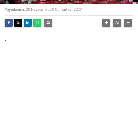
Yayınlanma:
20 Haziran 2026 Cumartesi 22:51
.