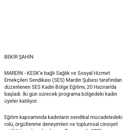
BEKİR ŞAHİN
MARDİN - KESK'e bağlı Sağlık ve Sosyal Hizmet
Emekçileri Sendikası (SES) Mardin Şubesi tarafından
düzenlenen SES Kadın Bölge Eğitimi, 20 Haziran’da
başladı. İki gün sürecek programa bölgedeki kadın
üyeler katılıyor.
Eğitim kapsamında kadınların sendikal mücadeledeki
rolü, örgütlenme deneyimleri ve toplumsal cinsiyet