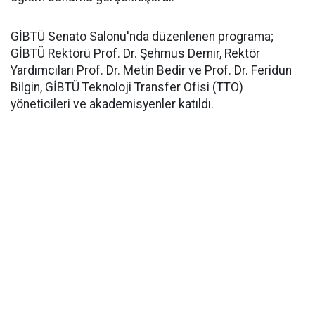
GİBTÜ Senato Salonu'nda düzenlenen programa;
GİBTÜ Rektörü Prof. Dr. Şehmus Demir, Rektör
Yardımcıları Prof. Dr. Metin Bedir ve Prof. Dr. Feridun
Bilgin, GİBTÜ Teknoloji Transfer Ofisi (TTO)
yöneticileri ve akademisyenler katıldı.