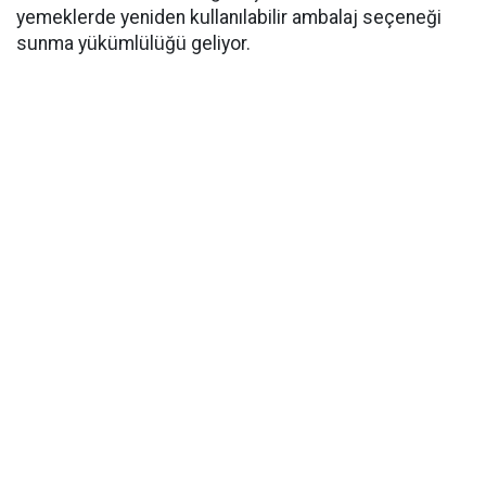
yemeklerde yeniden kullanılabilir ambalaj seçeneği
sunma yükümlülüğü geliyor.