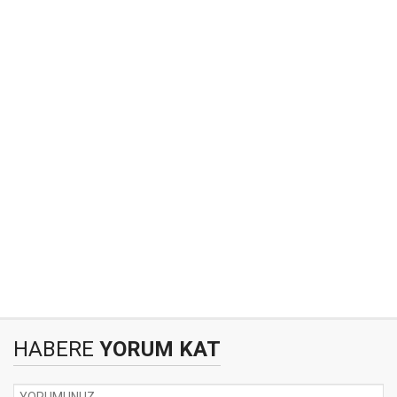
HABERE
YORUM KAT