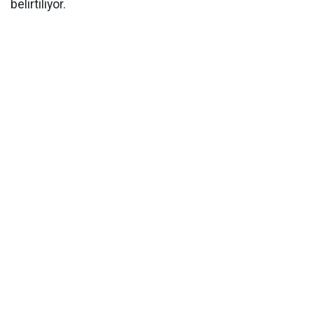
belirtiliyor.