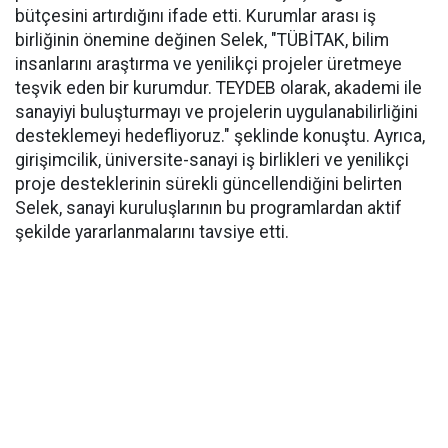
bütçesini artırdığını ifade etti. Kurumlar arası iş
birliğinin önemine değinen Selek, "TÜBİTAK, bilim
insanlarını araştırma ve yenilikçi projeler üretmeye
teşvik eden bir kurumdur. TEYDEB olarak, akademi ile
sanayiyi buluşturmayı ve projelerin uygulanabilirliğini
desteklemeyi hedefliyoruz." şeklinde konuştu. Ayrıca,
girişimcilik, üniversite-sanayi iş birlikleri ve yenilikçi
proje desteklerinin sürekli güncellendiğini belirten
Selek, sanayi kuruluşlarının bu programlardan aktif
şekilde yararlanmalarını tavsiye etti.