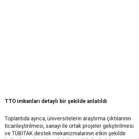
TTO imkanları detaylı bir şekilde anlatıldı
Toplantıda ayrıca, üniversitelerin araştırma çıktılarının
ticarileştirilmesi, sanayi ile ortak projeler geliştirilmesi
ve TÜBİTAK destek mekanizmalarının etkin şekilde