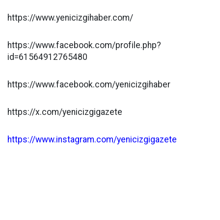
https://www.yenicizgihaber.com/
https://www.facebook.com/profile.php?
id=61564912765480
https://www.facebook.com/yenicizgihaber
https://x.com/yenicizgigazete
https://www.instagram.com/yenicizgigazete