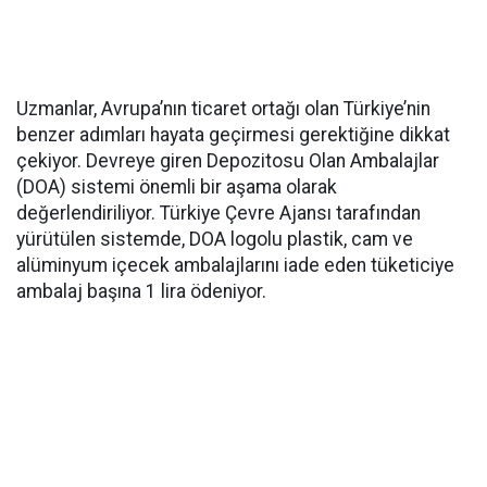
Uzmanlar, Avrupa’nın ticaret ortağı olan Türkiye’nin
benzer adımları hayata geçirmesi gerektiğine dikkat
çekiyor. Devreye giren Depozitosu Olan Ambalajlar
(DOA) sistemi önemli bir aşama olarak
değerlendiriliyor. Türkiye Çevre Ajansı tarafından
yürütülen sistemde, DOA logolu plastik, cam ve
alüminyum içecek ambalajlarını iade eden tüketiciye
ambalaj başına 1 lira ödeniyor.