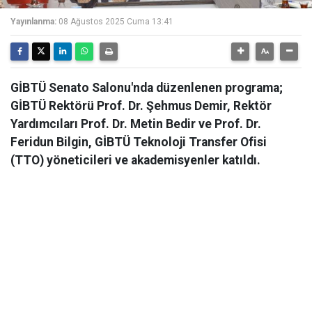
Yayınlanma:
08 Ağustos 2025 Cuma 13:41
GİBTÜ Senato Salonu'nda düzenlenen programa;
GİBTÜ Rektörü Prof. Dr. Şehmus Demir, Rektör
Yardımcıları Prof. Dr. Metin Bedir ve Prof. Dr.
Feridun Bilgin, GİBTÜ Teknoloji Transfer Ofisi
(TTO) yöneticileri ve akademisyenler katıldı.