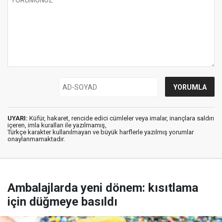
UYARI:
Küfür, hakaret, rencide edici cümleler veya imalar, inançlara saldırı
içeren, imla kuralları ile yazılmamış,
Türkçe karakter kullanılmayan ve büyük harflerle yazılmış yorumlar
onaylanmamaktadır.
Ambalajlarda yeni dönem: kısıtlama
için düğmeye basıldı