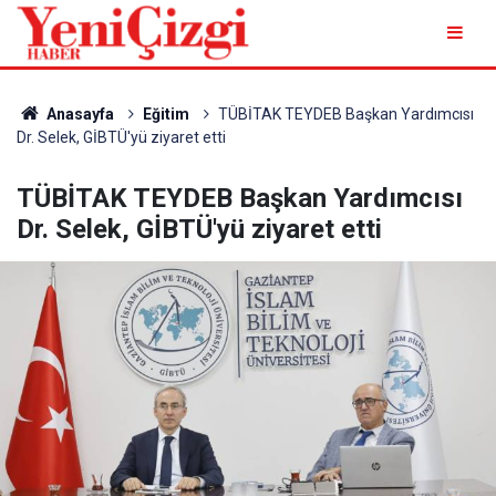
Anasayfa
Eğitim
TÜBİTAK TEYDEB Başkan Yardımcısı
Dr. Selek, GİBTÜ'yü ziyaret etti
TÜBİTAK TEYDEB Başkan Yardımcısı
Dr. Selek, GİBTÜ'yü ziyaret etti