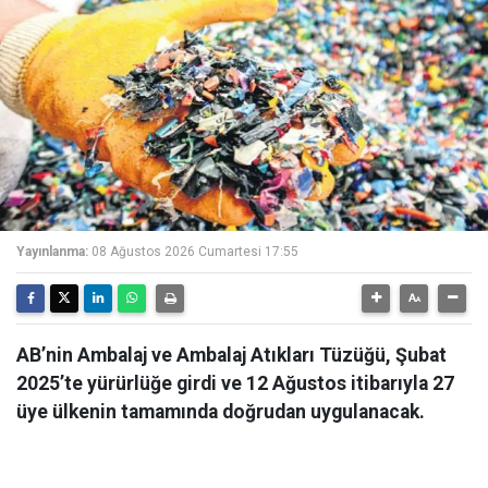
Yayınlanma:
08 Ağustos 2026 Cumartesi 17:55
AB’nin Ambalaj ve Ambalaj Atıkları Tüzüğü, Şubat
2025’te yürürlüğe girdi ve 12 Ağustos itibarıyla 27
üye ülkenin tamamında doğrudan uygulanacak.