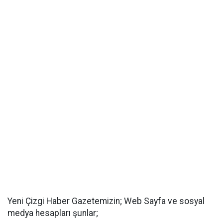
Yeni Çizgi Haber Gazetemizin; Web Sayfa ve sosyal
medya hesapları şunlar;