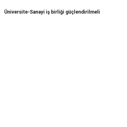
Üniversite-Sanayi iş birliği güçlendirilmeli