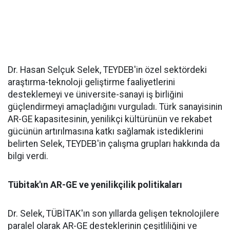
Dr. Hasan Selçuk Selek, TEYDEB'in özel sektördeki
araştırma-teknoloji geliştirme faaliyetlerini
desteklemeyi ve üniversite-sanayi iş birliğini
güçlendirmeyi amaçladığını vurguladı. Türk sanayisinin
AR-GE kapasitesinin, yenilikçi kültürünün ve rekabet
gücünün artırılmasına katkı sağlamak istediklerini
belirten Selek, TEYDEB'in çalışma grupları hakkında da
bilgi verdi.
Tübitak'ın AR-GE ve yenilikçilik politikaları
Dr. Selek, TÜBİTAK'ın son yıllarda gelişen teknolojilere
paralel olarak AR-GE desteklerinin çeşitliliğini ve