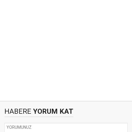
HABERE
YORUM KAT