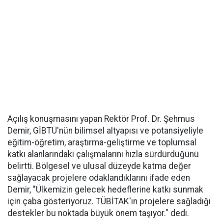
Açılış konuşmasını yapan Rektör Prof. Dr. Şehmus
Demir, GİBTÜ'nün bilimsel altyapısı ve potansiyeliyle
eğitim-öğretim, araştırma-geliştirme ve toplumsal
katkı alanlarındaki çalışmalarını hızla sürdürdüğünü
belirtti. Bölgesel ve ulusal düzeyde katma değer
sağlayacak projelere odaklandıklarını ifade eden
Demir, "Ülkemizin gelecek hedeflerine katkı sunmak
için çaba gösteriyoruz. TÜBİTAK'ın projelere sağladığı
destekler bu noktada büyük önem taşıyor." dedi.