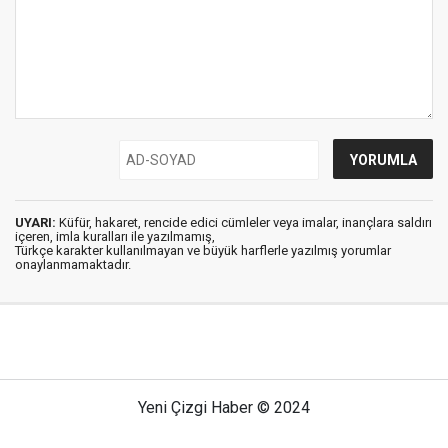
UYARI:
Küfür, hakaret, rencide edici cümleler veya imalar, inançlara saldırı
içeren, imla kuralları ile yazılmamış,
Türkçe karakter kullanılmayan ve büyük harflerle yazılmış yorumlar
onaylanmamaktadır.
Yeni Çizgi Haber © 2024