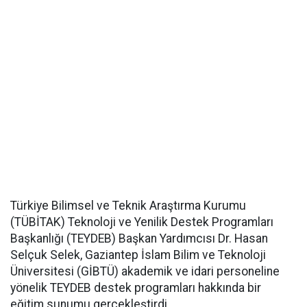
Türkiye Bilimsel ve Teknik Araştırma Kurumu
(TÜBİTAK) Teknoloji ve Yenilik Destek Programları
Başkanlığı (TEYDEB) Başkan Yardımcısı Dr. Hasan
Selçuk Selek, Gaziantep İslam Bilim ve Teknoloji
Üniversitesi (GİBTÜ) akademik ve idari personeline
yönelik TEYDEB destek programları hakkında bir
eğitim sunumu gerçekleştirdi.