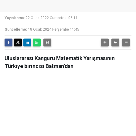
Yayınlanma:
22 Ocak 2022 Cumartesi 06:11
Güncelleme:
18 Ocak 2024 Perşembe 11:45
Uluslararası Kanguru Matematik Yarışmasının
Türkiye birincisi Batman’dan