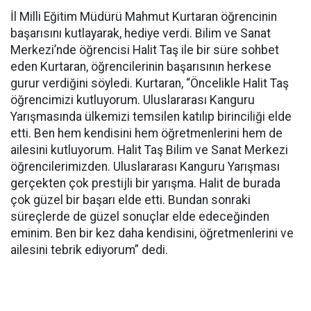
İl Milli Eğitim Müdürü Mahmut Kurtaran öğrencinin
başarısını kutlayarak, hediye verdi. Bilim ve Sanat
Merkezi’nde öğrencisi Halit Taş ile bir süre sohbet
eden Kurtaran, öğrencilerinin başarısının herkese
gurur verdiğini söyledi. Kurtaran, “Öncelikle Halit Taş
öğrencimizi kutluyorum. Uluslararası Kanguru
Yarışmasında ülkemizi temsilen katılıp birinciliği elde
etti. Ben hem kendisini hem öğretmenlerini hem de
ailesini kutluyorum. Halit Taş Bilim ve Sanat Merkezi
öğrencilerimizden. Uluslararası Kanguru Yarışması
gerçekten çok prestijli bir yarışma. Halit de burada
çok güzel bir başarı elde etti. Bundan sonraki
süreçlerde de güzel sonuçlar elde edeceğinden
eminim. Ben bir kez daha kendisini, öğretmenlerini ve
ailesini tebrik ediyorum” dedi.