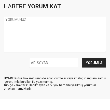
HABERE
YORUM KAT
UYARI:
Küfür, hakaret, rencide edici cümleler veya imalar, inançlara saldırı
içeren, imla kuralları ile yazılmamış,
Türkçe karakter kullanılmayan ve büyük harflerle yazılmış yorumlar
onaylanmamaktadır.