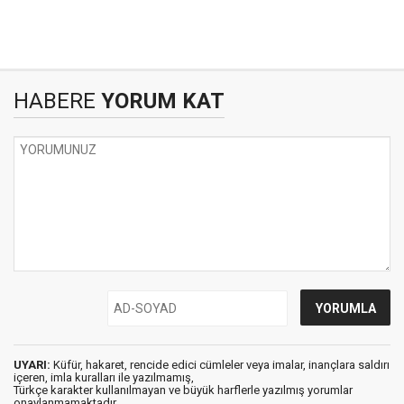
HABERE
YORUM KAT
UYARI:
Küfür, hakaret, rencide edici cümleler veya imalar, inançlara saldırı
içeren, imla kuralları ile yazılmamış,
Türkçe karakter kullanılmayan ve büyük harflerle yazılmış yorumlar
onaylanmamaktadır.