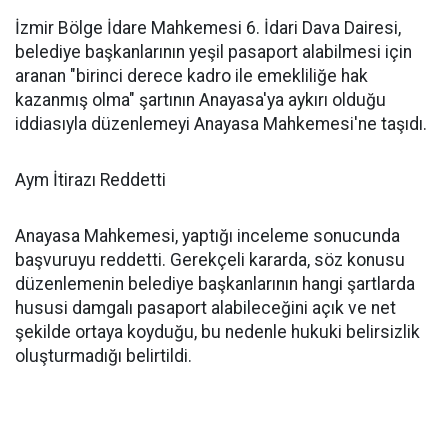
İzmir Bölge İdare Mahkemesi 6. İdari Dava Dairesi,
belediye başkanlarının yeşil pasaport alabilmesi için
aranan "birinci derece kadro ile emekliliğe hak
kazanmış olma" şartının Anayasa'ya aykırı olduğu
iddiasıyla düzenlemeyi Anayasa Mahkemesi'ne taşıdı.
Aym İtirazı Reddetti
Anayasa Mahkemesi, yaptığı inceleme sonucunda
başvuruyu reddetti. Gerekçeli kararda, söz konusu
düzenlemenin belediye başkanlarının hangi şartlarda
hususi damgalı pasaport alabileceğini açık ve net
şekilde ortaya koyduğu, bu nedenle hukuki belirsizlik
oluşturmadığı belirtildi.