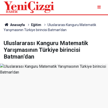
Anasayfa
Eğitim
Uluslararası Kanguru Matematik
Yarışmasının Türkiye birincisi Batman’dan
Uluslararası Kanguru Matematik
Yarışmasının Türkiye birincisi
Batman’dan