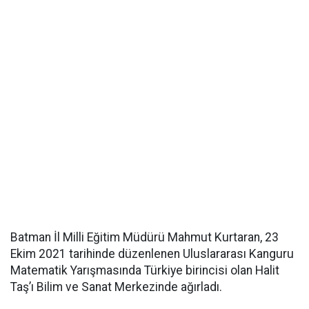
Batman İl Milli Eğitim Müdürü Mahmut Kurtaran, 23
Ekim 2021 tarihinde düzenlenen Uluslararası Kanguru
Matematik Yarışmasında Türkiye birincisi olan Halit
Taş’ı Bilim ve Sanat Merkezinde ağırladı.