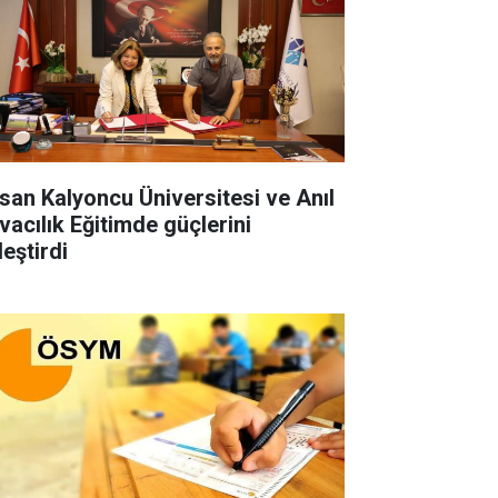
san Kalyoncu Üniversitesi ve Anıl
vacılık Eğitimde güçlerini
leştirdi