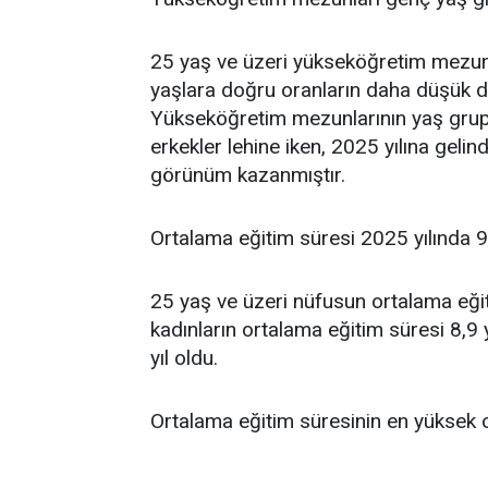
25 yaş ve üzeri yükseköğretim mezunla
yaşlara doğru oranların daha düşük d
Yükseköğretim mezunlarının yaş grupl
erkekler lehine iken, 2025 yılına gelin
görünüm kazanmıştır.
Ortalama eğitim süresi 2025 yılında 9,
25 yaş ve üzeri nüfusun ortalama eğiti
kadınların ortalama eğitim süresi 8,9 y
yıl oldu.
Ortalama eğitim süresinin en yüksek 