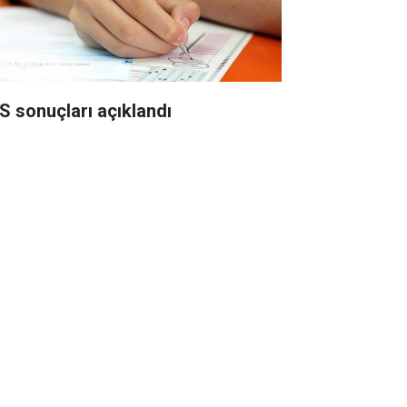
S sonuçları açıklandı