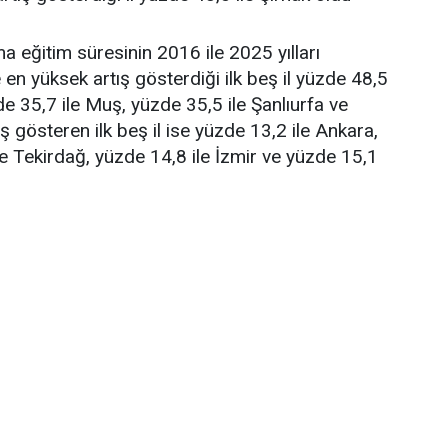
a eğitim süresinin 2016 ile 2025 yılları
 en yüksek artış gösterdiği ilk beş il yüzde 48,5
de 35,7 ile Muş, yüzde 35,5 ile Şanlıurfa ve
ş gösteren ilk beş il ise yüzde 13,2 ile Ankara,
le Tekirdağ, yüzde 14,8 ile İzmir ve yüzde 15,1