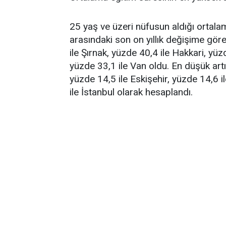
25 yaş ve üzeri nüfusun aldığı ortalam
arasındaki son on yıllık değişime göre
ile Şırnak, yüzde 40,4 ile Hakkari, yüz
yüzde 33,1 ile Van oldu. En düşük artı
yüzde 14,5 ile Eskişehir, yüzde 14,6 i
ile İstanbul olarak hesaplandı.