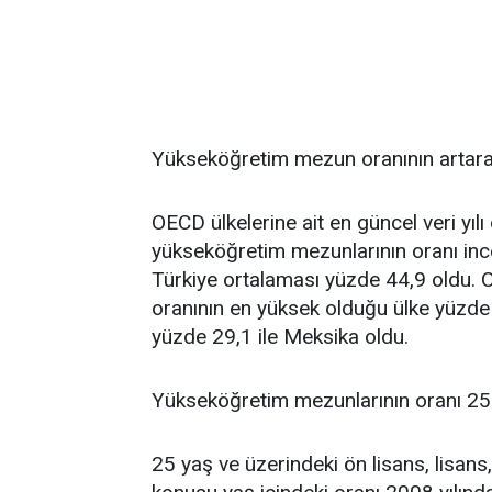
Yükseköğretim mezun oranının artara
OECD ülkelerine ait en güncel veri yıl
yükseköğretim mezunlarının oranı in
Türkiye ortalaması yüzde 44,9 oldu.
oranının en yüksek olduğu ülke yüzde
yüzde 29,1 ile Meksika oldu.
Yükseköğretim mezunlarının oranı 25 
25 yaş ve üzerindeki ön lisans, lisan