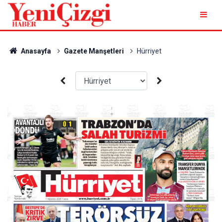
Anasayfa
Gazete Manşetleri
Hürriyet