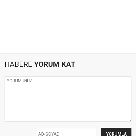
HABERE
YORUM KAT