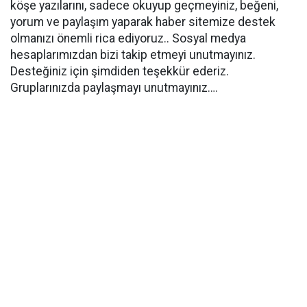
köşe yazılarını, sadece okuyup geçmeyiniz, beğeni,
yorum ve paylaşım yaparak haber sitemize destek
olmanızı önemli rica ediyoruz.. Sosyal medya
hesaplarımızdan bizi takip etmeyi unutmayınız.
Desteğiniz için şimdiden teşekkür ederiz.
Gruplarınızda paylaşmayı unutmayınız….