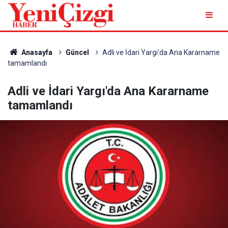
Anasayfa
Güncel
Adli ve İdari Yargı'da Ana Kararname
tamamlandı
Adli ve İdari Yargı'da Ana Kararname
tamamlandı