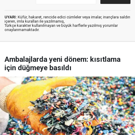
UYARI:
Küfür, hakaret, rencide edici cümleler veya imalar, inançlara saldırı
içeren, imla kuralları ile yazılmamış,
Türkçe karakter kullanılmayan ve büyük harflerle yazılmış yorumlar
onaylanmamaktadır.
Ambalajlarda yeni dönem: kısıtlama
için düğmeye basıldı