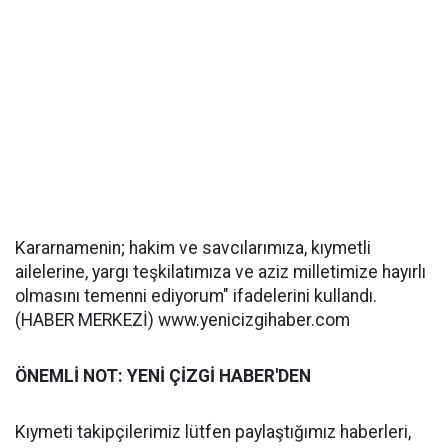
Kararnamenin; hakim ve savcılarımıza, kıymetli
ailelerine, yargı teşkilatımıza ve aziz milletimize hayırlı
olmasını temenni ediyorum" ifadelerini kullandı.
(HABER MERKEZİ) www.yenicizgihaber.com
ÖNEMLİ NOT: YENİ ÇİZGİ HABER'DEN
Kıymeti takipçilerimiz lütfen paylaştığımız haberleri,