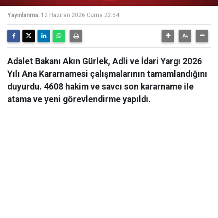
Yayınlanma:
12 Haziran 2026 Cuma 22:54
Adalet Bakanı Akın Gürlek, Adli ve İdari Yargı 2026
Yılı Ana Kararnamesi çalışmalarının tamamlandığını
duyurdu. 4608 hakim ve savcı son kararname ile
atama ve yeni görevlendirme yapıldı.