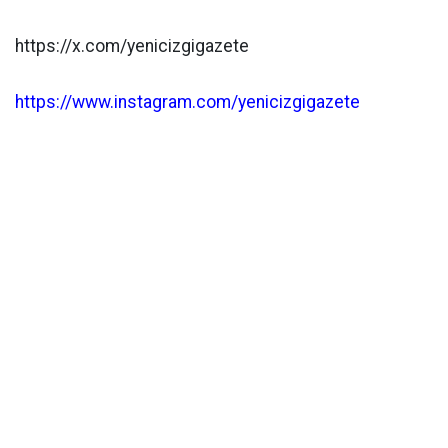
https://x.com/yenicizgigazete
https://www.instagram.com/yenicizgigazete