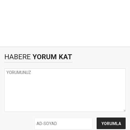
HABERE
YORUM KAT