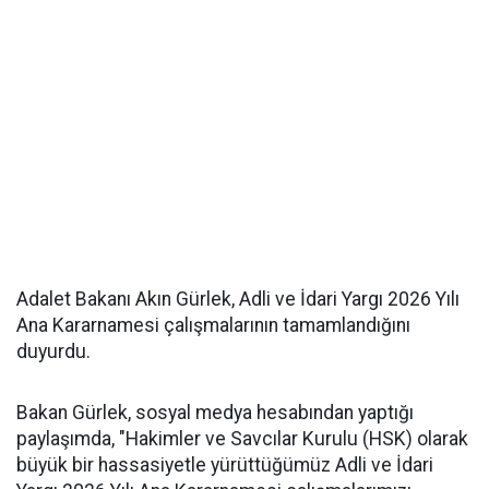
Adalet Bakanı Akın Gürlek, Adli ve İdari Yargı 2026 Yılı
Ana Kararnamesi çalışmalarının tamamlandığını
duyurdu.
Bakan Gürlek, sosyal medya hesabından yaptığı
paylaşımda, "Hakimler ve Savcılar Kurulu (HSK) olarak
büyük bir hassasiyetle yürüttüğümüz Adli ve İdari