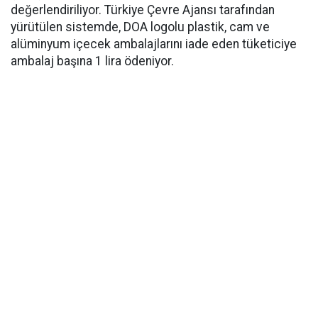
değerlendiriliyor. Türkiye Çevre Ajansı tarafından
yürütülen sistemde, DOA logolu plastik, cam ve
alüminyum içecek ambalajlarını iade eden tüketiciye
ambalaj başına 1 lira ödeniyor.