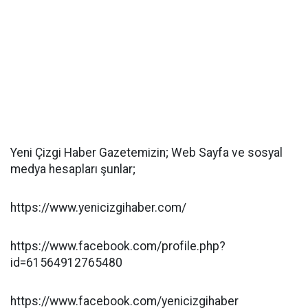
Yeni Çizgi Haber Gazetemizin; Web Sayfa ve sosyal
medya hesapları şunlar;
https://www.yenicizgihaber.com/
https://www.facebook.com/profile.php?
id=61564912765480
https://www.facebook.com/yenicizgihaber