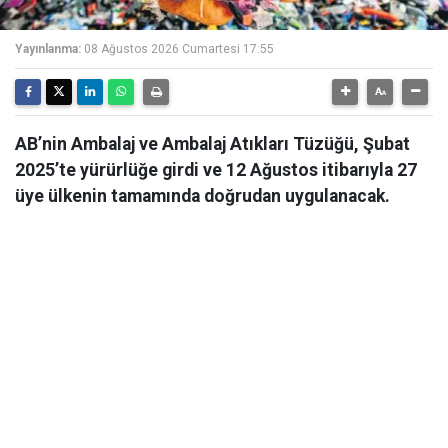
Yayınlanma:
08 Ağustos 2026 Cumartesi 17:55
AB’nin Ambalaj ve Ambalaj Atıkları Tüzüğü, Şubat
2025’te yürürlüğe girdi ve 12 Ağustos itibarıyla 27
üye ülkenin tamamında doğrudan uygulanacak.