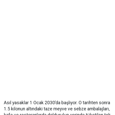
Asıl yasaklar 1 Ocak 2030’da başlıyor. O tarihten sonra
1.5 kilonun altındaki taze meyve ve sebze ambalajları,