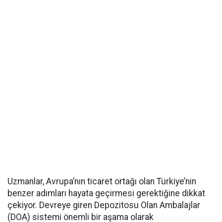
Uzmanlar, Avrupa’nın ticaret ortağı olan Türkiye’nin
benzer adımları hayata geçirmesi gerektiğine dikkat
çekiyor. Devreye giren Depozitosu Olan Ambalajlar
(DOA) sistemi önemli bir aşama olarak