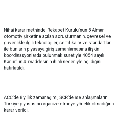
Nihai karar metninde, Rekabet Kurulu'nun 5 Alman
otomotiv şirketine açılan soruşturmanın, çevresel ve
güvenlikle ilgili teknolojiler, sertifikalar ve standartlar
ile bunların piyasaya giriş zamanlamasına ilişkin
koordinasyonlarda bulunmak suretiyle 4054 sayılı
Kanun'un 4. maddesinin ihlali nedeniyle açıldığını
hatırlatıldı.
ACC'de 8 yıllık zamanaşımı, SCR'de ise anlaşmaların
Türkiye piyasasını organize etmeye yönelik olmadığına
karar verildi.