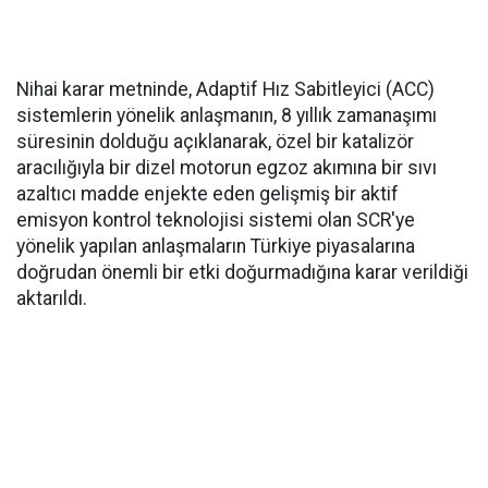
Nihai karar metninde, Adaptif Hız Sabitleyici (ACC)
sistemlerin yönelik anlaşmanın, 8 yıllık zamanaşımı
süresinin dolduğu açıklanarak, özel bir katalizör
aracılığıyla bir dizel motorun egzoz akımına bir sıvı
azaltıcı madde enjekte eden gelişmiş bir aktif
emisyon kontrol teknolojisi sistemi olan SCR'ye
yönelik yapılan anlaşmaların Türkiye piyasalarına
doğrudan önemli bir etki doğurmadığına karar verildiği
aktarıldı.