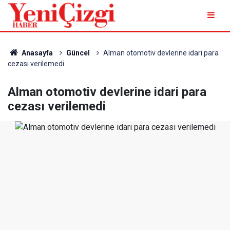
Anasayfa
Güncel
Alman otomotiv devlerine idari para
cezası verilemedi
Alman otomotiv devlerine idari para
cezası verilemedi