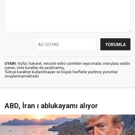
UYARI:
Küfür, hakaret, rencide edici cümleler veya imalar, inançlara saldırı
içeren, imla kuralları ile yazılmamış,
Türkçe karakter kullanılmayan ve büyük harflerle yazılmış yorumlar
onaylanmamaktadır.
ABD, İran ı ablukayamı alıyor