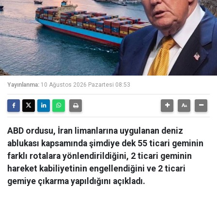
Yayınlanma:
10 Ağustos 2026 Pazartesi 08:53
ABD ordusu, İran limanlarına uygulanan deniz
ablukası kapsamında şimdiye dek 55 ticari geminin
farklı rotalara yönlendirildiğini, 2 ticari geminin
hareket kabiliyetinin engellendiğini ve 2 ticari
gemiye çıkarma yapıldığını açıkladı.