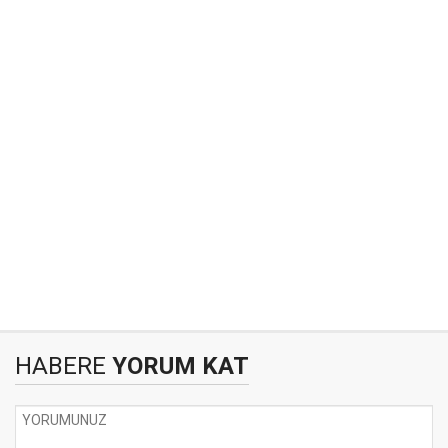
HABERE
YORUM KAT