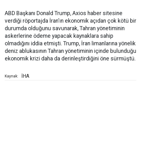
ABD Başkanı Donald Trump, Axios haber sitesine
verdiği röportajda İran'ın ekonomik açıdan çok kötü bir
durumda olduğunu savunarak, Tahran yönetiminin
askerlerine ödeme yapacak kaynaklara sahip
olmadığını iddia etmişti. Trump, İran limanlarına yönelik
deniz ablukasının Tahran yönetiminin içinde bulunduğu
ekonomik krizi daha da derinleştirdiğini öne sürmüştü.
İHA
Kaynak: