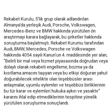
Rekabet Kurulu, 5'lik grup olarak adlandırılan
Almanya'da yerleşik Audi, Porsche, Volkswagen,
Mercedes-Benz ve BMW hakkında yürütülen ön
araştırmayı karara bağlayarak, bu şirketler hakkında
soruşturma başlatmıştı. Rekabet Kurumu tarafından
Audi, BMW, Mercedes, Porsche ve Volkswagen
hakkında 4054 sayılı Kanun'un 4. maddesinde yer alan,
"Belirli bir mal veya hizmet piyasasında doğrudan veya
dolaylı olarak rekabeti engelleme, bozma ya da
kısıtlama amacını taşıyan veya bu etkiyi doğuran yahut
doğurabilecek nitelikte olan teşebbüsler arası
anlaşmalar, uyumlu eylemler ve teşebbüs birliklerinin
bu tür karar ve eylemleri hukuka aykırı ve yasaktır"
kararını ihlal edip etmediklerinin tespitine yönelik
yürütülen soruşturma sonuçlandı.