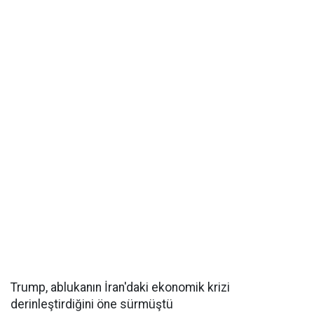
Trump, ablukanın İran'daki ekonomik krizi
derinleştirdiğini öne sürmüştü