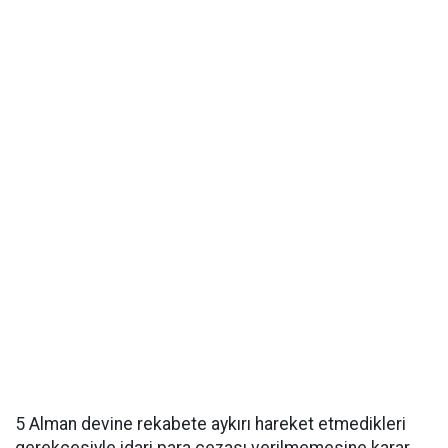
5 Alman devine rekabete aykırı hareket etmedikleri