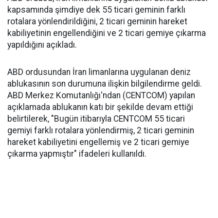
kapsamında şimdiye dek 55 ticari geminin farklı
rotalara yönlendirildiğini, 2 ticari geminin hareket
kabiliyetinin engellendiğini ve 2 ticari gemiye çıkarma
yapıldığını açıkladı.
ABD ordusundan İran limanlarına uygulanan deniz
ablukasının son durumuna ilişkin bilgilendirme geldi.
ABD Merkez Komutanlığı'ndan (CENTCOM) yapılan
açıklamada ablukanın katı bir şekilde devam ettiği
belirtilerek, "Bugün itibarıyla CENTCOM 55 ticari
gemiyi farklı rotalara yönlendirmiş, 2 ticari geminin
hareket kabiliyetini engellemiş ve 2 ticari gemiye
çıkarma yapmıştır" ifadeleri kullanıldı.