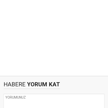
HABERE
YORUM KAT