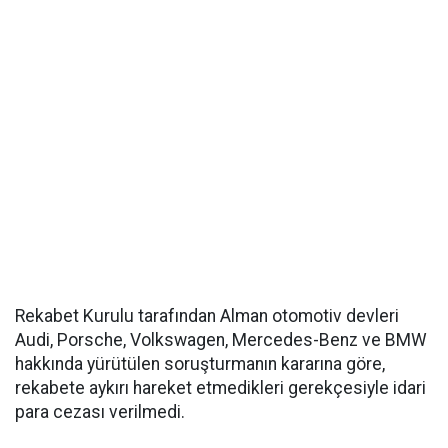
Rekabet Kurulu tarafından Alman otomotiv devleri
Audi, Porsche, Volkswagen, Mercedes-Benz ve BMW
hakkında yürütülen soruşturmanın kararına göre,
rekabete aykırı hareket etmedikleri gerekçesiyle idari
para cezası verilmedi.