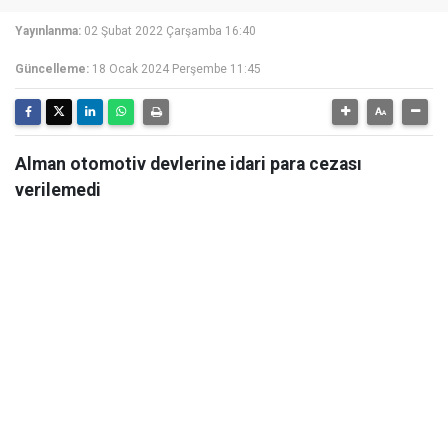
Yayınlanma:
02 Şubat 2022 Çarşamba 16:40
Güncelleme:
18 Ocak 2024 Perşembe 11:45
Alman otomotiv devlerine idari para cezası
verilemedi