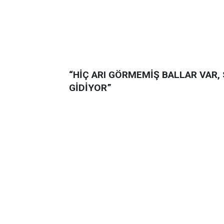
“HİÇ ARI GÖRMEMİŞ BALLAR VAR,
GİDİYOR”