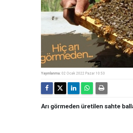
Yayınlanma:
02 Ocak 2022 Pazar 10:53
Arı görmeden üretilen sahte ball