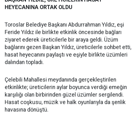
HEYECANINA ORTAK OLDU
Toroslar Belediye Başkanı Abdurrahman Yıldız, eşi
Feride Yıldız ile birlikte etkinlik öncesinde bağları
ziyaret ederek üreticilerle bir araya geldi. Üzüm
bağlarını gezen Başkan Yıldız, üreticilerle sohbet etti,
hasat heyecanını paylaştı ve eşiyle birlikte üzümleri
dalından topladı.
Çelebili Mahallesi meydanında gerçekleştirilen
etkinlikte; üreticilerin aylar boyunca verdiği emeğin
karşılığı olan birbirinden güzel üzümler sergilendi.
Hasat coşkusu, müzik ve halk oyunlarıyla da şenlik
havasına dönüştü.