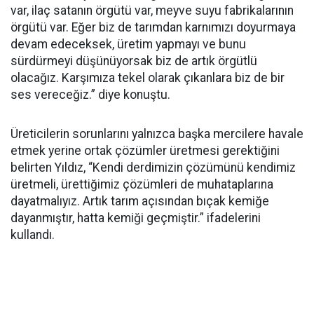
var, ilaç satanın örgütü var, meyve suyu fabrikalarının
örgütü var. Eğer biz de tarımdan karnımızı doyurmaya
devam edeceksek, üretim yapmayı ve bunu
sürdürmeyi düşünüyorsak biz de artık örgütlü
olacağız. Karşımıza tekel olarak çıkanlara biz de bir
ses vereceğiz.” diye konuştu.
Üreticilerin sorunlarını yalnızca başka mercilere havale
etmek yerine ortak çözümler üretmesi gerektiğini
belirten Yıldız, “Kendi derdimizin çözümünü kendimiz
üretmeli, ürettiğimiz çözümleri de muhataplarına
dayatmalıyız. Artık tarım açısından bıçak kemiğe
dayanmıştır, hatta kemiği geçmiştir.” ifadelerini
kullandı.