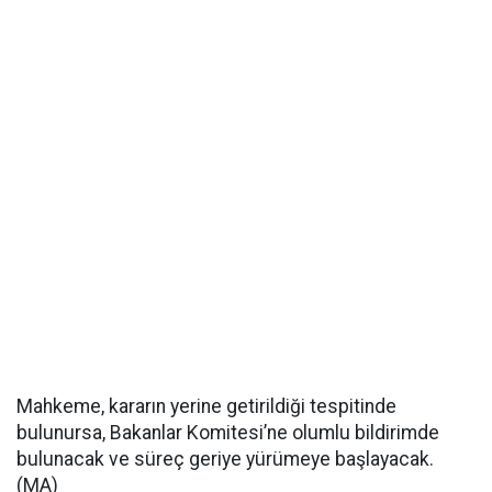
Mahkeme, kararın yerine getirildiği tespitinde
bulunursa, Bakanlar Komitesi’ne olumlu bildirimde
bulunacak ve süreç geriye yürümeye başlayacak.
(MA)