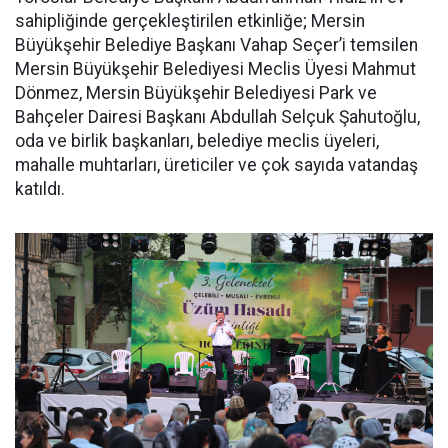
sahipliğinde gerçekleştirilen etkinliğe; Mersin
Büyükşehir Belediye Başkanı Vahap Seçer’i temsilen
Mersin Büyükşehir Belediyesi Meclis Üyesi Mahmut
Dönmez, Mersin Büyükşehir Belediyesi Park ve
Bahçeler Dairesi Başkanı Abdullah Selçuk Şahutoğlu,
oda ve birlik başkanları, belediye meclis üyeleri,
mahalle muhtarları, üreticiler ve çok sayıda vatandaş
katıldı.