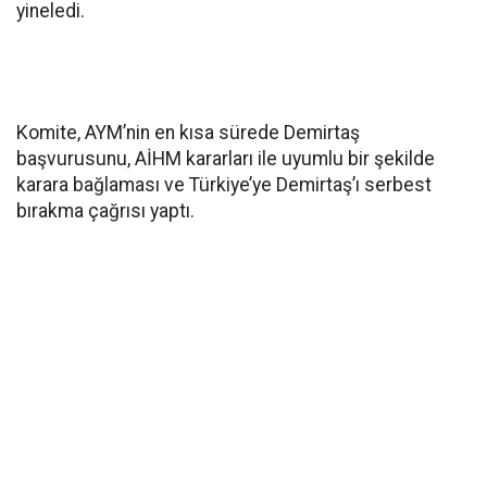
yineledi.
Komite, AYM’nin en kısa sürede Demirtaş
başvurusunu, AİHM kararları ile uyumlu bir şekilde
karara bağlaması ve Türkiye’ye Demirtaş’ı serbest
bırakma çağrısı yaptı.