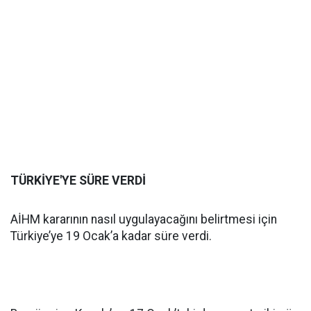
TÜRKİYE'YE SÜRE VERDİ
AİHM kararının nasıl uygulayacağını belirtmesi için
Türkiye’ye 19 Ocak’a kadar süre verdi.