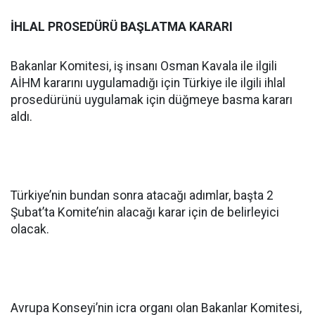
İHLAL PROSEDÜRÜ BAŞLATMA KARARI
Bakanlar Komitesi, iş insanı Osman Kavala ile ilgili
AİHM kararını uygulamadığı için Türkiye ile ilgili ihlal
prosedürünü uygulamak için düğmeye basma kararı
aldı.
Türkiye’nin bundan sonra atacağı adımlar, başta 2
Şubat’ta Komite’nin alacağı karar için de belirleyici
olacak.
Avrupa Konseyi’nin icra organı olan Bakanlar Komitesi,