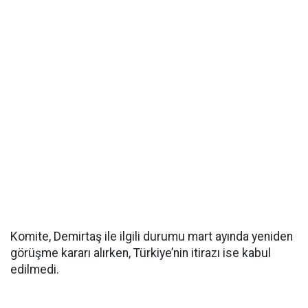
Komite, Demirtaş ile ilgili durumu mart ayında yeniden
görüşme kararı alırken, Türkiye’nin itirazı ise kabul
edilmedi.