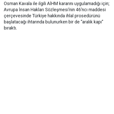
Osman Kavala ile ilgili AİHM kararını uygulamadığı için;
Avrupa İnsan Hakları Sözleşmesi’nin 46’ncı maddesi
çerçevesinde Türkiye hakkında ihlal prosedürünü
başlatacağı ihtarında bulunurken bir de “aralık kapı”
bıraktı.