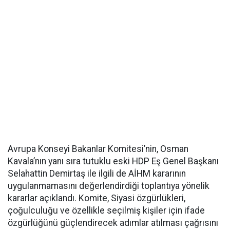
Avrupa Konseyi Bakanlar Komitesi’nin, Osman
Kavala’nın yanı sıra tutuklu eski HDP Eş Genel Başkanı
Selahattin Demirtaş ile ilgili de AİHM kararının
uygulanmamasını değerlendirdiği toplantıya yönelik
kararlar açıklandı. Komite, Siyasi özgürlükleri,
çoğulculuğu ve özellikle seçilmiş kişiler için ifade
özgürlüğünü güçlendirecek adımlar atılması çağrısını