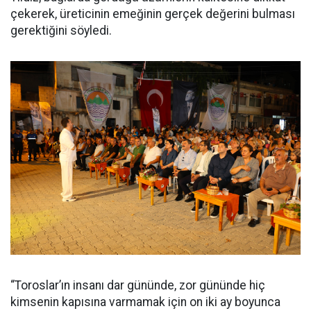
çekerek, üreticinin emeğinin gerçek değerini bulması
gerektiğini söyledi.
“Toroslar’ın insanı dar gününde, zor gününde hiç
kimsenin kapısına varmamak için on iki ay boyunca