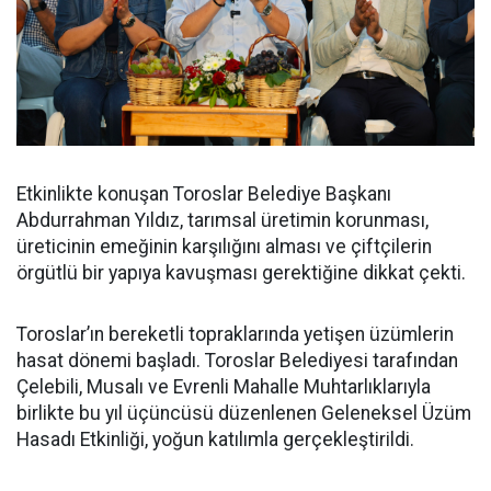
Etkinlikte konuşan Toroslar Belediye Başkanı
Abdurrahman Yıldız, tarımsal üretimin korunması,
üreticinin emeğinin karşılığını alması ve çiftçilerin
örgütlü bir yapıya kavuşması gerektiğine dikkat çekti.
Toroslar’ın bereketli topraklarında yetişen üzümlerin
hasat dönemi başladı. Toroslar Belediyesi tarafından
Çelebili, Musalı ve Evrenli Mahalle Muhtarlıklarıyla
birlikte bu yıl üçüncüsü düzenlenen Geleneksel Üzüm
Hasadı Etkinliği, yoğun katılımla gerçekleştirildi.