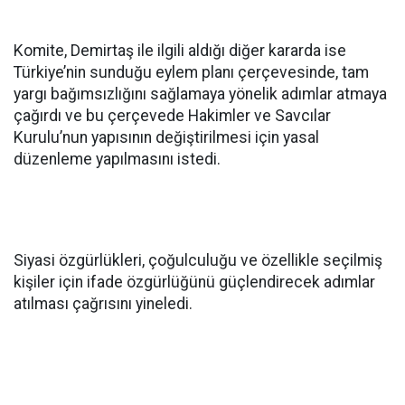
Komite, Demirtaş ile ilgili aldığı diğer kararda ise
Türkiye’nin sunduğu eylem planı çerçevesinde, tam
yargı bağımsızlığını sağlamaya yönelik adımlar atmaya
çağırdı ve bu çerçevede Hakimler ve Savcılar
Kurulu’nun yapısının değiştirilmesi için yasal
düzenleme yapılmasını istedi.
Siyasi özgürlükleri, çoğulculuğu ve özellikle seçilmiş
kişiler için ifade özgürlüğünü güçlendirecek adımlar
atılması çağrısını yineledi.