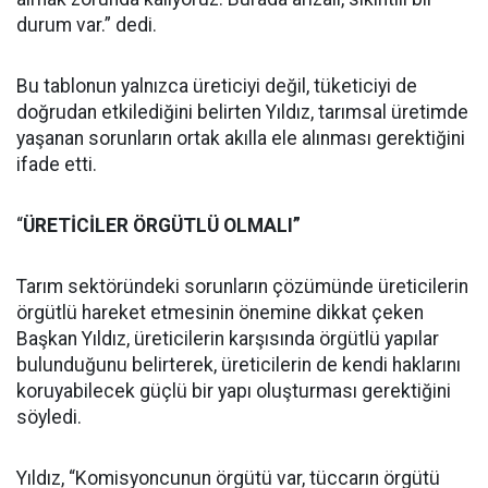
durum var.” dedi.
Bu tablonun yalnızca üreticiyi değil, tüketiciyi de
doğrudan etkilediğini belirten Yıldız, tarımsal üretimde
yaşanan sorunların ortak akılla ele alınması gerektiğini
ifade etti.
“
ÜRETİCİLER ÖRGÜTLÜ OLMALI”
Tarım sektöründeki sorunların çözümünde üreticilerin
örgütlü hareket etmesinin önemine dikkat çeken
Başkan Yıldız, üreticilerin karşısında örgütlü yapılar
bulunduğunu belirterek, üreticilerin de kendi haklarını
koruyabilecek güçlü bir yapı oluşturması gerektiğini
söyledi.
Yıldız, “Komisyoncunun örgütü var, tüccarın örgütü