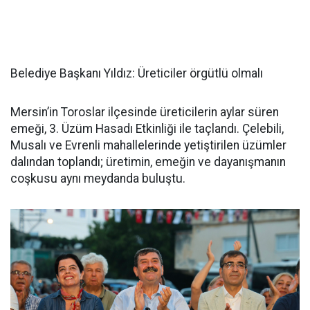
Belediye Başkanı Yıldız: Üreticiler örgütlü olmalı
Mersin’in Toroslar ilçesinde üreticilerin aylar süren
emeği, 3. Üzüm Hasadı Etkinliği ile taçlandı. Çelebili,
Musalı ve Evrenli mahallelerinde yetiştirilen üzümler
dalından toplandı; üretimin, emeğin ve dayanışmanın
coşkusu aynı meydanda buluştu.