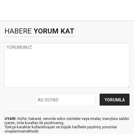
HABERE
YORUM KAT
UYARI:
Küfür, hakaret, rencide edici cümleler veya imalar, inançlara saldırı
içeren, imla kuralları ile yazılmamış,
Türkçe karakter kullanılmayan ve büyük harflerle yazılmış yorumlar
onaylanmamaktadır.