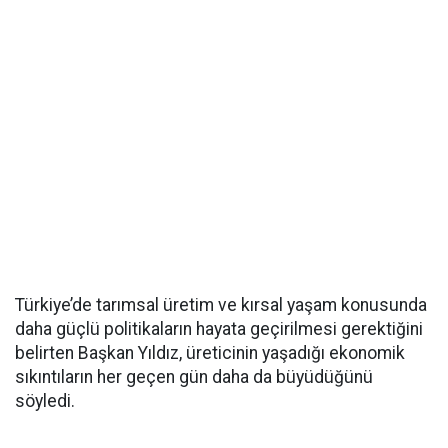
Türkiye’de tarımsal üretim ve kırsal yaşam konusunda
daha güçlü politikaların hayata geçirilmesi gerektiğini
belirten Başkan Yıldız, üreticinin yaşadığı ekonomik
sıkıntıların her geçen gün daha da büyüdüğünü
söyledi.