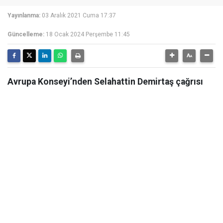
Yayınlanma:
03 Aralık 2021 Cuma 17:37
Güncelleme:
18 Ocak 2024 Perşembe 11:45
Avrupa Konseyi’nden Selahattin Demirtaş çağrısı