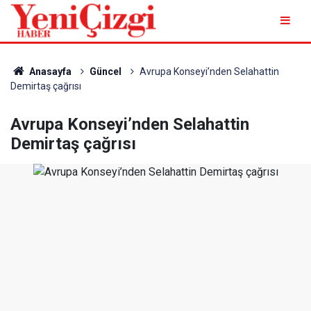
Anasayfa
Güncel
Avrupa Konseyi’nden Selahattin
Demirtaş çağrısı
Avrupa Konseyi’nden Selahattin
Demirtaş çağrısı