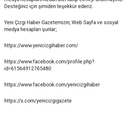
Desteğiniz için şimiden teşekkür ederiz.
Yeni Çizgi Haber Gazetemizin; Web Sayfa ve sosyal
medya hesapları şunlar;
https://www.yenicizgihaber.com/
https://www.facebook.com/profile.php?
id=61564912765480
https://www.facebook.com/yenicizgihaber
https://x.com/yenicizgigazete