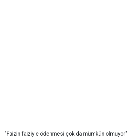
"Faizin faiziyle ödenmesi çok da mümkün olmuyor"