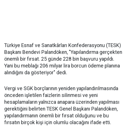
Türkiye Esnaf ve Sanatkârları Konfederasyonu (TESK)
Başkanı Bendevi Palandöken, "Yapılandırma gerçekten
önemli bir fırsat. 25 günde 228 bin başvuru yapıldı.
Yani bu meblağı 206 milyar lira borcun ödeme planına
alındığını da gösteriyor" dedi.
Vergi ve SGK borçlarının yeniden yapılandırılmasında
önceden işletilen faizlerin silinmesi ve yeni
hesaplamaların yalnızca anapara üzerinden yapılması
gerektiğini belirten TESK Genel Başkanı Palandöken,
yapılandırmanın önemli bir fırsat olduğunu ve bu
fırsatın birçok kişi için olumlu olacağını ifade etti.