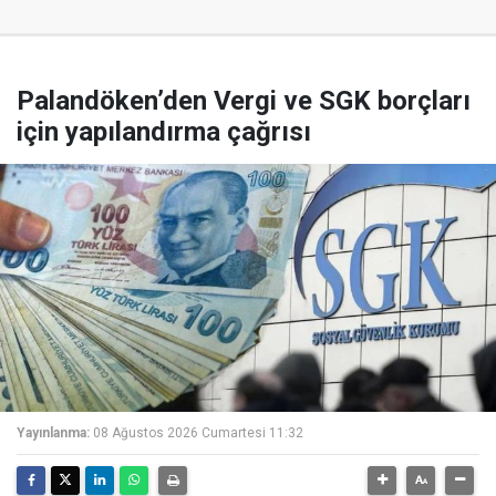
Palandöken’den Vergi ve SGK borçları
için yapılandırma çağrısı
Yayınlanma:
08 Ağustos 2026 Cumartesi 11:32