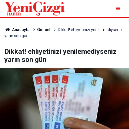
Anasayfa
Güncel
Dikkat! ehliyetinizi yenilemediyseniz
yarın son gün
Dikkat! ehliyetinizi yenilemediyseniz
yarın son gün