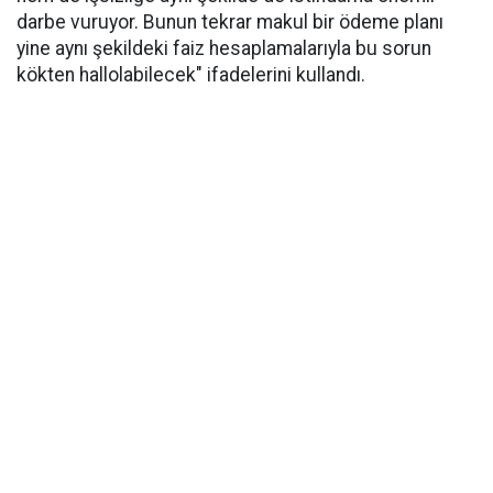
darbe vuruyor. Bunun tekrar makul bir ödeme planı
yine aynı şekildeki faiz hesaplamalarıyla bu sorun
kökten hallolabilecek" ifadelerini kullandı.