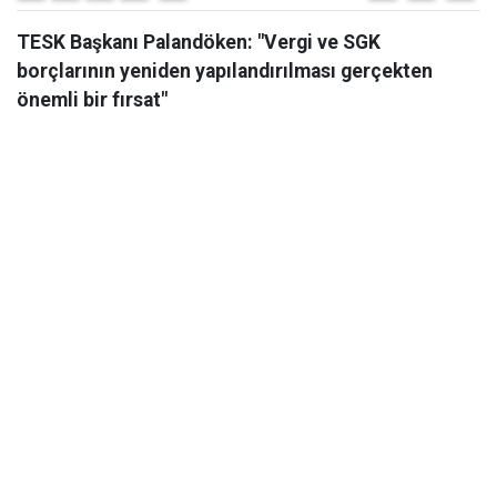
TESK Başkanı Palandöken: "Vergi ve SGK
borçlarının yeniden yapılandırılması gerçekten
önemli bir fırsat"