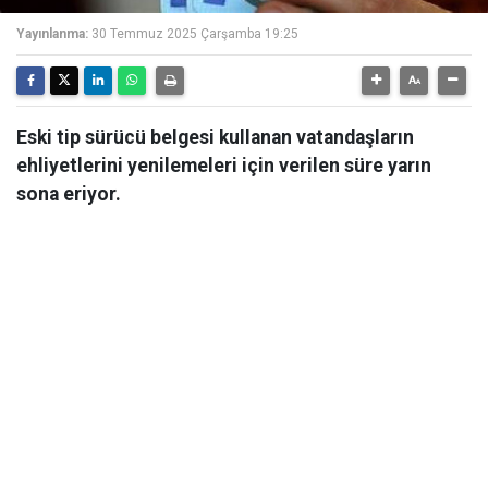
Yayınlanma:
30 Temmuz 2025 Çarşamba 19:25
Eski tip sürücü belgesi kullanan vatandaşların
ehliyetlerini yenilemeleri için verilen süre yarın
sona eriyor.