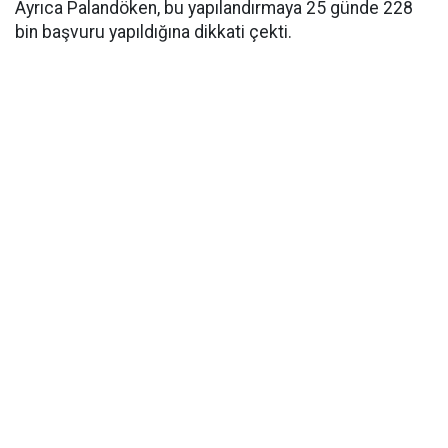
Ayrıca Palandöken, bu yapılandırmaya 25 günde 228
bin başvuru yapıldığına dikkati çekti.