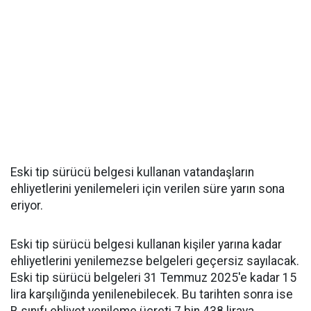
Eski tip sürücü belgesi kullanan vatandaşların
ehliyetlerini yenilemeleri için verilen süre yarın sona
eriyor.
Eski tip sürücü belgesi kullanan kişiler yarına kadar
ehliyetlerini yenilemezse belgeleri geçersiz sayılacak.
Eski tip sürücü belgeleri 31 Temmuz 2025'e kadar 15
lira karşılığında yenilenebilecek. Bu tarihten sonra ise