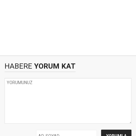
HABERE
YORUM KAT