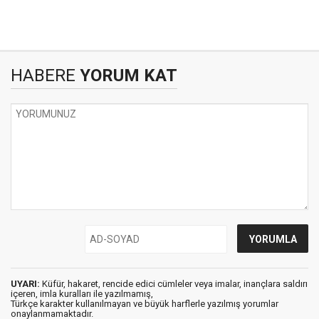
HABERE
YORUM KAT
UYARI:
Küfür, hakaret, rencide edici cümleler veya imalar, inançlara saldırı
içeren, imla kuralları ile yazılmamış,
Türkçe karakter kullanılmayan ve büyük harflerle yazılmış yorumlar
onaylanmamaktadır.