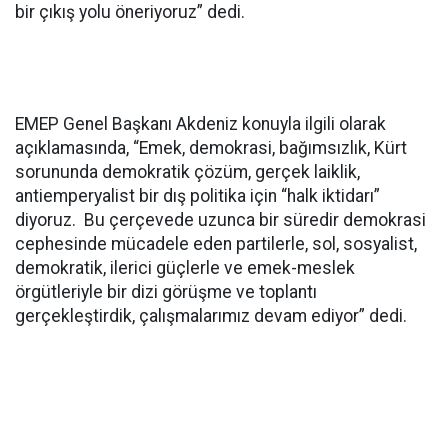
bir çıkış yolu öneriyoruz” dedi.
EMEP Genel Başkanı Akdeniz konuyla ilgili olarak
açıklamasında, “Emek, demokrasi, bağımsızlık, Kürt
sorununda demokratik çözüm, gerçek laiklik,
antiemperyalist bir dış politika için “halk iktidarı”
diyoruz. Bu çerçevede uzunca bir süredir demokrasi
cephesinde mücadele eden partilerle, sol, sosyalist,
demokratik, ilerici güçlerle ve emek-meslek
örgütleriyle bir dizi görüşme ve toplantı
gerçekleştirdik, çalışmalarımız devam ediyor” dedi.