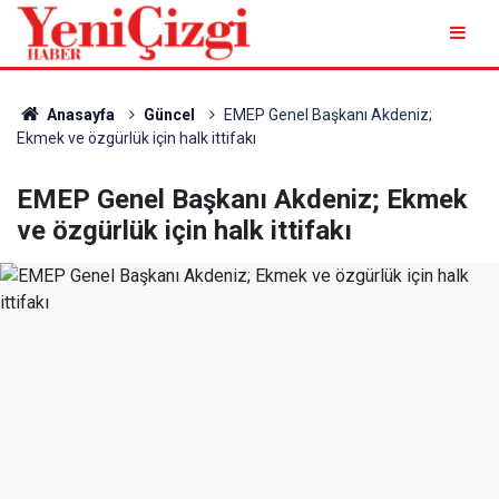
Anasayfa
Güncel
EMEP Genel Başkanı Akdeniz;
Ekmek ve özgürlük için halk ittifakı
EMEP Genel Başkanı Akdeniz; Ekmek
ve özgürlük için halk ittifakı