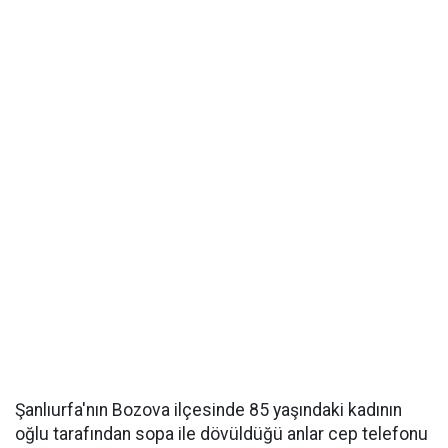
Şanlıurfa'nın Bozova ilçesinde 85 yaşındaki kadının
oğlu tarafından sopa ile dövüldüğü anlar cep telefonu