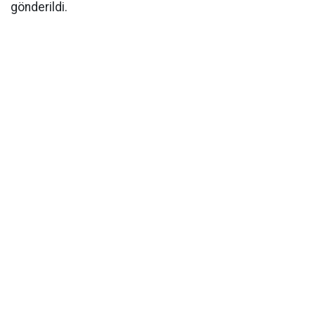
gönderildi.