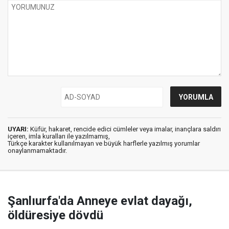
UYARI:
Küfür, hakaret, rencide edici cümleler veya imalar, inançlara saldırı
içeren, imla kuralları ile yazılmamış,
Türkçe karakter kullanılmayan ve büyük harflerle yazılmış yorumlar
onaylanmamaktadır.
Şanlıurfa'da Anneye evlat dayağı,
öldüresiye dövdü