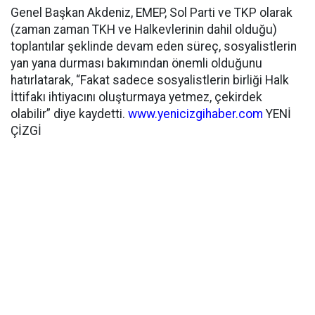
Genel Başkan Akdeniz, EMEP, Sol Parti ve TKP olarak
(zaman zaman TKH ve Halkevlerinin dahil olduğu)
toplantılar şeklinde devam eden süreç, sosyalistlerin
yan yana durması bakımından önemli olduğunu
hatırlatarak, “Fakat sadece sosyalistlerin birliği Halk
İttifakı ihtiyacını oluşturmaya yetmez, çekirdek
olabilir” diye kaydetti.
www.yenicizgihaber.com
YENİ
ÇİZGİ