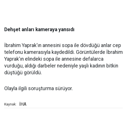
Dehşet anları kameraya yansıdı
İbrahim Yaprak'ın annesini sopa ile dövdüğü anlar cep
telefonu kamerasıyla kaydedildi. Görüntülerde İbrahim
Yaprak'ın elindeki sopa ile annesine defalarca
vurduğu, aldığı darbeler nedeniyle yaşlı kadının bitkin
düştüğü görüldü.
Olayla ilgili soruşturma sürüyor.
İHA
Kaynak: