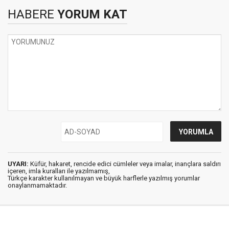
HABERE
YORUM KAT
UYARI:
Küfür, hakaret, rencide edici cümleler veya imalar, inançlara saldırı
içeren, imla kuralları ile yazılmamış,
Türkçe karakter kullanılmayan ve büyük harflerle yazılmış yorumlar
onaylanmamaktadır.