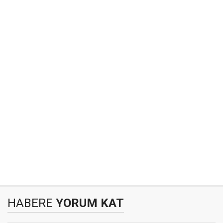
HABERE
YORUM KAT