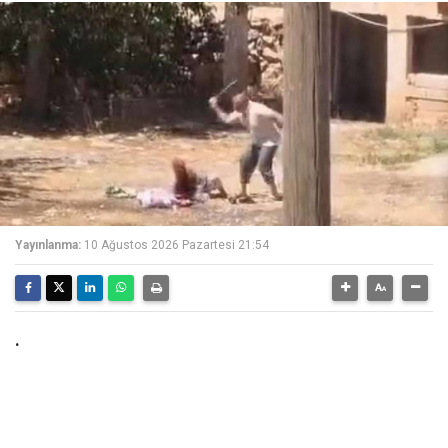
Yayınlanma:
10 Ağustos 2026 Pazartesi 21:54
.