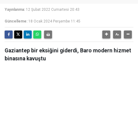
Yayınlanma:
12 Şubat 2022 Cumartesi 20:43
Güncelleme:
18 Ocak 2024 Perşembe 11:45
Gaziantep bir eksiğini giderdi, Baro modern hizmet
binasına kavuştu