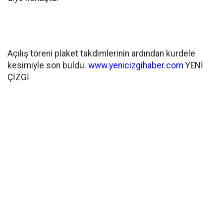
Açılış töreni plaket takdimlerinin ardından kurdele
kesimiyle son buldu.
www.yenicizgihaber.com
YENİ
ÇİZGİ