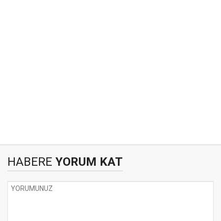
HABERE
YORUM KAT