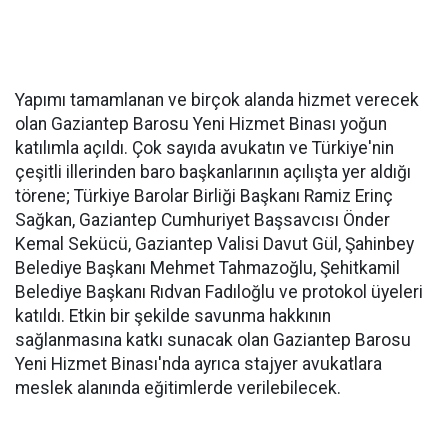
Yapımı tamamlanan ve birçok alanda hizmet verecek
olan Gaziantep Barosu Yeni Hizmet Binası yoğun
katılımla açıldı. Çok sayıda avukatın ve Türkiye'nin
çeşitli illerinden baro başkanlarının açılışta yer aldığı
törene; Türkiye Barolar Birliği Başkanı Ramiz Erinç
Sağkan, Gaziantep Cumhuriyet Başsavcısı Önder
Kemal Sekücü, Gaziantep Valisi Davut Gül, Şahinbey
Belediye Başkanı Mehmet Tahmazoğlu, Şehitkamil
Belediye Başkanı Rıdvan Fadıloğlu ve protokol üyeleri
katıldı. Etkin bir şekilde savunma hakkının
sağlanmasına katkı sunacak olan Gaziantep Barosu
Yeni Hizmet Binası'nda ayrıca stajyer avukatlara
meslek alanında eğitimlerde verilebilecek.