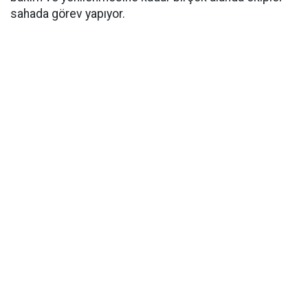
sahada görev yapıyor.