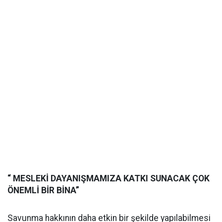
“ MESLEKİ DAYANIŞMAMIZA KATKI SUNACAK ÇOK
ÖNEMLİ BİR BİNA”
Savunma hakkının daha etkin bir şekilde yapılabilmesi