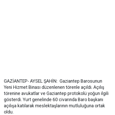
GAZİANTEP- AYSEL ŞAHİN: Gaziantep Barosunun
Yeni Hizmet Binası düzenlenen törenle açıldı. Açılış
törenine avukatlar ve Gaziantep protokolü yoğun ilgili
gösterdi. Yurt genelinde 60 civarında Baro başkanı
açılışa katılarak meslektaşlarının mutluluğuna ortak
oldu.