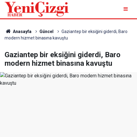
Anasayfa
Güncel
Gaziantep bir eksiğini giderdi, Baro
modern hizmet binasına kavuştu
Gaziantep bir eksiğini giderdi, Baro
modern hizmet binasına kavuştu