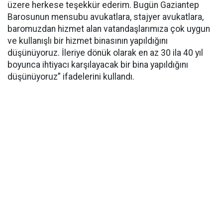
üzere herkese teşekkür ederim. Bugün Gaziantep
Barosunun mensubu avukatlara, stajyer avukatlara,
baromuzdan hizmet alan vatandaşlarımıza çok uygun
ve kullanışlı bir hizmet binasının yapıldığını
düşünüyoruz. İleriye dönük olarak en az 30 ila 40 yıl
boyunca ihtiyacı karşılayacak bir bina yapıldığını
düşünüyoruz” ifadelerini kullandı.