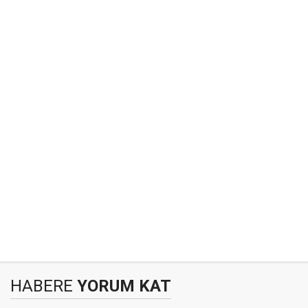
HABERE
YORUM KAT