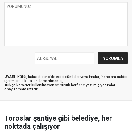
UYARI:
Küfür, hakaret, rencide edici cümleler veya imalar, inançlara saldırı
içeren, imla kuralları ile yazılmamış,
Türkçe karakter kullanılmayan ve büyük harflerle yazılmış yorumlar
onaylanmamaktadır.
Toroslar şantiye gibi belediye, her
noktada çalışıyor