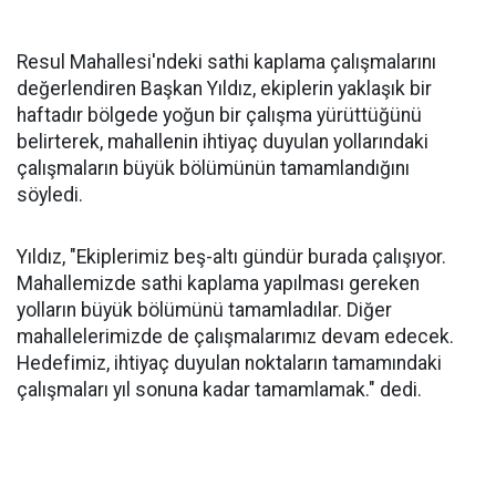
Resul Mahallesi'ndeki sathi kaplama çalışmalarını
değerlendiren Başkan Yıldız, ekiplerin yaklaşık bir
haftadır bölgede yoğun bir çalışma yürüttüğünü
belirterek, mahallenin ihtiyaç duyulan yollarındaki
çalışmaların büyük bölümünün tamamlandığını
söyledi.
Yıldız, "Ekiplerimiz beş-altı gündür burada çalışıyor.
Mahallemizde sathi kaplama yapılması gereken
yolların büyük bölümünü tamamladılar. Diğer
mahallelerimizde de çalışmalarımız devam edecek.
Hedefimiz, ihtiyaç duyulan noktaların tamamındaki
çalışmaları yıl sonuna kadar tamamlamak." dedi.