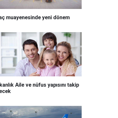
aç muayenesinde yeni dönem
kanlık Aile ve nüfus yapısını takip
ecek