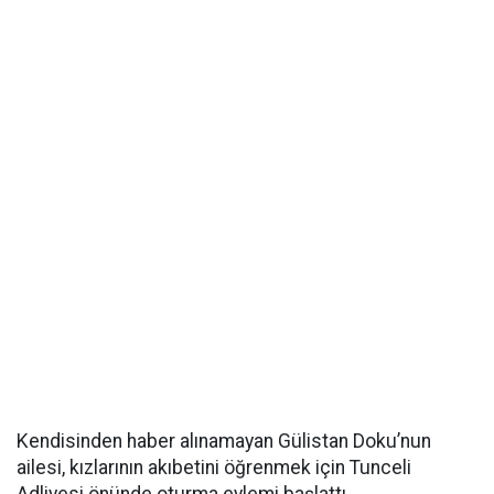
Kendisinden haber alınamayan Gülistan Doku’nun
ailesi, kızlarının akıbetini öğrenmek için Tunceli