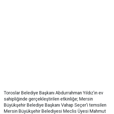
Toroslar Belediye Başkanı Abdurrahman Yıldız’ın ev
sahipliğinde gerçekleştirilen etkinliğe; Mersin
Büyükşehir Belediye Başkanı Vahap Seçer’i temsilen
Mersin Büyükşehir Belediyesi Meclis Üyesi Mahmut