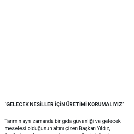
“
GELECEK NESİLLER İÇİN ÜRETİMİ KORUMALIYIZ
”
Tarımın aynı zamanda bir gıda güvenliği ve gelecek
meselesi olduğunun altını çizen Başkan Yıldız,