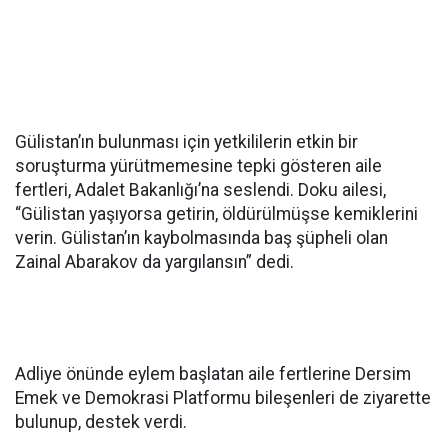
Gülistan’ın bulunması için yetkililerin etkin bir
soruşturma yürütmemesine tepki gösteren aile
fertleri, Adalet Bakanlığı’na seslendi. Doku ailesi,
“Gülistan yaşıyorsa getirin, öldürülmüşse kemiklerini
verin. Gülistan’ın kaybolmasında baş şüpheli olan
Zainal Abarakov da yargılansın” dedi.
Adliye önünde eylem başlatan aile fertlerine Dersim
Emek ve Demokrasi Platformu bileşenleri de ziyarette
bulunup, destek verdi.