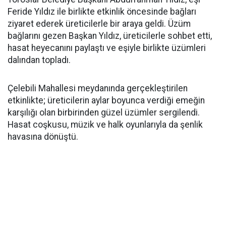
Feride Yıldız ile birlikte etkinlik öncesinde bağları
ziyaret ederek üreticilerle bir araya geldi. Üzüm
bağlarını gezen Başkan Yıldız, üreticilerle sohbet etti,
hasat heyecanını paylaştı ve eşiyle birlikte üzümleri
dalından topladı.
Çelebili Mahallesi meydanında gerçekleştirilen
etkinlikte; üreticilerin aylar boyunca verdiği emeğin
karşılığı olan birbirinden güzel üzümler sergilendi.
Hasat coşkusu, müzik ve halk oyunlarıyla da şenlik
havasına dönüştü.