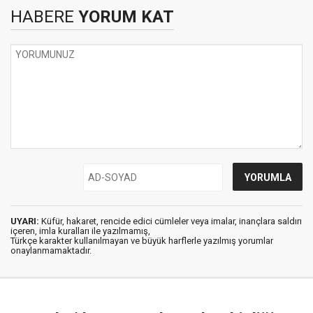
HABERE
YORUM KAT
UYARI:
Küfür, hakaret, rencide edici cümleler veya imalar, inançlara saldırı
içeren, imla kuralları ile yazılmamış,
Türkçe karakter kullanılmayan ve büyük harflerle yazılmış yorumlar
onaylanmamaktadır.