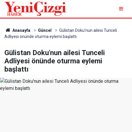
Anasayfa
Güncel
Gülistan Doku'nun ailesi Tunceli
Adliyesi önünde oturma eylemi başlattı
Gülistan Doku'nun ailesi Tunceli
Adliyesi önünde oturma eylemi
başlattı