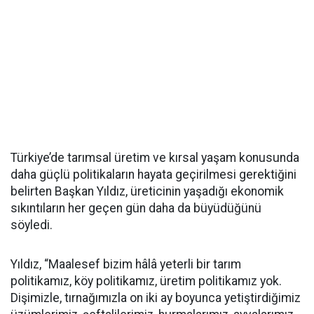
Türkiye’de tarımsal üretim ve kırsal yaşam konusunda
daha güçlü politikaların hayata geçirilmesi gerektiğini
belirten Başkan Yıldız, üreticinin yaşadığı ekonomik
sıkıntıların her geçen gün daha da büyüdüğünü
söyledi.
Yıldız, “Maalesef bizim hâlâ yeterli bir tarım
politikamız, köy politikamız, üretim politikamız yok.
Dişimizle, tırnağımızla on iki ay boyunca yetiştirdiğimiz