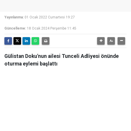
Yayınlanma:
01 Ocak 2022 Cumartesi 19:27
Güncelleme:
18 Ocak 2024 Perşembe 11:45
Gülistan Doku'nun ailesi Tunceli Adliyesi önünde
oturma eylemi başlattı