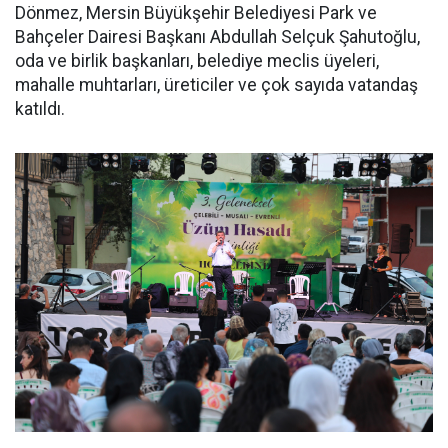
Dönmez, Mersin Büyükşehir Belediyesi Park ve
Bahçeler Dairesi Başkanı Abdullah Selçuk Şahutoğlu,
oda ve birlik başkanları, belediye meclis üyeleri,
mahalle muhtarları, üreticiler ve çok sayıda vatandaş
katıldı.