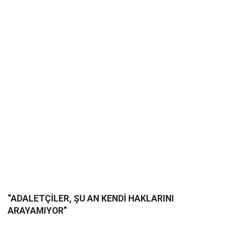
“ADALETÇİLER, ŞU AN KENDİ HAKLARINI
ARAYAMIYOR”