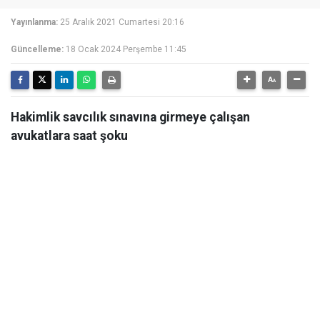
Yayınlanma:
25 Aralık 2021 Cumartesi 20:16
Güncelleme:
18 Ocak 2024 Perşembe 11:45
Hakimlik savcılık sınavına girmeye çalışan
avukatlara saat şoku