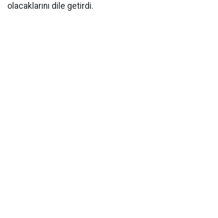
olacaklarını dile getirdi.