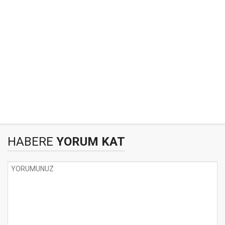
HABERE
YORUM KAT