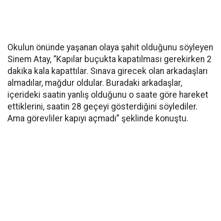
Okulun önünde yaşanan olaya şahit olduğunu söyleyen
Sinem Atay, “Kapılar buçukta kapatılması gerekirken 2
dakika kala kapattılar. Sınava girecek olan arkadaşları
almadılar, mağdur oldular. Buradaki arkadaşlar,
içerideki saatin yanlış olduğunu o saate göre hareket
ettiklerini, saatin 28 geçeyi gösterdiğini söylediler.
Ama görevliler kapıyı açmadı” şeklinde konuştu.