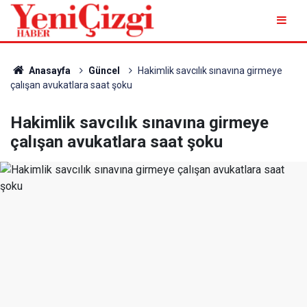
Anasayfa
Güncel
Hakimlik savcılık sınavına girmeye
çalışan avukatlara saat şoku
Hakimlik savcılık sınavına girmeye
çalışan avukatlara saat şoku