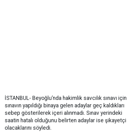
İSTANBUL- Beyoğlu’nda hakimlik savcılık sınavı için
sınavın yapıldığı binaya gelen adaylar geç kaldıkları
sebep gösterilerek içeri alınmadı. Sınav yerindeki
saatin hatalı olduğunu belirten adaylar ise şikayetçi
olacaklarını söyledi.