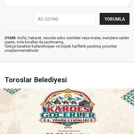
UYARI:
Küfür, hakaret, rencide edici cümleler veya imalar, inançlara saldırı
içeren, imla kuralları ile yazılmamış,
Türkçe karakter kullanılmayan ve büyük harflerle yazılmış yorumlar
onaylanmamaktadır.
Toroslar Belediyesi