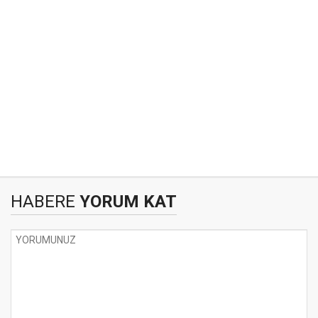
HABERE
YORUM KAT