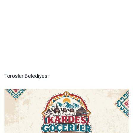
Toroslar Belediyesi