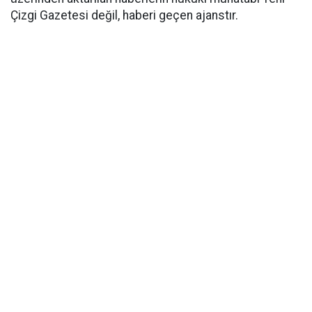
Çizgi Gazetesi değil, haberi geçen ajanstır.