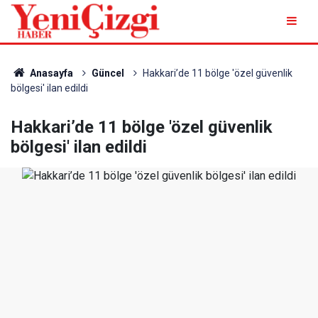
Anasayfa
Güncel
Hakkari’de 11 bölge 'özel güvenlik
bölgesi' ilan edildi
Hakkari’de 11 bölge 'özel güvenlik
bölgesi' ilan edildi