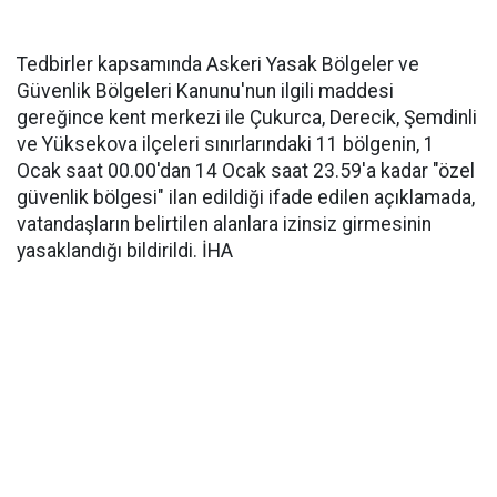
Tedbirler kapsamında Askeri Yasak Bölgeler ve
Güvenlik Bölgeleri Kanunu'nun ilgili maddesi
gereğince kent merkezi ile Çukurca, Derecik, Şemdinli
ve Yüksekova ilçeleri sınırlarındaki 11 bölgenin, 1
Ocak saat 00.00'dan 14 Ocak saat 23.59'a kadar "özel
güvenlik bölgesi" ilan edildiği ifade edilen açıklamada,
vatandaşların belirtilen alanlara izinsiz girmesinin
yasaklandığı bildirildi. İHA