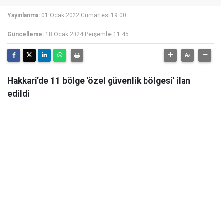
Yayınlanma:
01 Ocak 2022 Cumartesi 19:00
Güncelleme:
18 Ocak 2024 Perşembe 11:45
Hakkari’de 11 bölge 'özel güvenlik bölgesi' ilan
edildi