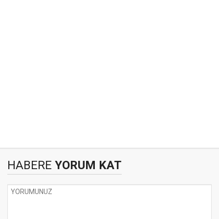
HABERE
YORUM KAT