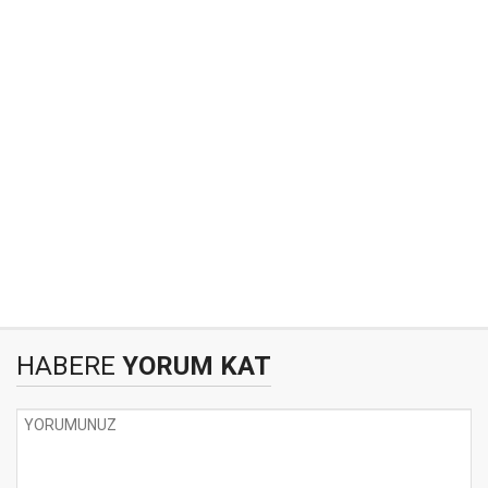
HABERE
YORUM KAT