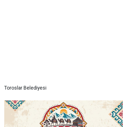
Toroslar Belediyesi