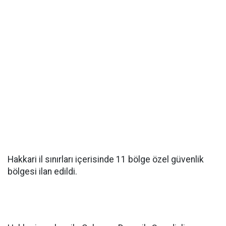
Hakkari il sınırları içerisinde 11 bölge özel güvenlik
bölgesi ilan edildi.