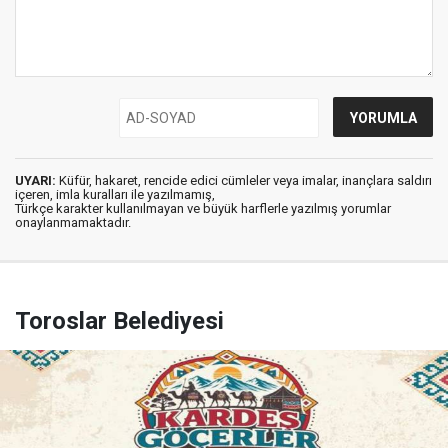
UYARI:
Küfür, hakaret, rencide edici cümleler veya imalar, inançlara saldırı
içeren, imla kuralları ile yazılmamış,
Türkçe karakter kullanılmayan ve büyük harflerle yazılmış yorumlar
onaylanmamaktadır.
Toroslar Belediyesi