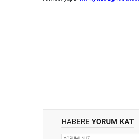
HABERE
YORUM KAT