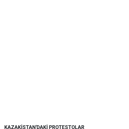
KAZAKİSTAN'DAKİ PROTESTOLAR