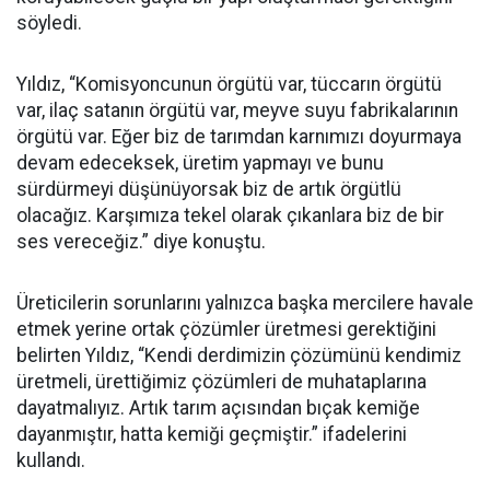
söyledi.
Yıldız, “Komisyoncunun örgütü var, tüccarın örgütü
var, ilaç satanın örgütü var, meyve suyu fabrikalarının
örgütü var. Eğer biz de tarımdan karnımızı doyurmaya
devam edeceksek, üretim yapmayı ve bunu
sürdürmeyi düşünüyorsak biz de artık örgütlü
olacağız. Karşımıza tekel olarak çıkanlara biz de bir
ses vereceğiz.” diye konuştu.
Üreticilerin sorunlarını yalnızca başka mercilere havale
etmek yerine ortak çözümler üretmesi gerektiğini
belirten Yıldız, “Kendi derdimizin çözümünü kendimiz
üretmeli, ürettiğimiz çözümleri de muhataplarına
dayatmalıyız. Artık tarım açısından bıçak kemiğe
dayanmıştır, hatta kemiği geçmiştir.” ifadelerini
kullandı.