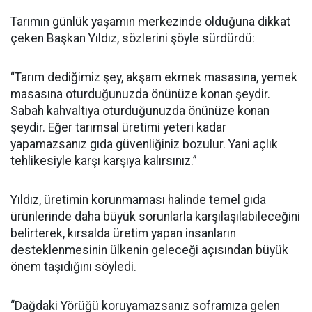
Tarımın günlük yaşamın merkezinde olduğuna dikkat
çeken Başkan Yıldız, sözlerini şöyle sürdürdü:
“Tarım dediğimiz şey, akşam ekmek masasına, yemek
masasına oturduğunuzda önünüze konan şeydir.
Sabah kahvaltıya oturduğunuzda önünüze konan
şeydir. Eğer tarımsal üretimi yeteri kadar
yapamazsanız gıda güvenliğiniz bozulur. Yani açlık
tehlikesiyle karşı karşıya kalırsınız.”
Yıldız, üretimin korunmaması halinde temel gıda
ürünlerinde daha büyük sorunlarla karşılaşılabileceğini
belirterek, kırsalda üretim yapan insanların
desteklenmesinin ülkenin geleceği açısından büyük
önem taşıdığını söyledi.
“Dağdaki Yörüğü koruyamazsanız soframıza gelen