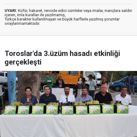
UYARI:
Küfür, hakaret, rencide edici cümleler veya imalar, inançlara saldırı
içeren, imla kuralları ile yazılmamış,
Türkçe karakter kullanılmayan ve büyük harflerle yazılmış yorumlar
onaylanmamaktadır.
Toroslar'da 3.üzüm hasadı etkinliği
gerçekleşti