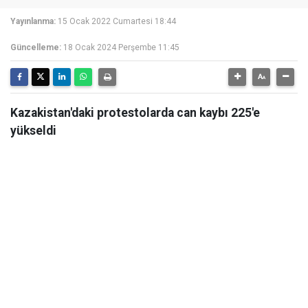
Yayınlanma:
15 Ocak 2022 Cumartesi 18:44
Güncelleme:
18 Ocak 2024 Perşembe 11:45
Kazakistan'daki protestolarda can kaybı 225'e
yükseldi