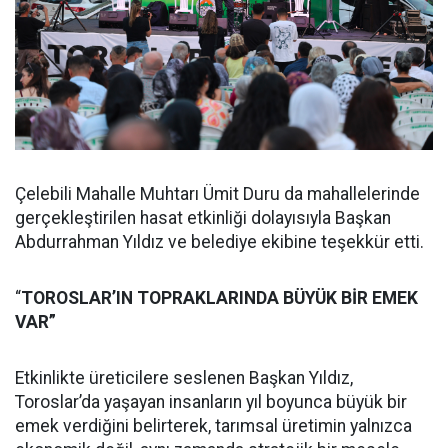
Çelebili Mahalle Muhtarı Ümit Duru da mahallelerinde
gerçekleştirilen hasat etkinliği dolayısıyla Başkan
Abdurrahman Yıldız ve belediye ekibine teşekkür etti.
“
TOROSLAR’IN TOPRAKLARINDA BÜYÜK BİR EMEK
VAR”
Etkinlikte üreticilere seslenen Başkan Yıldız,
Toroslar’da yaşayan insanların yıl boyunca büyük bir
emek verdiğini belirterek, tarımsal üretimin yalnızca