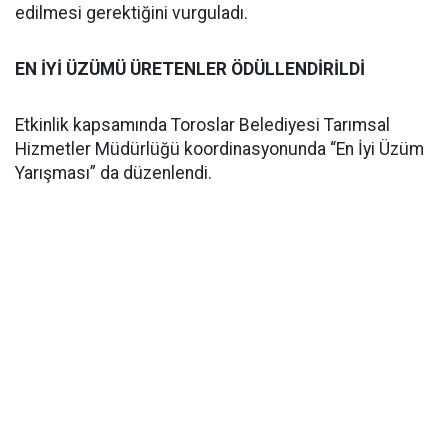
edilmesi gerektiğini vurguladı.
EN İYİ ÜZÜMÜ ÜRETENLER ÖDÜLLENDİRİLDİ
Etkinlik kapsamında Toroslar Belediyesi Tarımsal
Hizmetler Müdürlüğü koordinasyonunda “En İyi Üzüm
Yarışması” da düzenlendi.