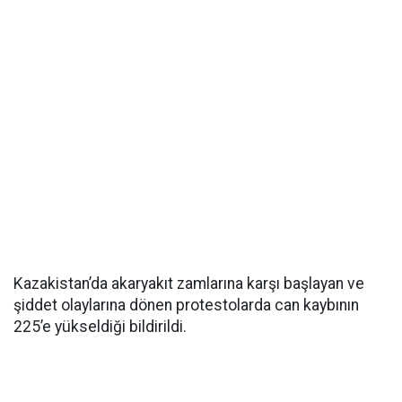
Kazakistan’da akaryakıt zamlarına karşı başlayan ve
şiddet olaylarına dönen protestolarda can kaybının
225’e yükseldiği bildirildi.