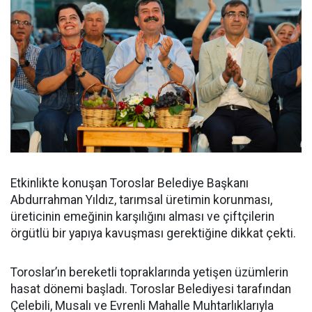
Etkinlikte konuşan Toroslar Belediye Başkanı
Abdurrahman Yıldız, tarımsal üretimin korunması,
üreticinin emeğinin karşılığını alması ve çiftçilerin
örgütlü bir yapıya kavuşması gerektiğine dikkat çekti.
Toroslar’ın bereketli topraklarında yetişen üzümlerin
hasat dönemi başladı. Toroslar Belediyesi tarafından
Çelebili, Musalı ve Evrenli Mahalle Muhtarlıklarıyla