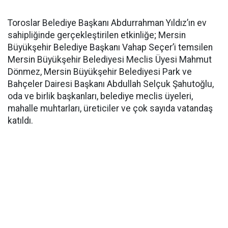
Toroslar Belediye Başkanı Abdurrahman Yıldız’ın ev
sahipliğinde gerçekleştirilen etkinliğe; Mersin
Büyükşehir Belediye Başkanı Vahap Seçer’i temsilen
Mersin Büyükşehir Belediyesi Meclis Üyesi Mahmut
Dönmez, Mersin Büyükşehir Belediyesi Park ve
Bahçeler Dairesi Başkanı Abdullah Selçuk Şahutoğlu,
oda ve birlik başkanları, belediye meclis üyeleri,
mahalle muhtarları, üreticiler ve çok sayıda vatandaş
katıldı.