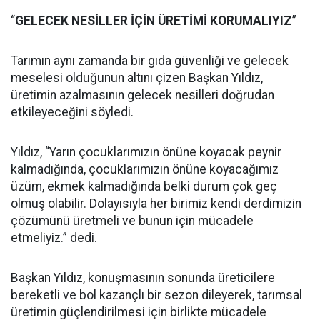
“
GELECEK NESİLLER İÇİN ÜRETİMİ KORUMALIYIZ
”
Tarımın aynı zamanda bir gıda güvenliği ve gelecek
meselesi olduğunun altını çizen Başkan Yıldız,
üretimin azalmasının gelecek nesilleri doğrudan
etkileyeceğini söyledi.
Yıldız, “Yarın çocuklarımızın önüne koyacak peynir
kalmadığında, çocuklarımızın önüne koyacağımız
üzüm, ekmek kalmadığında belki durum çok geç
olmuş olabilir. Dolayısıyla her birimiz kendi derdimizin
çözümünü üretmeli ve bunun için mücadele
etmeliyiz.” dedi.
Başkan Yıldız, konuşmasının sonunda üreticilere
bereketli ve bol kazançlı bir sezon dileyerek, tarımsal
üretimin güçlendirilmesi için birlikte mücadele