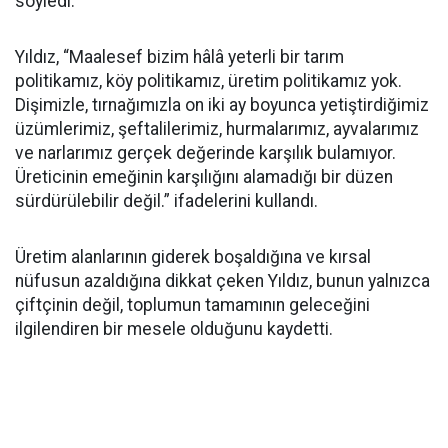
söyledi.
Yıldız, “Maalesef bizim hâlâ yeterli bir tarım
politikamız, köy politikamız, üretim politikamız yok.
Dişimizle, tırnağımızla on iki ay boyunca yetiştirdiğimiz
üzümlerimiz, şeftalilerimiz, hurmalarımız, ayvalarımız
ve narlarımız gerçek değerinde karşılık bulamıyor.
Üreticinin emeğinin karşılığını alamadığı bir düzen
sürdürülebilir değil.” ifadelerini kullandı.
Üretim alanlarının giderek boşaldığına ve kırsal
nüfusun azaldığına dikkat çeken Yıldız, bunun yalnızca
çiftçinin değil, toplumun tamamının geleceğini
ilgilendiren bir mesele olduğunu kaydetti.