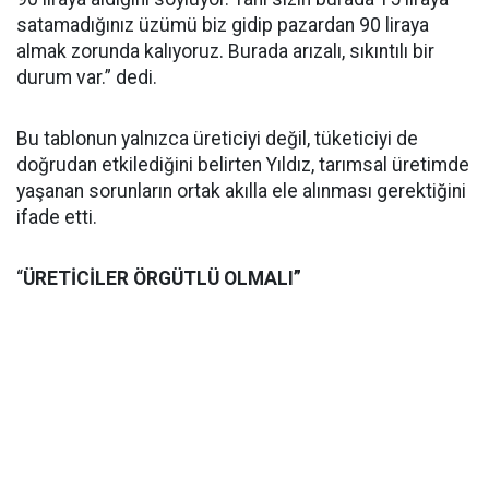
satamadığınız üzümü biz gidip pazardan 90 liraya
almak zorunda kalıyoruz. Burada arızalı, sıkıntılı bir
durum var.” dedi.
Bu tablonun yalnızca üreticiyi değil, tüketiciyi de
doğrudan etkilediğini belirten Yıldız, tarımsal üretimde
yaşanan sorunların ortak akılla ele alınması gerektiğini
ifade etti.
“
ÜRETİCİLER ÖRGÜTLÜ OLMALI”