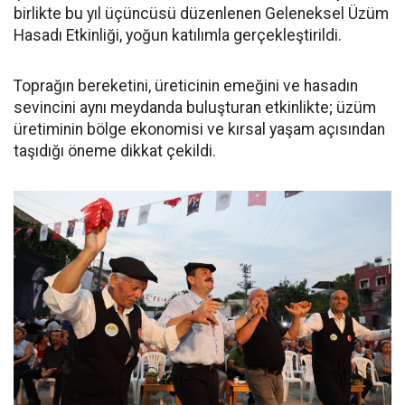
birlikte bu yıl üçüncüsü düzenlenen Geleneksel Üzüm
Hasadı Etkinliği, yoğun katılımla gerçekleştirildi.
Toprağın bereketini, üreticinin emeğini ve hasadın
sevincini aynı meydanda buluşturan etkinlikte; üzüm
üretiminin bölge ekonomisi ve kırsal yaşam açısından
taşıdığı öneme dikkat çekildi.