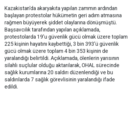
Kazakistan'da akaryakıta yapılan zammın ardından
başlayan protestolar hükümetin geri adım atmasına
rağmen büyüyerek şiddet olaylarına dönüşmüştü.
Başsavcılık tarafından yapılan açıklamada,
protestolarda 19'u güvenlik gücü olmak üzere toplam
225 kişinin hayatını kaybettiği, 3 bin 393'ü güvenlik
gücü olmak üzere toplam 4 bin 353 kişinin de
yaralandığı belirtildi. Açıklamada, ölenlerin yarısının
silahlı suçlular olduğu aktarılarak, OHAL sürecinde
sağlık kurumlarına 20 saldırı düzenlendiği ve bu
saldırılarda 7 sağlık görevlisinin yaralandığı ifade
edildi.