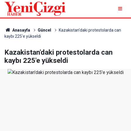
Anasayfa
Güncel
Kazakistan'daki protestolarda can
kaybı 225'e yükseldi
Kazakistan'daki protestolarda can
kaybı 225'e yükseldi