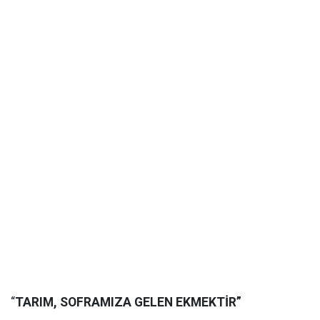
“
TARIM, SOFRAMIZA GELEN EKMEKTİR”