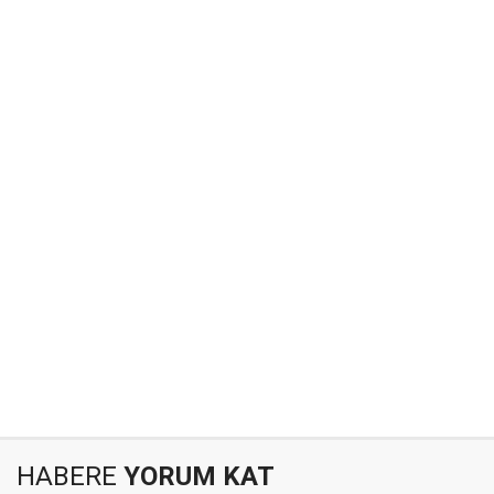
HABERE
YORUM KAT