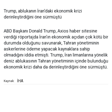
Trump, ablukanın İran'daki ekonomik krizi
derinleştirdiğini öne sürmüştü
ABD Başkanı Donald Trump, Axios haber sitesine
verdiği röportajda İran'ın ekonomik açıdan çok kötü bir
durumda olduğunu savunarak, Tahran yönetiminin
askerlerine ödeme yapacak kaynaklara sahip
olmadığını iddia etmişti. Trump, İran limanlarına yönelik
deniz ablukasının Tahran yönetiminin içinde bulunduğu
ekonomik krizi daha da derinleştirdiğini öne sürmüştü.
İHA
Kaynak: