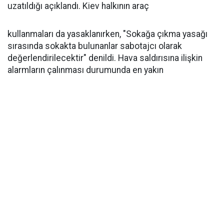
uzatıldığı açıklandı. Kiev halkının araç
kullanmaları da yasaklanırken, "Sokağa çıkma yasağı
sırasında sokakta bulunanlar sabotajcı olarak
değerlendirilecektir" denildi. Hava saldırısına ilişkin
alarmların çalınması durumunda en yakın