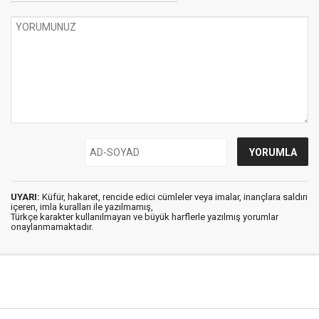
UYARI:
Küfür, hakaret, rencide edici cümleler veya imalar, inançlara saldırı
içeren, imla kuralları ile yazılmamış,
Türkçe karakter kullanılmayan ve büyük harflerle yazılmış yorumlar
onaylanmamaktadır.