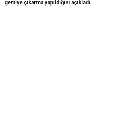
gemiye çıkarma yapıldığını açıkladı.