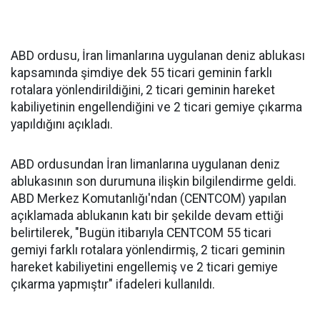
ABD ordusu, İran limanlarına uygulanan deniz ablukası
kapsamında şimdiye dek 55 ticari geminin farklı
rotalara yönlendirildiğini, 2 ticari geminin hareket
kabiliyetinin engellendiğini ve 2 ticari gemiye çıkarma
yapıldığını açıkladı.
ABD ordusundan İran limanlarına uygulanan deniz
ablukasının son durumuna ilişkin bilgilendirme geldi.
ABD Merkez Komutanlığı'ndan (CENTCOM) yapılan
açıklamada ablukanın katı bir şekilde devam ettiği
belirtilerek, "Bugün itibarıyla CENTCOM 55 ticari
gemiyi farklı rotalara yönlendirmiş, 2 ticari geminin
hareket kabiliyetini engellemiş ve 2 ticari gemiye
çıkarma yapmıştır" ifadeleri kullanıldı.