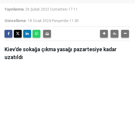
Yayınlanma:
26 Şubat 2022 Cumartesi 17:11
Güncelleme:
18 Ocak 2024 Perşembe 11:45
Kiev'de sokağa çıkma yasağı pazartesiye kadar
uzatıldı