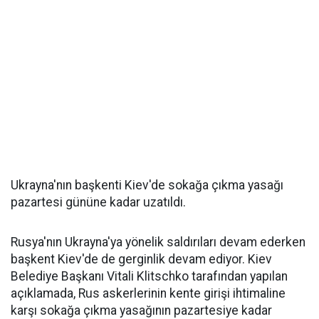
Ukrayna'nın başkenti Kiev'de sokağa çıkma yasağı
pazartesi gününe kadar uzatıldı.
Rusya'nın Ukrayna'ya yönelik saldırıları devam ederken
başkent Kiev'de de gerginlik devam ediyor. Kiev
Belediye Başkanı Vitali Klitschko tarafından yapılan
açıklamada, Rus askerlerinin kente girişi ihtimaline
karşı sokağa çıkma yasağının pazartesiye kadar