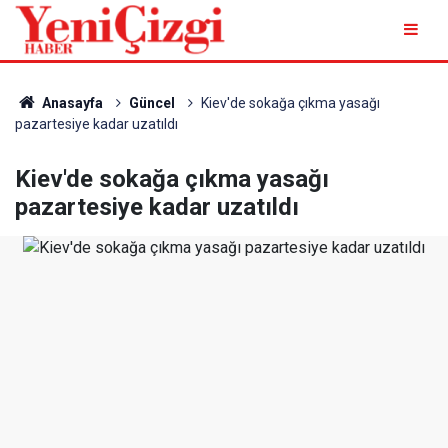
Anasayfa
Güncel
Kiev'de sokağa çıkma yasağı
pazartesiye kadar uzatıldı
Kiev'de sokağa çıkma yasağı
pazartesiye kadar uzatıldı