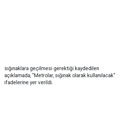
sığınaklara geçilmesi gerektiği kaydedilen
açıklamada, "Metrolar, sığınak olarak kullanılacak"
ifadelerine yer verildi.