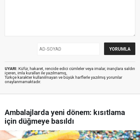
UYARI:
Küfür, hakaret, rencide edici cümleler veya imalar, inançlara saldırı
içeren, imla kuralları ile yazılmamış,
Türkçe karakter kullanılmayan ve büyük harflerle yazılmış yorumlar
onaylanmamaktadır.
Ambalajlarda yeni dönem: kısıtlama
için düğmeye basıldı