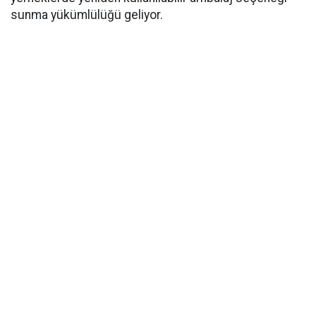
sunma yükümlülüğü geliyor.