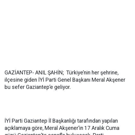
GAZİANTEP- ANIL ŞAHİN; Türkiye’nin her şehrine,
ilçesine giden İYİ Parti Genel Başkanı Meral Akşener
bu sefer Gaziantep’e geliyor.
İYİ Parti Gaziantep İl Başkanlığı tarafından yapılan
açıklamaya göre, Meral Akşener’in 17 Aralık Cuma