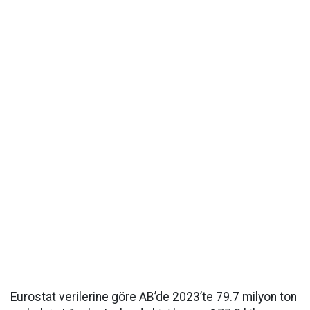
Eurostat verilerine göre AB’de 2023’te 79.7 milyon ton