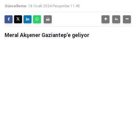
Güncelleme:
18 Ocak 2024 Perşembe 11:45
Meral Akşener Gaziantep’e geliyor