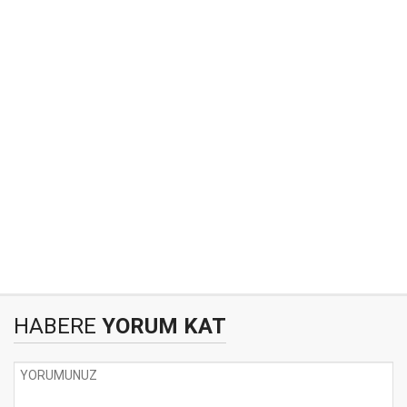
HABERE
YORUM KAT