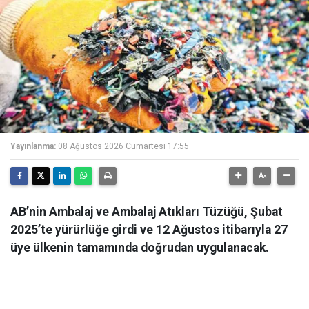
Yayınlanma:
08 Ağustos 2026 Cumartesi 17:55
AB’nin Ambalaj ve Ambalaj Atıkları Tüzüğü, Şubat
2025’te yürürlüğe girdi ve 12 Ağustos itibarıyla 27
üye ülkenin tamamında doğrudan uygulanacak.