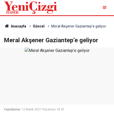
Anasayfa
Güncel
Meral Akşener Gaziantep’e geliyor
Meral Akşener Gaziantep’e geliyor
Yayınlanma:
13 Aralık 2021 Pazartesi 18:41