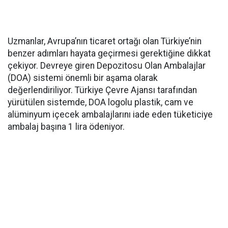
Uzmanlar, Avrupa’nın ticaret ortağı olan Türkiye’nin
benzer adımları hayata geçirmesi gerektiğine dikkat
çekiyor. Devreye giren Depozitosu Olan Ambalajlar
(DOA) sistemi önemli bir aşama olarak
değerlendiriliyor. Türkiye Çevre Ajansı tarafından
yürütülen sistemde, DOA logolu plastik, cam ve
alüminyum içecek ambalajlarını iade eden tüketiciye
ambalaj başına 1 lira ödeniyor.