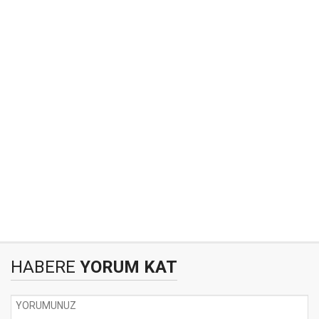
HABERE
YORUM KAT