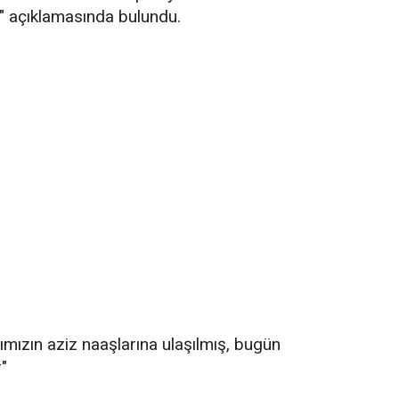
" açıklamasında bulundu.
ımızın aziz naaşlarına ulaşılmış, bugün
"