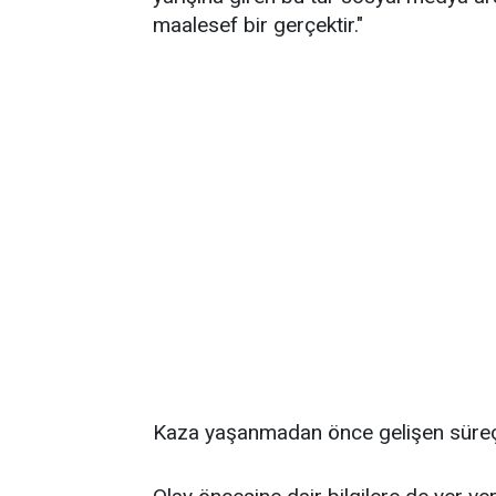
maalesef bir gerçektir."
Kaza yaşanmadan önce gelişen süre