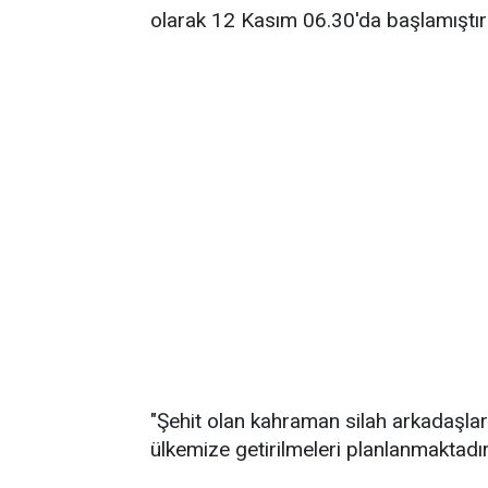
olarak 12 Kasım 06.30'da başlamıştır
"Şehit olan kahraman silah arkadaşlar
ülkemize getirilmeleri planlanmaktadır