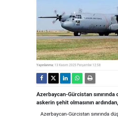
Yayınlanma:
13 Kasım 2025 Perşembe 12:58
Azerbaycan-Gürcistan sınırında 
askerin şehit olmasının ardından,
Azerbaycan-Gürcistan sınırında düş