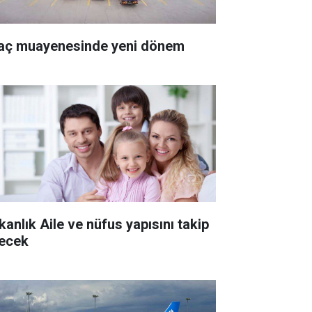
aç muayenesinde yeni dönem
kanlık Aile ve nüfus yapısını takip
ecek