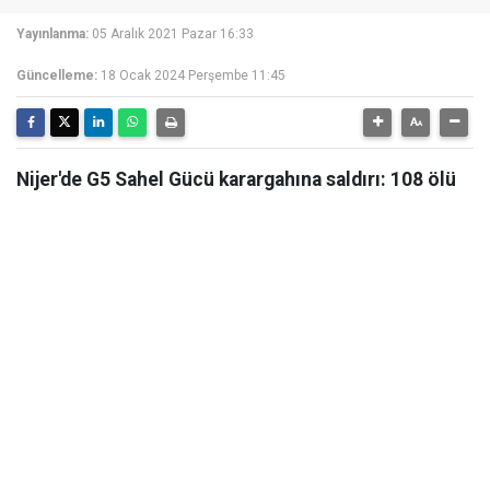
Yayınlanma:
05 Aralık 2021 Pazar 16:33
Güncelleme:
18 Ocak 2024 Perşembe 11:45
Nijer'de G5 Sahel Gücü karargahına saldırı: 108 ölü