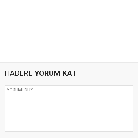
HABERE
YORUM KAT