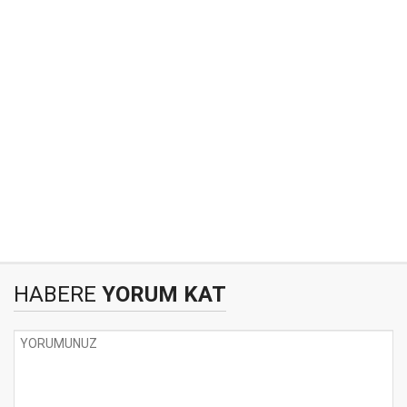
HABERE
YORUM KAT