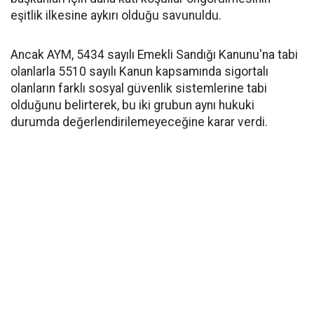
eşitlik ilkesine aykırı olduğu savunuldu.
Ancak AYM, 5434 sayılı Emekli Sandığı Kanunu'na tabi
olanlarla 5510 sayılı Kanun kapsamında sigortalı
olanların farklı sosyal güvenlik sistemlerine tabi
olduğunu belirterek, bu iki grubun aynı hukuki
durumda değerlendirilemeyeceğine karar verdi.