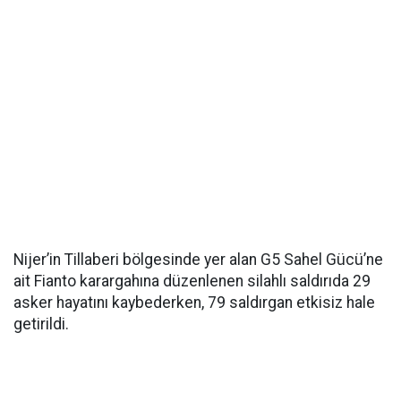
Nijer’in Tillaberi bölgesinde yer alan G5 Sahel Gücü’ne
ait Fianto karargahına düzenlenen silahlı saldırıda 29
asker hayatını kaybederken, 79 saldırgan etkisiz hale
getirildi.