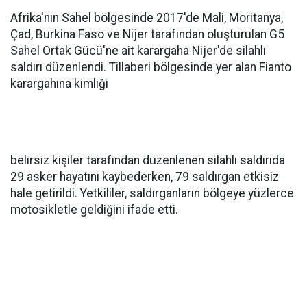
Afrika'nın Sahel bölgesinde 2017'de Mali, Moritanya,
Çad, Burkina Faso ve Nijer tarafından oluşturulan G5
Sahel Ortak Gücü'ne ait karargaha Nijer'de silahlı
saldırı düzenlendi. Tillaberi bölgesinde yer alan Fianto
karargahına kimliği
belirsiz kişiler tarafından düzenlenen silahlı saldırıda
29 asker hayatını kaybederken, 79 saldırgan etkisiz
hale getirildi. Yetkililer, saldırganların bölgeye yüzlerce
motosikletle geldiğini ifade etti.