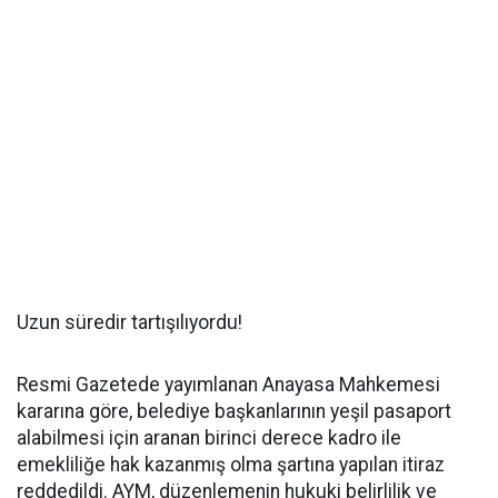
Uzun süredir tartışılıyordu!
Resmi Gazetede yayımlanan Anayasa Mahkemesi
kararına göre, belediye başkanlarının yeşil pasaport
alabilmesi için aranan birinci derece kadro ile
emekliliğe hak kazanmış olma şartına yapılan itiraz
reddedildi. AYM, düzenlemenin hukuki belirlilik ve