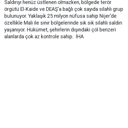
Saldırıyı henüz üstlenen olmazken, bölgede terör
örgütü El-Kaide ve DEAŞ'a bağlı çok sayıda silahlı grup
bulunuyor. Yaklaşık 25 milyon nüfusa sahip Nijer'de
özellikle Mali ile sınır bölgelerinde sık sık silahlı saldırı
yaşanıyor. Hükümet, şehirlerin dışındaki çöl benzeri
alanlarda çok az kontrole sahip. İHA