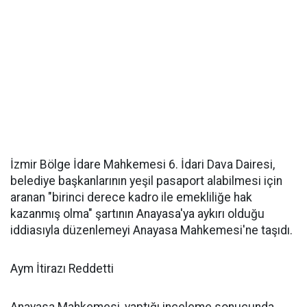
İzmir Bölge İdare Mahkemesi 6. İdari Dava Dairesi,
belediye başkanlarının yeşil pasaport alabilmesi için
aranan "birinci derece kadro ile emekliliğe hak
kazanmış olma" şartının Anayasa'ya aykırı olduğu
iddiasıyla düzenlemeyi Anayasa Mahkemesi'ne taşıdı.
Aym İtirazı Reddetti