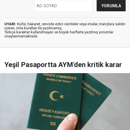
UYARI:
Küfür, hakaret, rencide edici cümleler veya imalar, inançlara saldırı
içeren, imla kuralları ile yazılmamış,
Türkçe karakter kullanılmayan ve büyük harflerle yazılmış yorumlar
onaylanmamaktadır.
Yeşil Pasaportta AYM'den kritik karar