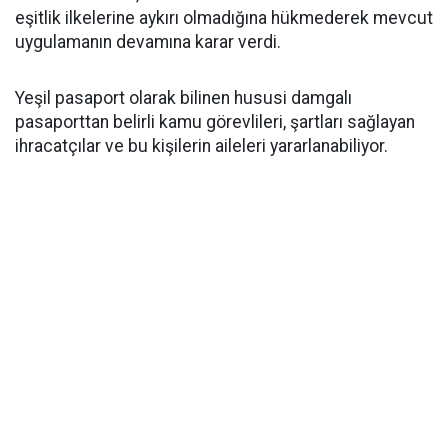
eşitlik ilkelerine aykırı olmadığına hükmederek mevcut
uygulamanın devamına karar verdi.
Yeşil pasaport olarak bilinen hususi damgalı
pasaporttan belirli kamu görevlileri, şartları sağlayan
ihracatçılar ve bu kişilerin aileleri yararlanabiliyor.