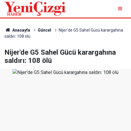
Anasayfa
Güncel
Nijer'de G5 Sahel Gücü karargahına
saldırı: 108 ölü
Nijer'de G5 Sahel Gücü karargahına
saldırı: 108 ölü