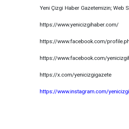
Yeni Çizgi Haber Gazetemizin; Web S
https://www.yenicizgihaber.com/
https://www.facebook.com/profile
https://www.facebook.com/yenicizgi
https://x.com/yenicizgigazete
https://www.instagram.com/yenicizg