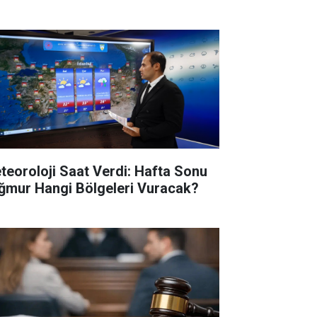
teoroloji Saat Verdi: Hafta Sonu
ğmur Hangi Bölgeleri Vuracak?