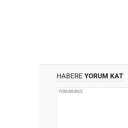
HABERE
YORUM KAT