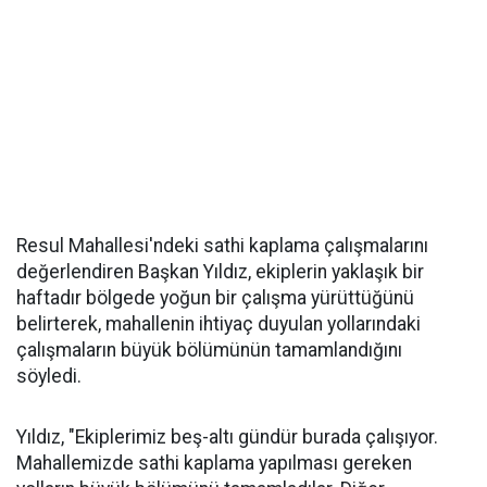
Resul Mahallesi'ndeki sathi kaplama çalışmalarını
değerlendiren Başkan Yıldız, ekiplerin yaklaşık bir
haftadır bölgede yoğun bir çalışma yürüttüğünü
belirterek, mahallenin ihtiyaç duyulan yollarındaki
çalışmaların büyük bölümünün tamamlandığını
söyledi.
Yıldız, "Ekiplerimiz beş-altı gündür burada çalışıyor.
Mahallemizde sathi kaplama yapılması gereken