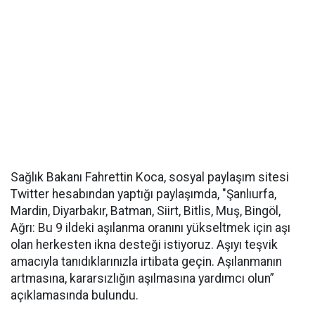
Sağlık Bakanı Fahrettin Koca, sosyal paylaşım sitesi
Twitter hesabından yaptığı paylaşımda, "Şanlıurfa,
Mardin, Diyarbakır, Batman, Siirt, Bitlis, Muş, Bingöl,
Ağrı: Bu 9 ildeki aşılanma oranını yükseltmek için aşı
olan herkesten ikna desteği istiyoruz. Aşıyı teşvik
amacıyla tanıdıklarınızla irtibata geçin. Aşılanmanın
artmasına, kararsızlığın aşılmasına yardımcı olun”
açıklamasında bulundu.