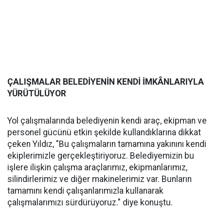
ÇALIŞMALAR BELEDİYENİN KENDİ İMKÂNLARIYLA
YÜRÜTÜLÜYOR
Yol çalışmalarında belediyenin kendi araç, ekipman ve
personel gücünü etkin şekilde kullandıklarına dikkat
çeken Yıldız, "Bu çalışmaların tamamına yakınını kendi
ekiplerimizle gerçekleştiriyoruz. Belediyemizin bu
işlere ilişkin çalışma araçlarımız, ekipmanlarımız,
silindirlerimiz ve diğer makinelerimiz var. Bunların
tamamını kendi çalışanlarımızla kullanarak
çalışmalarımızı sürdürüyoruz." diye konuştu.