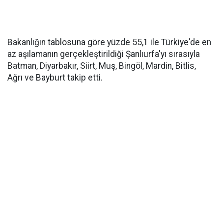
Bakanlığın tablosuna göre yüzde 55,1 ile Türkiye'de en
az aşılamanın gerçekleştirildiği Şanlıurfa'yı sırasıyla
Batman, Diyarbakır, Siirt, Muş, Bingöl, Mardin, Bitlis,
Ağrı ve Bayburt takip etti.