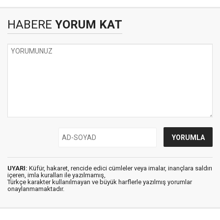
HABERE
YORUM KAT
UYARI:
Küfür, hakaret, rencide edici cümleler veya imalar, inançlara saldırı
içeren, imla kuralları ile yazılmamış,
Türkçe karakter kullanılmayan ve büyük harflerle yazılmış yorumlar
onaylanmamaktadır.