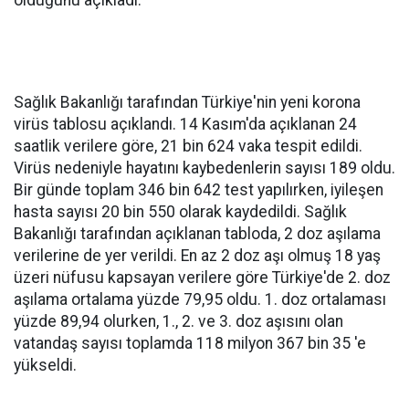
olduğunu açıkladı.
Sağlık Bakanlığı tarafından Türkiye'nin yeni korona
virüs tablosu açıklandı. 14 Kasım'da açıklanan 24
saatlik verilere göre, 21 bin 624 vaka tespit edildi.
Virüs nedeniyle hayatını kaybedenlerin sayısı 189 oldu.
Bir günde toplam 346 bin 642 test yapılırken, iyileşen
hasta sayısı 20 bin 550 olarak kaydedildi. Sağlık
Bakanlığı tarafından açıklanan tabloda, 2 doz aşılama
verilerine de yer verildi. En az 2 doz aşı olmuş 18 yaş
üzeri nüfusu kapsayan verilere göre Türkiye'de 2. doz
aşılama ortalama yüzde 79,95 oldu. 1. doz ortalaması
yüzde 89,94 olurken, 1., 2. ve 3. doz aşısını olan
vatandaş sayısı toplamda 118 milyon 367 bin 35 'e
yükseldi.