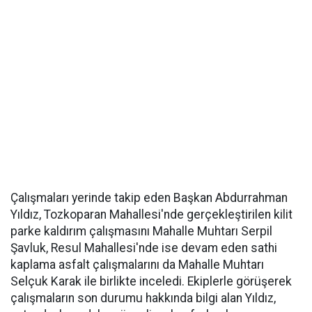
Çalışmaları yerinde takip eden Başkan Abdurrahman
Yıldız, Tozkoparan Mahallesi'nde gerçekleştirilen kilit
parke kaldırım çalışmasını Mahalle Muhtarı Serpil
Şavluk, Resul Mahallesi'nde ise devam eden sathi
kaplama asfalt çalışmalarını da Mahalle Muhtarı
Selçuk Karak ile birlikte inceledi. Ekiplerle görüşerek
çalışmaların son durumu hakkında bilgi alan Yıldız,