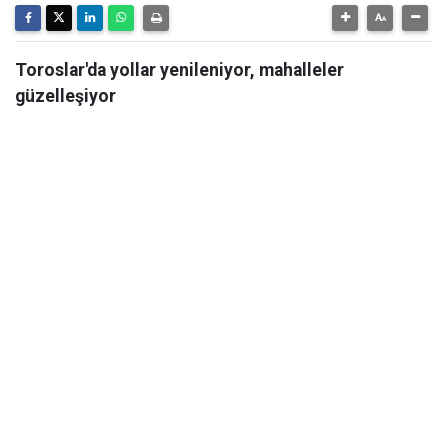
Toroslar'da yollar yenileniyor, mahalleler
güzelleşiyor