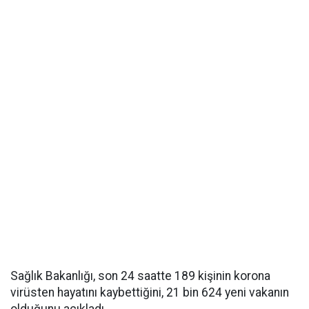
Sağlık Bakanlığı, son 24 saatte 189 kişinin korona
virüsten hayatını kaybettiğini, 21 bin 624 yeni vakanın