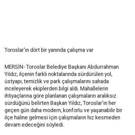
Toroslar'ın dört bir yanında çalışma var
MERSİN- Toroslar Belediye Başkanı Abdurrahman
Yıldız, ilçenin farklı noktalarında sürdürülen yol,
üstyapı, temizlik ve park çalışmalarını sahada
inceleyerek ekiplerden bilgi aldı. Mahallelerin
ihtiyaçlarına göre planlanan çalışmaların aralıksız
sürdüğünü belirten Başkan Yıldız, Toroslar'ın her
geçen gün daha modern, konforlu ve yaşanabilir bir
ilçe haline gelmesi için çalışmaların hız kesmeden
devam edeceğini söyledi.