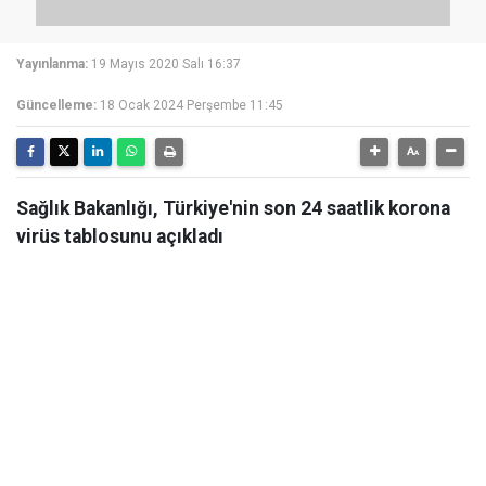
Yayınlanma:
19 Mayıs 2020 Salı 16:37
Güncelleme:
18 Ocak 2024 Perşembe 11:45
Sağlık Bakanlığı, Türkiye'nin son 24 saatlik korona
virüs tablosunu açıkladı