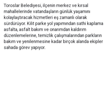
Toroslar Belediyesi, ilçenin merkez ve kırsal
mahallelerinde vatandaşların günlük yaşamını
kolaylaştıracak hizmetleri eş zamanlı olarak
sürdürüyor. Kilit parke yol yapımından sathi kaplama
asfalta, asfalt bakım ve onarımdan kaldırım
düzenlemelerine, temizlik çalışmalarından parkların
bakım ve yenilenmesine kadar birçok alanda ekipler
sahada görev yapıyor.