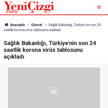
Anasayfa
Güncel
Sağlık Bakanlığı, Türkiye'nin son 24
saatlik korona virüs tablosunu açıkladı
Sağlık Bakanlığı, Türkiye'nin son 24
saatlik korona virüs tablosunu
açıkladı