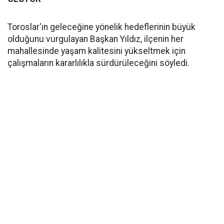
Toroslar'ın geleceğine yönelik hedeflerinin büyük
olduğunu vurgulayan Başkan Yıldız, ilçenin her
mahallesinde yaşam kalitesini yükseltmek için
çalışmaların kararlılıkla sürdürüleceğini söyledi.