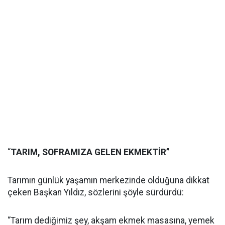
“
TARIM, SOFRAMIZA GELEN EKMEKTİR”
Tarımın günlük yaşamın merkezinde olduğuna dikkat
çeken Başkan Yıldız, sözlerini şöyle sürdürdü:
“Tarım dediğimiz şey, akşam ekmek masasına, yemek