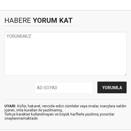
HABERE
YORUM KAT
UYARI:
Küfür, hakaret, rencide edici cümleler veya imalar, inançlara saldırı
içeren, imla kuralları ile yazılmamış,
Türkçe karakter kullanılmayan ve büyük harflerle yazılmış yorumlar
onaylanmamaktadır.