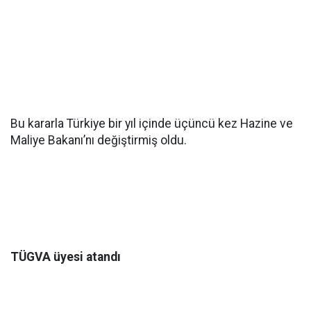
Bu kararla Türkiye bir yıl içinde üçüncü kez Hazine ve
Maliye Bakanı’nı değiştirmiş oldu.
TÜGVA üyesi atandı