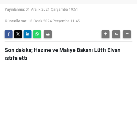
Yayınlanma:
01 Aralık 2021 Çarşamba 19:51
Güncelleme:
18 Ocak 2024 Perşembe 11:45
Son dakika; Hazine ve Maliye Bakanı Lütfi Elvan
istifa etti