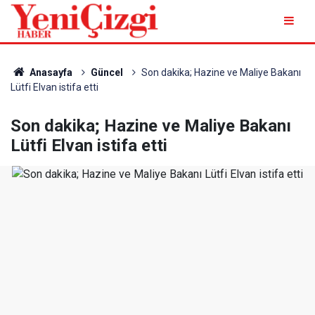
Anasayfa
Güncel
Son dakika; Hazine ve Maliye Bakanı
Lütfi Elvan istifa etti
Son dakika; Hazine ve Maliye Bakanı
Lütfi Elvan istifa etti