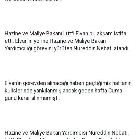
Hazine ve Maliye Bakanı Lütfi Elvan bu akşam istifa
etti. Elvan'ın yerine Hazine ve Maliye Bakan
Yardımcılığı görevini yürüten Nureddin Nebati atandı.
Elvan’ın görevden alınacağı haberi geçtiğimiz haftanın
kulislerinde yankılanmış ancak geçen hafta Cuma
günü karar alınmamıştı.
Hazine ve Maliye Bakan Yardımcısı Nureddin Nebati,