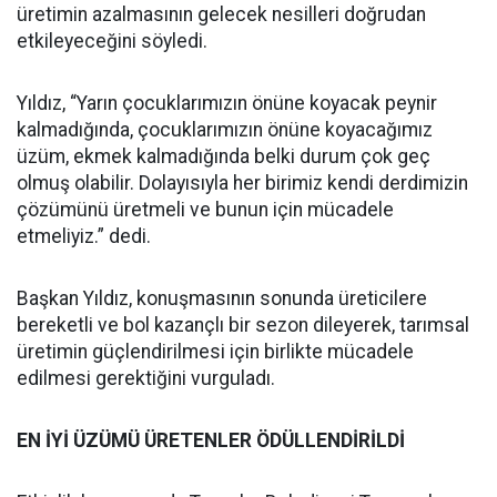
üretimin azalmasının gelecek nesilleri doğrudan
etkileyeceğini söyledi.
Yıldız, “Yarın çocuklarımızın önüne koyacak peynir
kalmadığında, çocuklarımızın önüne koyacağımız
üzüm, ekmek kalmadığında belki durum çok geç
olmuş olabilir. Dolayısıyla her birimiz kendi derdimizin
çözümünü üretmeli ve bunun için mücadele
etmeliyiz.” dedi.
Başkan Yıldız, konuşmasının sonunda üreticilere
bereketli ve bol kazançlı bir sezon dileyerek, tarımsal
üretimin güçlendirilmesi için birlikte mücadele
edilmesi gerektiğini vurguladı.
EN İYİ ÜZÜMÜ ÜRETENLER ÖDÜLLENDİRİLDİ