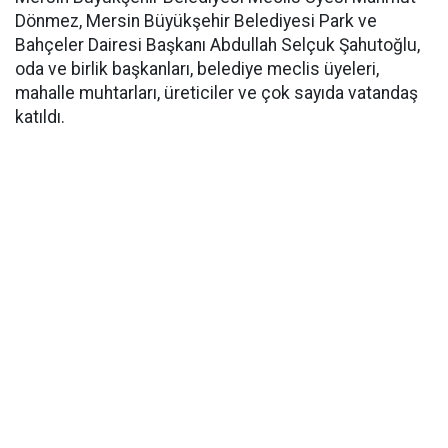
Dönmez, Mersin Büyükşehir Belediyesi Park ve
Bahçeler Dairesi Başkanı Abdullah Selçuk Şahutoğlu,
oda ve birlik başkanları, belediye meclis üyeleri,
mahalle muhtarları, üreticiler ve çok sayıda vatandaş
katıldı.