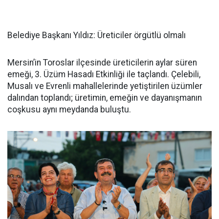
Belediye Başkanı Yıldız: Üreticiler örgütlü olmalı
Mersin’in Toroslar ilçesinde üreticilerin aylar süren
emeği, 3. Üzüm Hasadı Etkinliği ile taçlandı. Çelebili,
Musalı ve Evrenli mahallelerinde yetiştirilen üzümler
dalından toplandı; üretimin, emeğin ve dayanışmanın
coşkusu aynı meydanda buluştu.