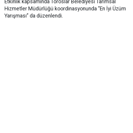
Etkinlik kapsamında Toroslar Belediyesi Tarımsal
Hizmetler Müdürlüğü koordinasyonunda “En İyi Üzüm
Yarışması” da düzenlendi.