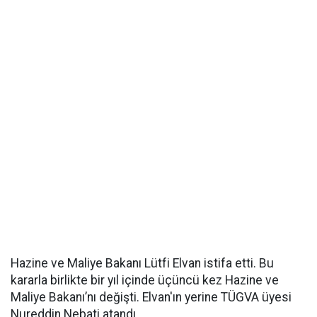
Hazine ve Maliye Bakanı Lütfi Elvan istifa etti. Bu
kararla birlikte bir yıl içinde üçüncü kez Hazine ve
Maliye Bakanı’nı değişti. Elvan'ın yerine TÜGVA üyesi
Nureddin Nebati atandı.