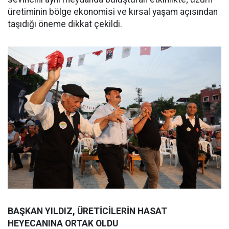
üretiminin bölge ekonomisi ve kırsal yaşam açısından
taşıdığı öneme dikkat çekildi.
BAŞKAN YILDIZ, ÜRETİCİLERİN HASAT
HEYECANINA ORTAK OLDU