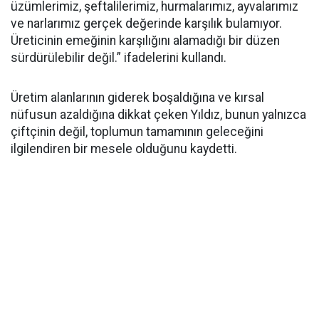
üzümlerimiz, şeftalilerimiz, hurmalarımız, ayvalarımız
ve narlarımız gerçek değerinde karşılık bulamıyor.
Üreticinin emeğinin karşılığını alamadığı bir düzen
sürdürülebilir değil.” ifadelerini kullandı.
Üretim alanlarının giderek boşaldığına ve kırsal
nüfusun azaldığına dikkat çeken Yıldız, bunun yalnızca
çiftçinin değil, toplumun tamamının geleceğini
ilgilendiren bir mesele olduğunu kaydetti.