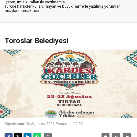
içeren, imla kuralları ile yazılmamış,
Türkçe karakter kullanılmayan ve büyük harflerle yazılmış yorumlar
onaylanmamaktadır.
Toroslar Belediyesi
Yayınlanma:
06 Ağustos 2026 Perşembe 22:32