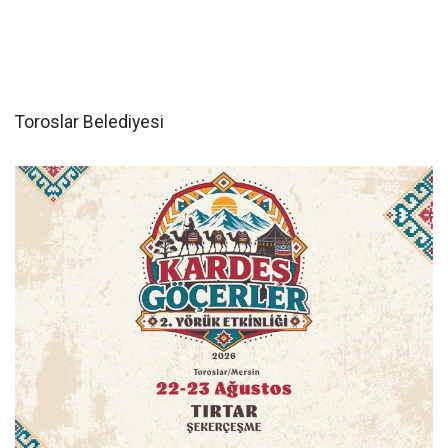
Toroslar Belediyesi