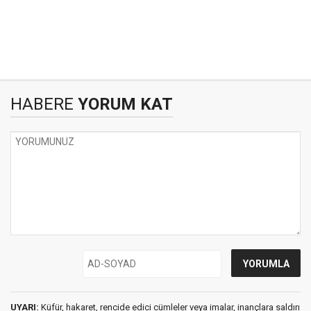
HABERE
YORUM KAT
UYARI:
Küfür, hakaret, rencide edici cümleler veya imalar, inançlara saldırı