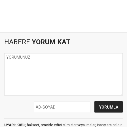
HABERE
YORUM KAT
UYARI:
Küfür, hakaret, rencide edici cümleler veya imalar, inançlara saldırı