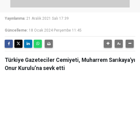
Yayınlanma:
21 Aralık 2021 Salı 17:39
Güncelleme:
18 Ocak 2024 Perşembe 11:45
Türkiye Gazeteciler Cemiyeti, Muharrem Sarıkaya'yı
Onur Kurulu’na sevk etti