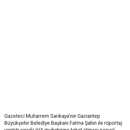
Gazeteci Muharrem Sarıkaya'nın Gaziantep
Büyükşehir Belediye Başkanı Fatma Şahin ile röportaj