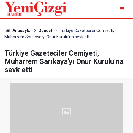
Anasayfa
Güncel
Türkiye Gazeteciler Cemiyeti,
Muharrem Sarıkaya'yı Onur Kurulu’na sevk etti
Türkiye Gazeteciler Cemiyeti,
Muharrem Sarıkaya'yı Onur Kurulu’na
sevk etti