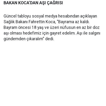
BAKAN KOCA’DAN AŞI ÇAĞRISI
Güncel tabloyu sosyal medya hesabından açıklayan
Sağlık Bakanı Fahrettin Koca, “Bayrama az kaldı.
Bayram öncesi 18 yaş ve üzeri nüfusun en az bir doz
aşı olması hedefimiz için gayret edelim. Aşı ile salgını
gündemden çıkaralım” dedi.