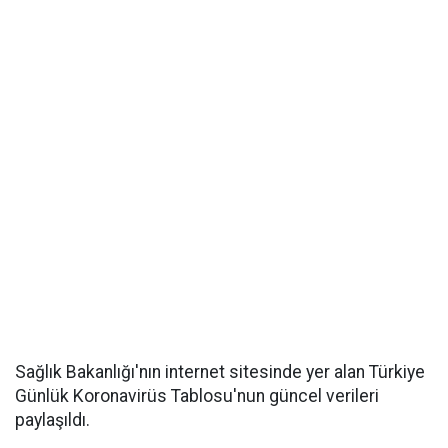
Sağlık Bakanlığı'nın internet sitesinde yer alan Türkiye
Günlük Koronavirüs Tablosu'nun güncel verileri
paylaşıldı.