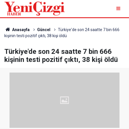
Anasayfa
Güncel
Türkiye'de son 24 saatte 7 bin 666
kişinin testi pozitif çıktı, 38 kişi öldü
Türkiye'de son 24 saatte 7 bin 666
kişinin testi pozitif çıktı, 38 kişi öldü