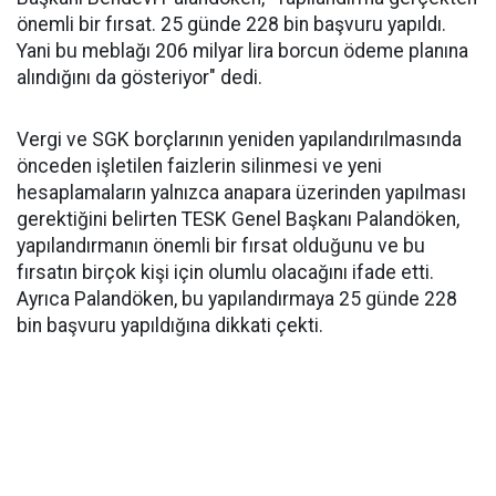
önemli bir fırsat. 25 günde 228 bin başvuru yapıldı.
Yani bu meblağı 206 milyar lira borcun ödeme planına
alındığını da gösteriyor" dedi.
Vergi ve SGK borçlarının yeniden yapılandırılmasında
önceden işletilen faizlerin silinmesi ve yeni
hesaplamaların yalnızca anapara üzerinden yapılması
gerektiğini belirten TESK Genel Başkanı Palandöken,
yapılandırmanın önemli bir fırsat olduğunu ve bu
fırsatın birçok kişi için olumlu olacağını ifade etti.
Ayrıca Palandöken, bu yapılandırmaya 25 günde 228
bin başvuru yapıldığına dikkati çekti.