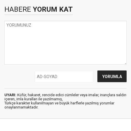
HABERE
YORUM KAT
UYARI:
Küfür, hakaret, rencide edici cümleler veya imalar, inançlara saldırı
içeren, imla kuralları ile yazılmamış,
Türkçe karakter kullanılmayan ve büyük harflerle yazılmış yorumlar
onaylanmamaktadır.