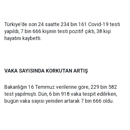
Türkiye'de son 24 saatte 234 bin 161 Covid-19 testi
yapıldı, 7 bin 666 kişinin testi pozitif çıktı, 38 kişi
hayatını kaybetti.
VAKA SAYISINDA KORKUTAN ARTIŞ
Bakanlığın 16 Temmuz verilerine göre, 229 bin 582
test yapılmıştı. Dün, 6 bin 918 vaka tespit edilirken,
bugün vaka sayısı yeniden artarak 7 bin 666 oldu.