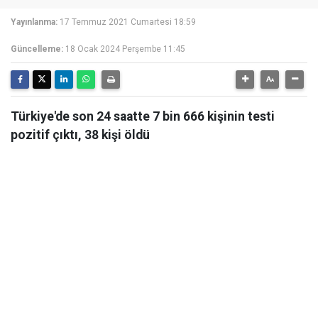
Yayınlanma:
17 Temmuz 2021 Cumartesi 18:59
Güncelleme:
18 Ocak 2024 Perşembe 11:45
Türkiye'de son 24 saatte 7 bin 666 kişinin testi
pozitif çıktı, 38 kişi öldü