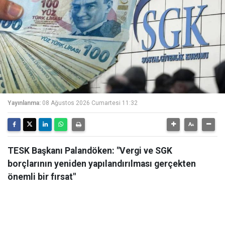
Yayınlanma:
08 Ağustos 2026 Cumartesi 11:32
TESK Başkanı Palandöken: "Vergi ve SGK
borçlarının yeniden yapılandırılması gerçekten
önemli bir fırsat"