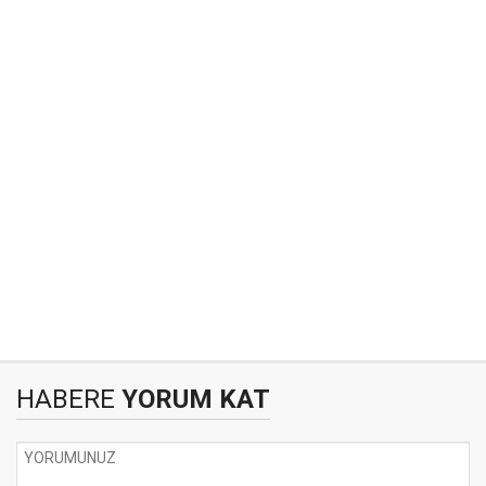
HABERE
YORUM KAT