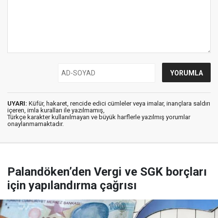
UYARI:
Küfür, hakaret, rencide edici cümleler veya imalar, inançlara saldırı
içeren, imla kuralları ile yazılmamış,
Türkçe karakter kullanılmayan ve büyük harflerle yazılmış yorumlar
onaylanmamaktadır.
Palandöken’den Vergi ve SGK borçları
için yapılandırma çağrısı