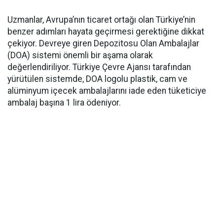
Uzmanlar, Avrupa’nın ticaret ortağı olan Türkiye’nin
benzer adımları hayata geçirmesi gerektiğine dikkat
çekiyor. Devreye giren Depozitosu Olan Ambalajlar
(DOA) sistemi önemli bir aşama olarak
değerlendiriliyor. Türkiye Çevre Ajansı tarafından
yürütülen sistemde, DOA logolu plastik, cam ve
alüminyum içecek ambalajlarını iade eden tüketiciye
ambalaj başına 1 lira ödeniyor.