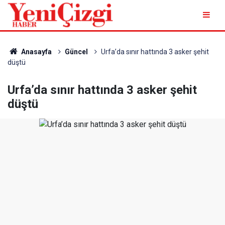
Anasayfa
Güncel
Urfa’da sınır hattında 3 asker şehit
düştü
Urfa’da sınır hattında 3 asker şehit
düştü