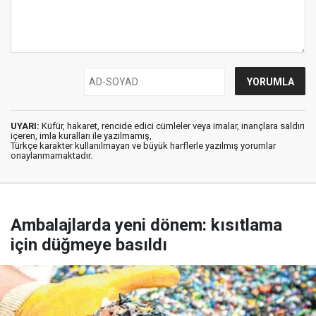
UYARI:
Küfür, hakaret, rencide edici cümleler veya imalar, inançlara saldırı
içeren, imla kuralları ile yazılmamış,
Türkçe karakter kullanılmayan ve büyük harflerle yazılmış yorumlar
onaylanmamaktadır.
Ambalajlarda yeni dönem: kısıtlama
için düğmeye basıldı