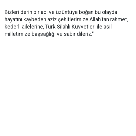
Bizleri derin bir acı ve üzüntüye boğan bu olayda
hayatını kaybeden aziz şehitlerimize Allah'tan rahmet,
kederli ailelerine, Türk Silahlı Kuvvetleri ile asil
milletimize başsağlığı ve sabır dileriz."