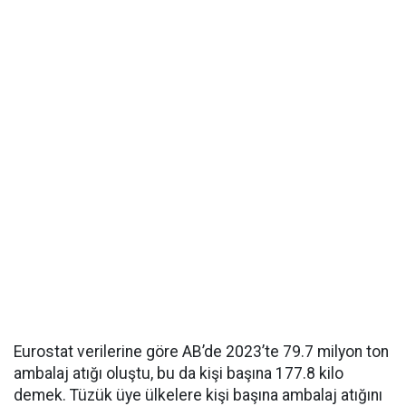
Eurostat verilerine göre AB’de 2023’te 79.7 milyon ton
ambalaj atığı oluştu, bu da kişi başına 177.8 kilo
demek. Tüzük üye ülkelere kişi başına ambalaj atığını