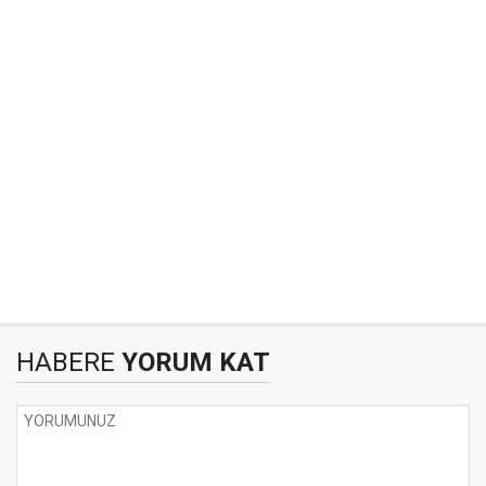
HABERE
YORUM KAT