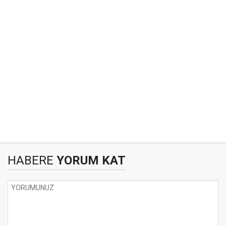
HABERE
YORUM KAT