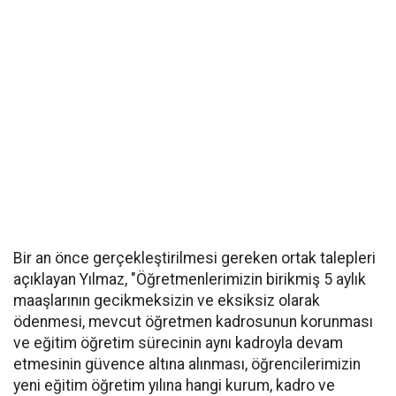
Bir an önce gerçekleştirilmesi gereken ortak talepleri
açıklayan Yılmaz, "Öğretmenlerimizin birikmiş 5 aylık
maaşlarının gecikmeksizin ve eksiksiz olarak
ödenmesi, mevcut öğretmen kadrosunun korunması
ve eğitim öğretim sürecinin aynı kadroyla devam
etmesinin güvence altına alınması, öğrencilerimizin
yeni eğitim öğretim yılına hangi kurum, kadro ve