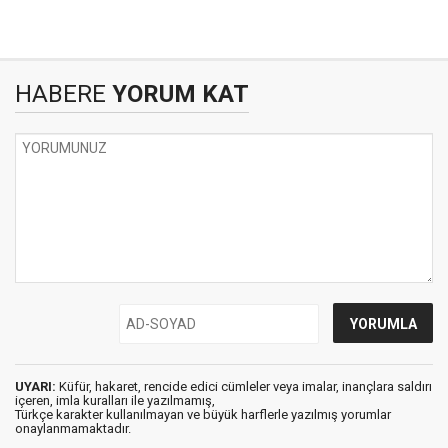
HABERE
YORUM KAT
UYARI:
Küfür, hakaret, rencide edici cümleler veya imalar, inançlara saldırı
içeren, imla kuralları ile yazılmamış,
Türkçe karakter kullanılmayan ve büyük harflerle yazılmış yorumlar
onaylanmamaktadır.