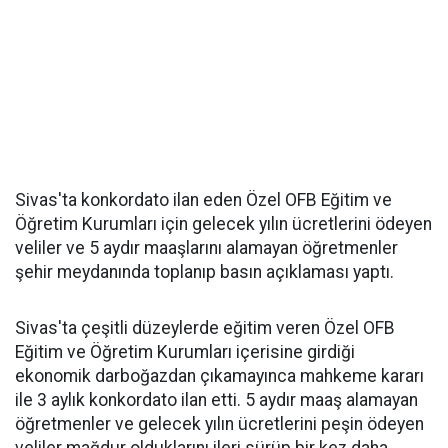
Sivas'ta konkordato ilan eden Özel OFB Eğitim ve
Öğretim Kurumları için gelecek yılın ücretlerini ödeyen
veliler ve 5 aydır maaşlarını alamayan öğretmenler
şehir meydanında toplanıp basın açıklaması yaptı.
Sivas'ta çeşitli düzeylerde eğitim veren Özel OFB
Eğitim ve Öğretim Kurumları içerisine girdiği
ekonomik darboğazdan çıkamayınca mahkeme kararı
ile 3 aylık konkordato ilan etti. 5 aydır maaş alamayan
öğretmenler ve gelecek yılın ücretlerini peşin ödeyen