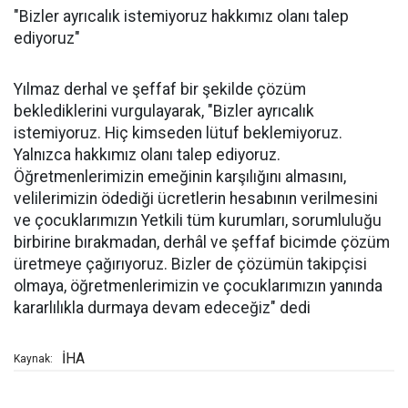
"Bizler ayrıcalık istemiyoruz hakkımız olanı talep
ediyoruz"
Yılmaz derhal ve şeffaf bir şekilde çözüm
beklediklerini vurgulayarak, "Bizler ayrıcalık
istemiyoruz. Hiç kimseden lütuf beklemiyoruz.
Yalnızca hakkımız olanı talep ediyoruz.
Öğretmenlerimizin emeğinin karşılığını almasını,
velilerimizin ödediği ücretlerin hesabının verilmesini
ve çocuklarımızın Yetkili tüm kurumları, sorumluluğu
birbirine bırakmadan, derhâl ve şeffaf bicimde çözüm
üretmeye çağırıyoruz. Bizler de çözümün takipçisi
olmaya, öğretmenlerimizin ve çocuklarımızın yanında
kararlılıkla durmaya devam edeceğiz" dedi
İHA
Kaynak: