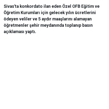
Sivas'ta konkordato ilan eden Özel OFB Eğitim ve
Öğretim Kurumları için gelecek yılın ücretlerini
ödeyen veliler ve 5 aydır maaşlarını alamayan
öğretmenler şehir meydanında toplanıp basın
açıklaması yaptı.