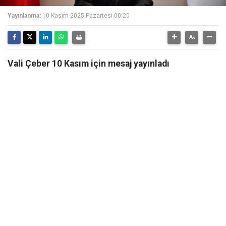
Yayınlanma:
10 Kasım 2025 Pazartesi 00:20
Vali Çeber 10 Kasım için mesaj yayınladı