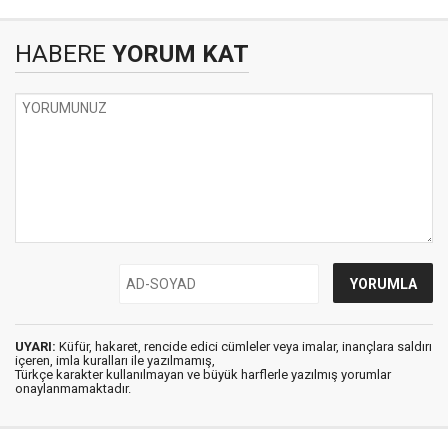
HABERE
YORUM KAT
UYARI:
Küfür, hakaret, rencide edici cümleler veya imalar, inançlara saldırı
içeren, imla kuralları ile yazılmamış,
Türkçe karakter kullanılmayan ve büyük harflerle yazılmış yorumlar
onaylanmamaktadır.