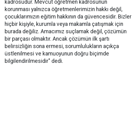
kadrosudur. Mevcut öğretmen kadrosunun
korunması yalnızca öğretmenlerimizin hakkı değil,
çocuklarımızın eğitim hakkının da güvencesidir. Bizler
hiçbir kişiyle, kurumla veya makamla çatışmak için
burada değiliz. Amacımız suçlamak değil, çözümün
bir parçası olmaktır. Ancak çözümün ilk şartı
belirsizliğin sona ermesi, sorumlulukların açıkça
üstlenilmesi ve kamuoyunun doğru biçimde
bilgilendirilmesidir" dedi.