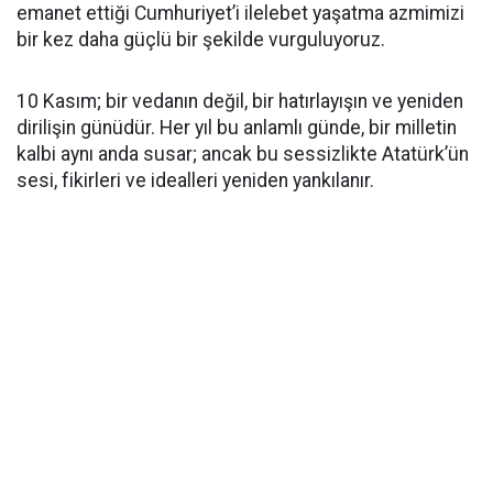
emanet ettiği Cumhuriyet’i ilelebet yaşatma azmimizi
bir kez daha güçlü bir şekilde vurguluyoruz.
10 Kasım; bir vedanın değil, bir hatırlayışın ve yeniden
dirilişin günüdür. Her yıl bu anlamlı günde, bir milletin
kalbi aynı anda susar; ancak bu sessizlikte Atatürk’ün
sesi, fikirleri ve idealleri yeniden yankılanır.