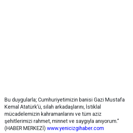
Bu duygularla; Cumhuriyetimizin banisi Gazi Mustafa
Kemal Atatürk’ü, silah arkadaşlarını, İstiklal
mücadelemizin kahramanlarını ve tüm aziz
şehitlerimizi rahmet, minnet ve saygıyla anıyorum.”
(HABER MERKEZİ)
www.yenicizgihaber.com