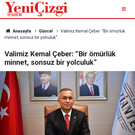
Anasayfa
Güncel
Valimiz Kemal Çeber: “Bir ömürlük
minnet, sonsuz bir yolculuk”
Valimiz Kemal Çeber: “Bir ömürlük
minnet, sonsuz bir yolculuk”