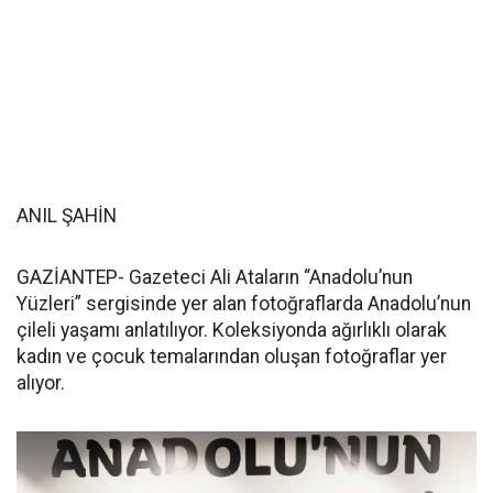
ANIL ŞAHİN
GAZİANTEP- Gazeteci Ali Ataların “Anadolu’nun
Yüzleri” sergisinde yer alan fotoğraflarda Anadolu’nun
çileli yaşamı anlatılıyor. Koleksiyonda ağırlıklı olarak
kadın ve çocuk temalarından oluşan fotoğraflar yer
alıyor.