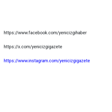
https://www.facebook.com/yenicizgihaber
https://x.com/yenicizgigazete
https://www.instagram.com/yenicizgigazete