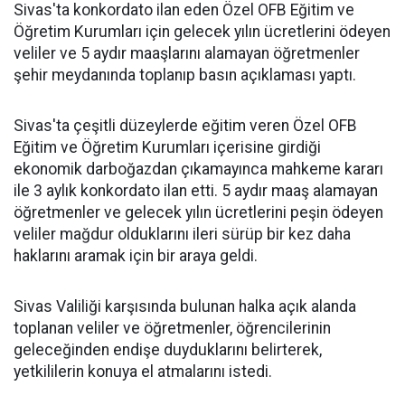
Sivas'ta konkordato ilan eden Özel OFB Eğitim ve
Öğretim Kurumları için gelecek yılın ücretlerini ödeyen
veliler ve 5 aydır maaşlarını alamayan öğretmenler
şehir meydanında toplanıp basın açıklaması yaptı.
Sivas'ta çeşitli düzeylerde eğitim veren Özel OFB
Eğitim ve Öğretim Kurumları içerisine girdiği
ekonomik darboğazdan çıkamayınca mahkeme kararı
ile 3 aylık konkordato ilan etti. 5 aydır maaş alamayan
öğretmenler ve gelecek yılın ücretlerini peşin ödeyen
veliler mağdur olduklarını ileri sürüp bir kez daha
haklarını aramak için bir araya geldi.
Sivas Valiliği karşısında bulunan halka açık alanda
toplanan veliler ve öğretmenler, öğrencilerinin
geleceğinden endişe duyduklarını belirterek,
yetkililerin konuya el atmalarını istedi.