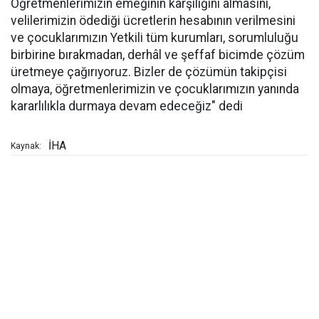
Öğretmenlerimizin emeğinin karşılığını almasını,
velilerimizin ödediği ücretlerin hesabının verilmesini
ve çocuklarımızın Yetkili tüm kurumları, sorumluluğu
birbirine bırakmadan, derhâl ve şeffaf bicimde çözüm
üretmeye çağırıyoruz. Bizler de çözümün takipçisi
olmaya, öğretmenlerimizin ve çocuklarımızın yanında
kararlılıkla durmaya devam edeceğiz" dedi
İHA
Kaynak: