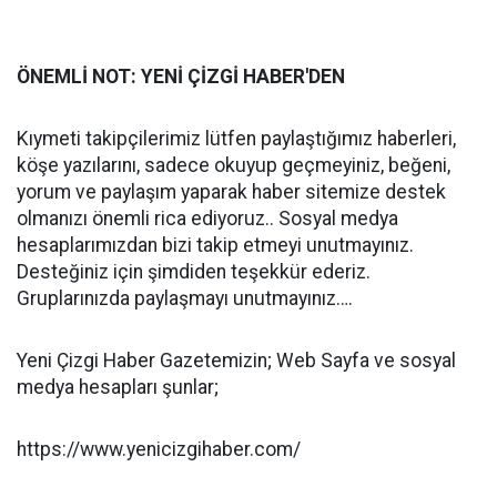
ÖNEMLİ NOT: YENİ ÇİZGİ HABER'DEN
Kıymeti takipçilerimiz lütfen paylaştığımız haberleri,
köşe yazılarını, sadece okuyup geçmeyiniz, beğeni,
yorum ve paylaşım yaparak haber sitemize destek
olmanızı önemli rica ediyoruz.. Sosyal medya
hesaplarımızdan bizi takip etmeyi unutmayınız.
Desteğiniz için şimdiden teşekkür ederiz.
Gruplarınızda paylaşmayı unutmayınız….
Yeni Çizgi Haber Gazetemizin; Web Sayfa ve sosyal
medya hesapları şunlar;
https://www.yenicizgihaber.com/