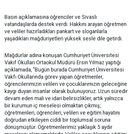
Basın açıklamasına öğrenciler ve Sivaslı
vatandaşlarda destek verdi. Hakkını arayan öğretmen
ve veliler hazırladıkları pankart ve sloganlarla
yaşadıkları mağduriyetleri yüksek sesle dile getirdi.
Mağdurlar adına konuşan Cumhuriyet Üniversitesi
Vakıf Okulları Ortaokul Müdürü Ersin Yılmaz yaptığı
açıklamada, "Bugün burada Cumhuriyet Üniversitesi
Vakfı Okullarında görev yapan öğretmenler,
öğrencilerimizin velileri ve çocuklarımızın geleceğine
kaygı duyan insanlar olarak bulunuyoruz. Uzun süredir
devam eden mali ve idari belirsizlikler, artık yalnızca
bir kurumun iç meselesi olmaktan çıkmış;
öğretmenleri, öğrencileri, velileri ve eğitim hayatını
doğrudan etkileyen ciddi bir toplumsal soruna
dönüşmüştür. Öğretmenlerimiz yaklaşık 5 aydır