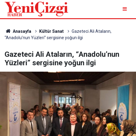
Anasayfa
Kültür Sanat
Gazeteci Ali Ataların,
“Anadolu’nun Yüzleri” sergisine yoğun ilgi
Gazeteci Ali Ataların, “Anadolu’nun
Yüzleri” sergisine yoğun ilgi