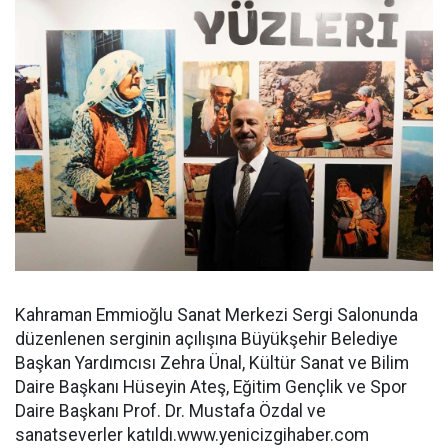
Kahraman Emmioğlu Sanat Merkezi Sergi Salonunda
düzenlenen serginin açılışına Büyükşehir Belediye
Başkan Yardımcısı Zehra Ünal, Kültür Sanat ve Bilim
Daire Başkanı Hüseyin Ateş, Eğitim Gençlik ve Spor
Daire Başkanı Prof. Dr. Mustafa Özdal ve
sanatseverler katıldı.www.yenicizgihaber.com