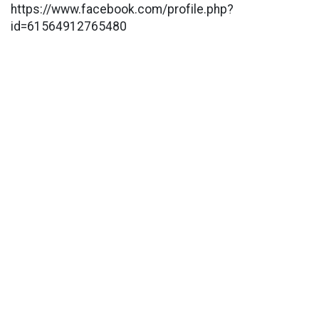
https://www.facebook.com/profile.php?
id=61564912765480