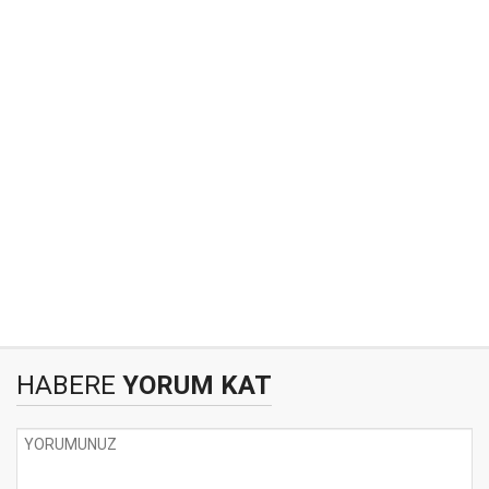
HABERE
YORUM KAT