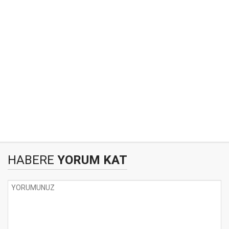
HABERE
YORUM KAT