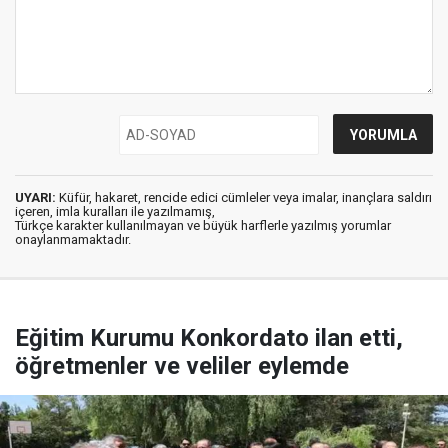
UYARI:
Küfür, hakaret, rencide edici cümleler veya imalar, inançlara saldırı
içeren, imla kuralları ile yazılmamış,
Türkçe karakter kullanılmayan ve büyük harflerle yazılmış yorumlar
onaylanmamaktadır.
Eğitim Kurumu Konkordato ilan etti,
öğretmenler ve veliler eylemde