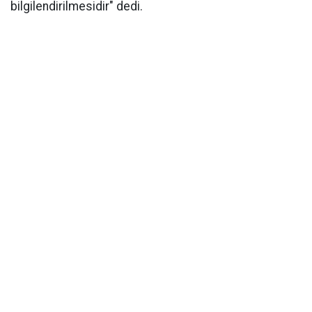
bilgilendirilmesidir" dedi.