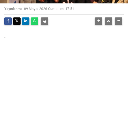
Yayınlanma:
09 Mayıs 2026 Cumartesi 17:51
.