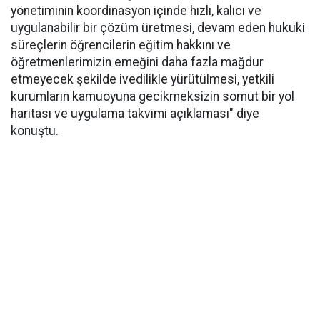
yönetiminin koordinasyon içinde hızlı, kalıcı ve
uygulanabilir bir çözüm üretmesi, devam eden hukuki
süreçlerin öğrencilerin eğitim hakkını ve
öğretmenlerimizin emeğini daha fazla mağdur
etmeyecek şekilde ivedilikle yürütülmesi, yetkili
kurumların kamuoyuna gecikmeksizin somut bir yol
haritası ve uygulama takvimi açıklaması" diye
konuştu.