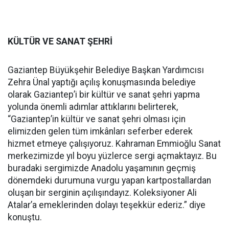
KÜLTÜR VE SANAT ŞEHRİ
Gaziantep Büyükşehir Belediye Başkan Yardımcısı
Zehra Ünal yaptığı açılış konuşmasında belediye
olarak Gaziantep’i bir kültür ve sanat şehri yapma
yolunda önemli adımlar attıklarını belirterek,
“Gaziantep’in kültür ve sanat şehri olması için
elimizden gelen tüm imkânları seferber ederek
hizmet etmeye çalışıyoruz. Kahraman Emmioğlu Sanat
merkezimizde yıl boyu yüzlerce sergi açmaktayız. Bu
buradaki sergimizde Anadolu yaşamının geçmiş
dönemdeki durumuna vurgu yapan kartpostallardan
oluşan bir serginin açılışındayız. Koleksiyoner Ali
Atalar’a emeklerinden dolayı teşekkür ederiz.” diye
konuştu.