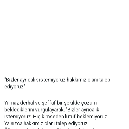
"Bizler ayrıcalık istemiyoruz hakkımız olanı talep
ediyoruz"
Yılmaz derhal ve şeffaf bir şekilde çözüm
beklediklerini vurgulayarak, "Bizler ayrıcalık
istemiyoruz. Hiç kimseden lütuf beklemiyoruz.
Yalnızca hakkımız olanı talep ediyoruz.