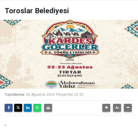
Toroslar Belediyesi
Yayınlanma:
06 Ağustos 2026 Perşembe 22:32
.