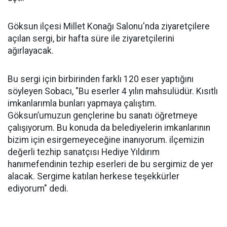
Göksun ilçesi Millet Konağı Salonu'nda ziyaretçilere
açılan sergi, bir hafta süre ile ziyaretçilerini
ağırlayacak.
Bu sergi için birbirinden farklı 120 eser yaptığını
söyleyen Sobacı, "Bu eserler 4 yılın mahsulüdür. Kısıtlı
imkanlarımla bunları yapmaya çalıştım.
Göksun’umuzun gençlerine bu sanatı öğretmeye
çalışıyorum. Bu konuda da belediyelerin imkanlarının
bizim için esirgemeyeceğine inanıyorum. ilçemizin
değerli tezhip sanatçısı Hediye Yıldırım
hanımefendinin tezhip eserleri de bu sergimiz de yer
alacak. Sergime katılan herkese teşekkürler
ediyorum" dedi.