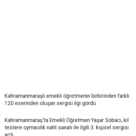
Kahramanmaraşlı emekli öğretmenin birbirinden farklı
120 eserinden oluşan sergisi ilgi gördü
Kahramanmaraş'ta Emekli Öğretmen Yaşar Sobacı, kıl
testere oymacılık naht sanatı ile ilgili 3. kişisel sergisi
açtı.