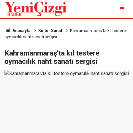
Anasayfa
Kültür Sanat
Kahramanmaraş'ta kıl testere
oymacılık naht sanatı sergisi
Kahramanmaraş'ta kıl testere
oymacılık naht sanatı sergisi