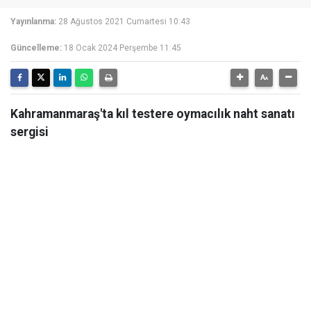
Yayınlanma:
28 Ağustos 2021 Cumartesi 10:43
Güncelleme:
18 Ocak 2024 Perşembe 11:45
Kahramanmaraş'ta kıl testere oymacılık naht sanatı
sergisi