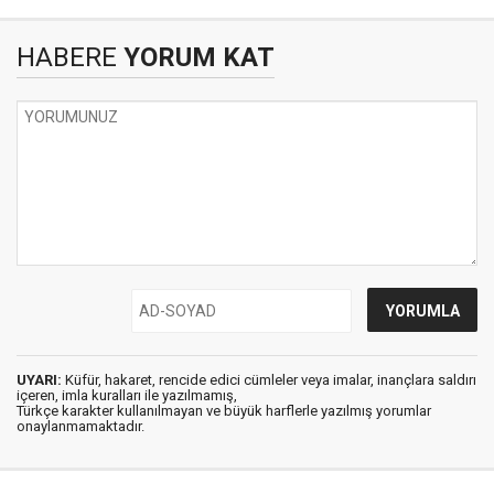
HABERE
YORUM KAT
UYARI:
Küfür, hakaret, rencide edici cümleler veya imalar, inançlara saldırı
içeren, imla kuralları ile yazılmamış,
Türkçe karakter kullanılmayan ve büyük harflerle yazılmış yorumlar
onaylanmamaktadır.