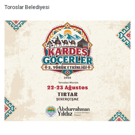
Toroslar Belediyesi