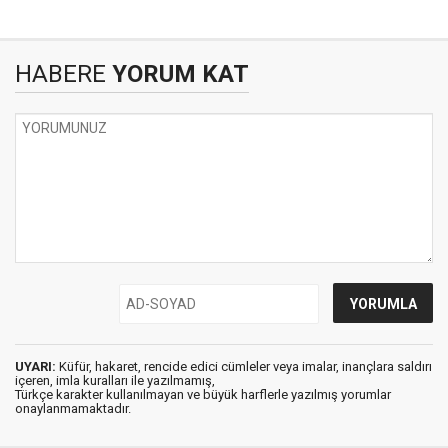
HABERE
YORUM KAT
UYARI:
Küfür, hakaret, rencide edici cümleler veya imalar, inançlara saldırı
içeren, imla kuralları ile yazılmamış,
Türkçe karakter kullanılmayan ve büyük harflerle yazılmış yorumlar
onaylanmamaktadır.