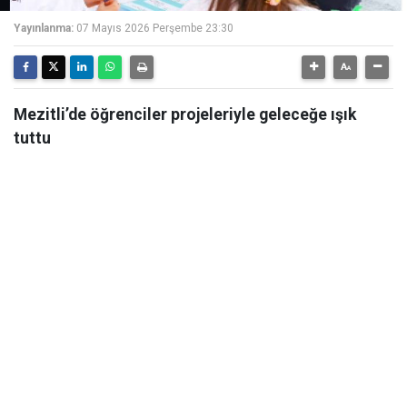
Yayınlanma:
07 Mayıs 2026 Perşembe 23:30
Mezitli’de öğrenciler projeleriyle geleceğe ışık
tuttu