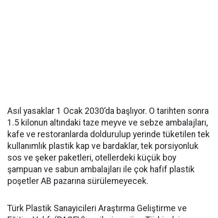
Asıl yasaklar 1 Ocak 2030’da başlıyor. O tarihten sonra
1.5 kilonun altındaki taze meyve ve sebze ambalajları,
kafe ve restoranlarda doldurulup yerinde tüketilen tek
kullanımlık plastik kap ve bardaklar, tek porsiyonluk
sos ve şeker paketleri, otellerdeki küçük boy
şampuan ve sabun ambalajları ile çok hafif plastik
poşetler AB pazarına sürülemeyecek.
Türk Plastik Sanayicileri Araştırma Geliştirme ve