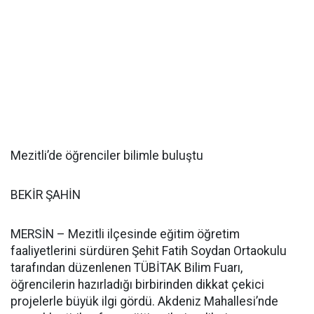
Mezitli’de öğrenciler bilimle buluştu
BEKİR ŞAHİN
MERSİN – Mezitli ilçesinde eğitim öğretim
faaliyetlerini sürdüren Şehit Fatih Soydan Ortaokulu
tarafından düzenlenen TÜBİTAK Bilim Fuarı,
öğrencilerin hazırladığı birbirinden dikkat çekici
projelerle büyük ilgi gördü. Akdeniz Mahallesi’nde