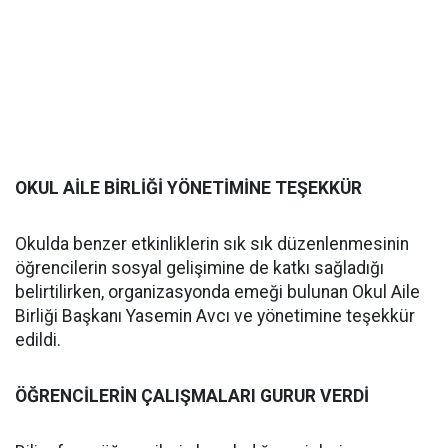
OKUL AİLE BİRLİĞİ YÖNETİMİNE TEŞEKKÜR
Okulda benzer etkinliklerin sık sık düzenlenmesinin
öğrencilerin sosyal gelişimine de katkı sağladığı
belirtilirken, organizasyonda emeği bulunan Okul Aile
Birliği Başkanı Yasemin Avcı ve yönetimine teşekkür
edildi.
ÖĞRENCİLERİN ÇALIŞMALARI GURUR VERDİ