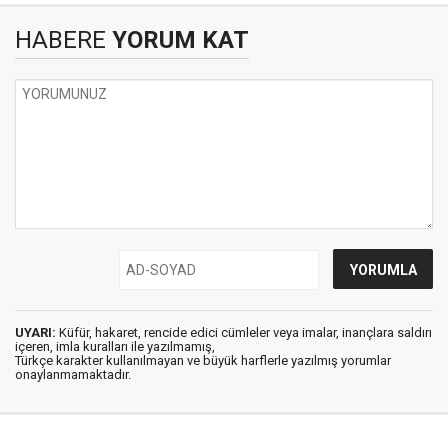
HABERE
YORUM KAT
UYARI:
Küfür, hakaret, rencide edici cümleler veya imalar, inançlara saldırı
içeren, imla kuralları ile yazılmamış,
Türkçe karakter kullanılmayan ve büyük harflerle yazılmış yorumlar
onaylanmamaktadır.