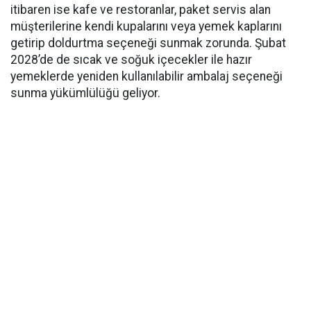
itibaren ise kafe ve restoranlar, paket servis alan
müşterilerine kendi kupalarını veya yemek kaplarını
getirip doldurtma seçeneği sunmak zorunda. Şubat
2028’de de sıcak ve soğuk içecekler ile hazır
yemeklerde yeniden kullanılabilir ambalaj seçeneği
sunma yükümlülüğü geliyor.