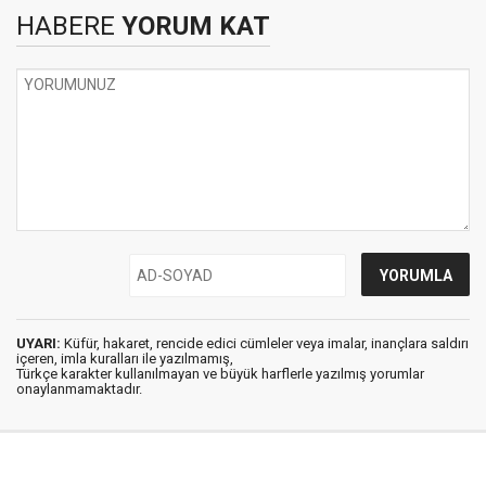
HABERE
YORUM KAT
UYARI:
Küfür, hakaret, rencide edici cümleler veya imalar, inançlara saldırı
içeren, imla kuralları ile yazılmamış,
Türkçe karakter kullanılmayan ve büyük harflerle yazılmış yorumlar
onaylanmamaktadır.