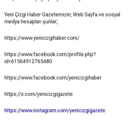
Yeni Çizgi Haber Gazetemizin; Web Sayfa ve sosyal
medya hesapları şunlar;
https://www.yenicizgihaber.com/
https://www.facebook.com/profile.php?
id=61564912765480
https://www.facebook.com/yenicizgihaber
https://x.com/yenicizgigazete
https://www.instagram.com/yenicizgigazete