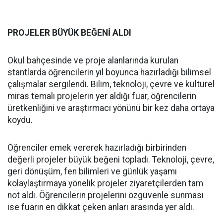
PROJELER BÜYÜK BEĞENİ ALDI
Okul bahçesinde ve proje alanlarında kurulan
stantlarda öğrencilerin yıl boyunca hazırladığı bilimsel
çalışmalar sergilendi.
Bilim, teknoloji, çevre ve kültürel
miras temalı projelerin yer aldığı fuar, öğrencilerin
üretkenliğini ve araştırmacı yönünü bir kez daha ortaya
koydu.
Öğrenciler emek vererek hazırladığı birbirinden
değerli projeler büyük beğeni topladı.
Teknoloji, çevre,
geri dönüşüm, fen bilimleri ve günlük yaşamı
kolaylaştırmaya yönelik projeler ziyaretçilerden tam
not aldı. Öğrencilerin projelerini özgüvenle sunması
ise fuarın en dikkat çeken anları arasında yer aldı.