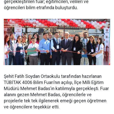
gerçekleştirilen fuar; eğitimcileri, velileri ve
öğrencileri bilim etrafında buluşturdu.
Şehit Fatih Soydan Ortaokulu tarafından hazırlanan
TÜBİTAK 4006 Bilim Fuarı’nın açılışı, İlçe Milli Eğitim
Müdürü Mehmet Badas’ın katılımıyla gerçekleşti. Fuar
alanını gezen Mehmet Badas, öğrencilerle ve
projelerle tek tek ilgilenerek emeği geçen öğretmen
ve öğrencilere teşekkür etti.