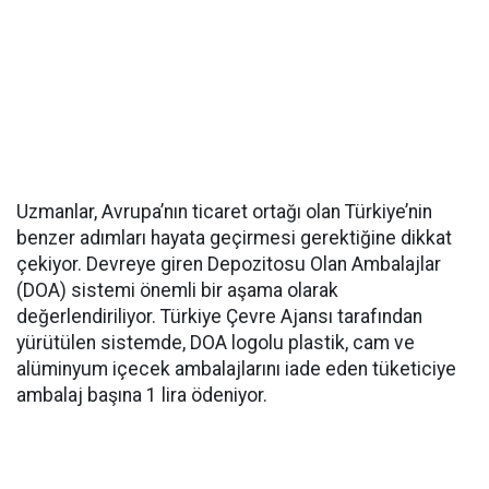
Uzmanlar, Avrupa’nın ticaret ortağı olan Türkiye’nin
benzer adımları hayata geçirmesi gerektiğine dikkat
çekiyor. Devreye giren Depozitosu Olan Ambalajlar
(DOA) sistemi önemli bir aşama olarak
değerlendiriliyor. Türkiye Çevre Ajansı tarafından
yürütülen sistemde, DOA logolu plastik, cam ve
alüminyum içecek ambalajlarını iade eden tüketiciye
ambalaj başına 1 lira ödeniyor.