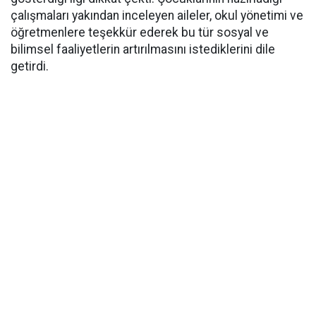
çalışmaları yakından inceleyen aileler, okul yönetimi ve
öğretmenlere teşekkür ederek bu tür sosyal ve
bilimsel faaliyetlerin artırılmasını istediklerini dile
getirdi.