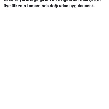
üye ülkenin tamamında doğrudan uygulanacak.